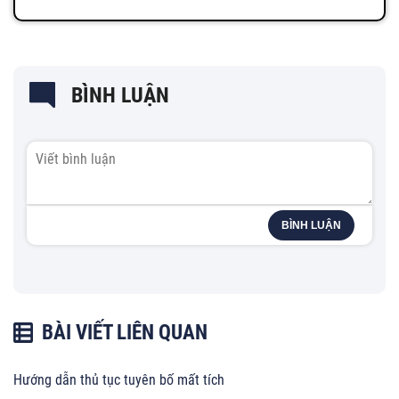
BÌNH LUẬN
BÌNH LUẬN
BÀI VIẾT LIÊN QUAN
Hướng dẫn thủ tục tuyên bố mất tích