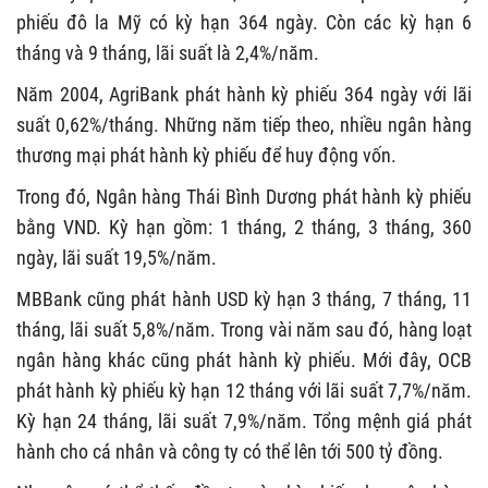
phiếu đô la Mỹ có kỳ hạn 364 ngày. Còn các kỳ hạn 6
tháng và 9 tháng, lãi suất là 2,4%/năm.
Năm 2004, AgriBank phát hành kỳ phiếu 364 ngày với lãi
suất 0,62%/tháng. Những năm tiếp theo, nhiều ngân hàng
thương mại phát hành kỳ phiếu để huy động vốn.
Trong đó, Ngân hàng Thái Bình Dương phát hành kỳ phiếu
bằng VND. Kỳ hạn gồm: 1 tháng, 2 tháng, 3 tháng, 360
ngày, lãi suất 19,5%/năm.
MBBank cũng phát hành USD kỳ hạn 3 tháng, 7 tháng, 11
tháng, lãi suất 5,8%/năm. Trong vài năm sau đó, hàng loạt
ngân hàng khác cũng phát hành kỳ phiếu. Mới đây, OCB
phát hành kỳ phiếu kỳ hạn 12 tháng với lãi suất 7,7%/năm.
Kỳ hạn 24 tháng, lãi suất 7,9%/năm. Tổng mệnh giá phát
hành cho cá nhân và công ty có thể lên tới 500 tỷ đồng.