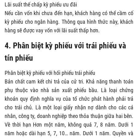
Lãi suất thế chấp kỳ phiếu ưu đãi
Nếu cần vốn khi chưa đến hạn, khách hàng có thể cầm cố
kỳ phiếu cho ngân hàng. Thông qua hình thức này, khách
hàng sẽ được vay vốn với lãi suất thấp hơn.
4. Phân biệt kỳ phiếu với trái phiếu và
tín phiếu
Phân biệt kỳ phiếu với hối phiếu trái phiếu
Bản chất cam kết chi trả của cử tri. Khả năng thanh toán
phụ thuộc vào nhà sản xuất phiếu bầu. Là loại chứng
khoán quy định nghĩa vụ của tổ chức phát hành phải trả
cho trái chủ. Là một loại giấy nhận nợ dành cho các cá
nhân, công ty, doanh nghiệp theo thỏa thuận giữa hai bên.
Về thời hạn Hơn một năm, không quá 7, 8 năm. Dưới 1
năm hoặc dài hạn 5, 7, 10… năm. Dưới 1 năm. Quyền và