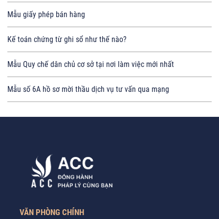
Mẫu giấy phép bán hàng
Kế toán chứng từ ghi sổ như thế nào?
Mẫu Quy chế dân chủ cơ sở tại nơi làm việc mới nhất
Mẫu số 6A hồ sơ mời thầu dịch vụ tư vấn qua mạng
VĂN PHÒNG CHÍNH