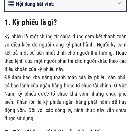
Nội dung bài viết:
1. Kỳ phiếu là gì?
Kỳ phiếu là một chứng từ chứa đựng cam kết thanh toán
vô điều kiện do người đăng ký phát hành. Người ký cam
kết trả một số tiền nhất định cho người thụ hưởng. Hoặc
theo lệnh của một người phải trả cho người khác theo các
điều khoản của kỳ phiếu này.
Để đảm bảo khả năng thanh toán của kỳ phiếu, cần phải
có bảo lãnh của ngân hàng hoặc tổ chức tài chính. Ở Việt
Nam, kỳ phiếu được tổ chức khá sớm nhưng chưa phổ
biến. Phần lớn là kỳ phiếu ngân hàng phát hành để huy
động vốn. Đối với các công ty, hình thức này vẫn chưa
được sử dụng.