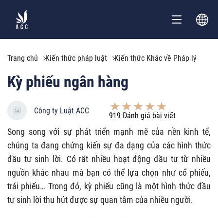
Trang chủ
Kiến thức pháp luật
Kiến thức Khác về Pháp lý
Kỳ phiếu ngân hàng
Công ty Luật ACC
919
Đánh giá bài viết
Song song với sự phát triển mạnh mẽ của nền kinh tế,
chúng ta đang chứng kiến ​​sự đa dạng của các hình thức
đầu tư sinh lời. Có rất nhiều hoạt động đầu tư từ nhiều
nguồn khác nhau mà bạn có thể lựa chọn như cổ phiếu,
trái phiếu… Trong đó, kỳ phiếu cũng là một hình thức đầu
tư sinh lời thu hút được sự quan tâm của nhiều người.