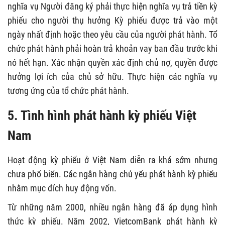
nghĩa vụ Người đăng ký phải thực hiện nghĩa vụ trả tiền kỳ
phiếu cho người thụ hưởng Kỳ phiếu được trả vào một
ngày nhất định hoặc theo yêu cầu của người phát hành. Tổ
chức phát hành phải hoàn trả khoản vay ban đầu trước khi
nó hết hạn. Xác nhận quyền xác định chủ nợ, quyền được
hưởng lợi ích của chủ sở hữu. Thực hiện các nghĩa vụ
tương ứng của tổ chức phát hành.
5. Tình hình phát hành kỳ phiếu Việt
Nam
Hoạt động kỳ phiếu ở Việt Nam diễn ra khá sớm nhưng
chưa phổ biến. Các ngân hàng chủ yếu phát hành kỳ phiếu
nhằm mục đích huy động vốn.
Từ những năm 2000, nhiều ngân hàng đã áp dụng hình
thức kỳ phiếu. Năm 2002, VietcomBank phát hành kỳ