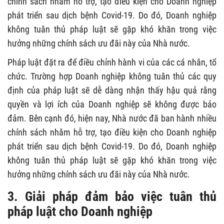
chính sách nhằm hỗ trợ, tạo điều kiện cho Doanh nghiệp
phát triển sau dịch bệnh Covid-19. Do đó, Doanh nghiệp
không tuân thủ pháp luật sẽ gặp khó khăn trong việc
hưởng những chính sách ưu đãi này của Nhà nước.
Pháp luật đặt ra để điều chỉnh hành vi của các cá nhân, tổ
chức. Trường hợp Doanh nghiệp không tuân thủ các quy
định của pháp luật sẽ dễ dàng nhận thấy hậu quả rằng
quyền và lợi ích của Doanh nghiệp sẽ không được bảo
đảm. Bên cạnh đó, hiện nay, Nhà nước đã ban hành nhiều
chính sách nhằm hỗ trợ, tạo điều kiện cho Doanh nghiệp
phát triển sau dịch bệnh Covid-19. Do đó, Doanh nghiệp
không tuân thủ pháp luật sẽ gặp khó khăn trong việc
hưởng những chính sách ưu đãi này của Nhà nước.
3. Giải pháp đảm bảo việc tuân thủ
pháp luật cho Doanh nghiệp