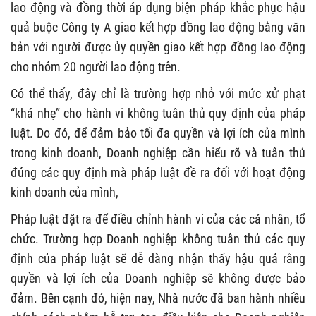
lao động và đồng thời áp dụng biện pháp khắc phục hậu
quả buộc Công ty A giao kết hợp đồng lao động bằng văn
bản với người được ủy quyền giao kết hợp đồng lao động
cho nhóm 20 người lao động trên.
Có thể thấy, đây chỉ là trường hợp nhỏ với mức xử phạt
“khá nhẹ” cho hành vi không tuân thủ quy định của pháp
luật. Do đó, để đảm bảo tối đa quyền và lợi ích của mình
trong kinh doanh, Doanh nghiệp cần hiểu rõ và tuân thủ
đúng các quy định mà pháp luật đề ra đối với hoạt động
kinh doanh của mình,
Pháp luật đặt ra để điều chỉnh hành vi của các cá nhân, tổ
chức. Trường hợp Doanh nghiệp không tuân thủ các quy
định của pháp luật sẽ dễ dàng nhận thấy hậu quả rằng
quyền và lợi ích của Doanh nghiệp sẽ không được bảo
đảm. Bên cạnh đó, hiện nay, Nhà nước đã ban hành nhiều