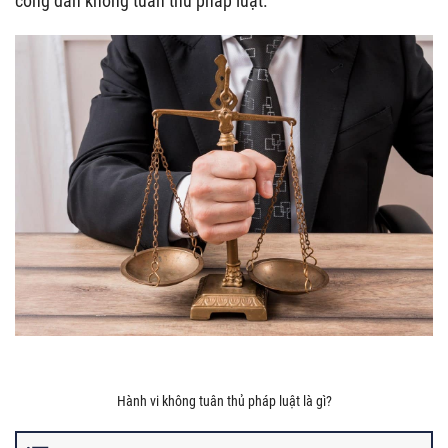
công dân không tuân thủ pháp luật.
Hành vi không tuân thủ pháp luật là gì?