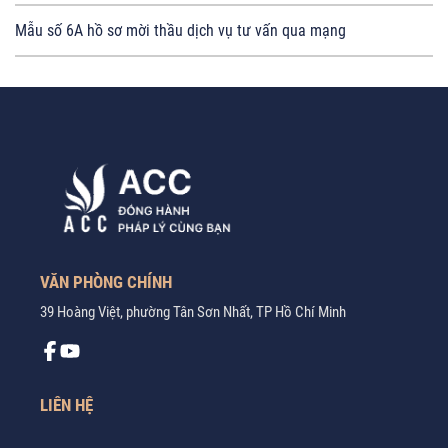
Mẫu số 6A hồ sơ mời thầu dịch vụ tư vấn qua mạng
VĂN PHÒNG CHÍNH
39 Hoàng Việt, phường Tân Sơn Nhất, TP Hồ Chí Minh
LIÊN HỆ