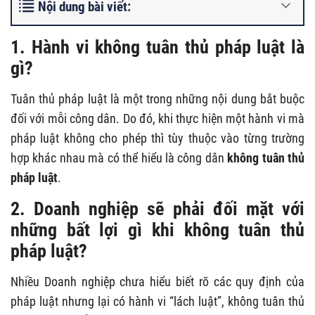
Nội dung bài viết:
1. Hành vi không tuân thủ pháp luật là
gì?
Tuân thủ pháp luật là một trong những nội dung bắt buộc
đối với mỗi công dân. Do đó, khi thực hiện một hành vi mà
pháp luật không cho phép thì tùy thuộc vào từng trường
hợp khác nhau mà có thể hiểu là công dân
không tuân thủ
pháp luật
.
2. Doanh nghiệp sẽ phải đối mặt với
những bất lợi gì khi không tuân thủ
pháp luật?
Nhiều Doanh nghiệp chưa hiểu biết rõ các quy định của
pháp luật nhưng lại có hành vi “lách luật”, không tuân thủ