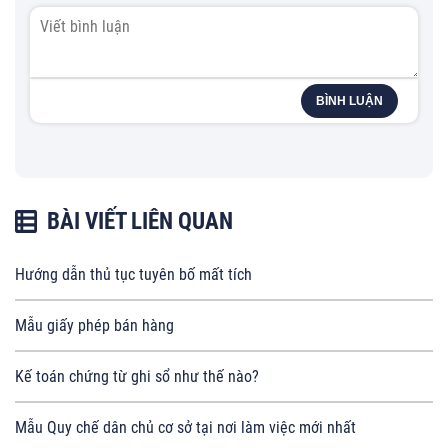
BÌNH LUẬN
BÀI VIẾT LIÊN QUAN
Hướng dẫn thủ tục tuyên bố mất tích
Mẫu giấy phép bán hàng
Kế toán chứng từ ghi sổ như thế nào?
Mẫu Quy chế dân chủ cơ sở tại nơi làm việc mới nhất