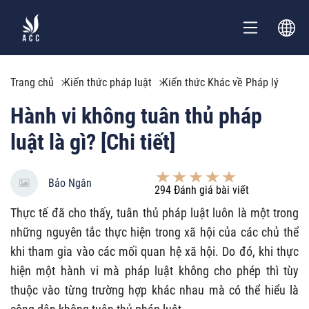
Trang chủ
Kiến thức pháp luật
Kiến thức Khác về Pháp lý
Hành vi không tuân thủ pháp
luật là gì? [Chi tiết]
Bảo Ngân
294
Đánh giá bài viết
Thực tế đã cho thấy, tuân thủ pháp luật luôn là một trong
những nguyên tắc thực hiện trong xã hội của các chủ thể
khi tham gia vào các mối quan hệ xã hội. Do đó, khi thực
hiện một hành vi mà pháp luật không cho phép thì tùy
thuộc vào từng trường hợp khác nhau mà có thể hiểu là