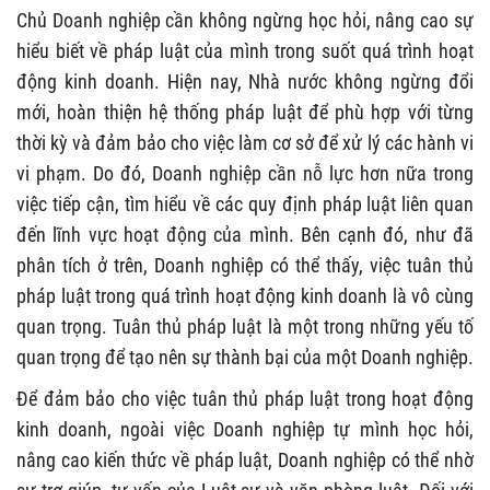
Chủ Doanh nghiệp cần không ngừng học hỏi, nâng cao sự
hiểu biết về pháp luật của mình trong suốt quá trình hoạt
động kinh doanh. Hiện nay, Nhà nước không ngừng đổi
mới, hoàn thiện hệ thống pháp luật để phù hợp với từng
thời kỳ và đảm bảo cho việc làm cơ sở để xử lý các hành vi
vi phạm. Do đó, Doanh nghiệp cần nỗ lực hơn nữa trong
việc tiếp cận, tìm hiểu về các quy định pháp luật liên quan
đến lĩnh vực hoạt động của mình. Bên cạnh đó, như đã
phân tích ở trên, Doanh nghiệp có thể thấy, việc tuân thủ
pháp luật trong quá trình hoạt động kinh doanh là vô cùng
quan trọng. Tuân thủ pháp luật là một trong những yếu tố
quan trọng để tạo nên sự thành bại của một Doanh nghiệp.
Để đảm bảo cho việc tuân thủ pháp luật trong hoạt động
kinh doanh, ngoài việc Doanh nghiệp tự mình học hỏi,
nâng cao kiến thức về pháp luật, Doanh nghiệp có thể nhờ