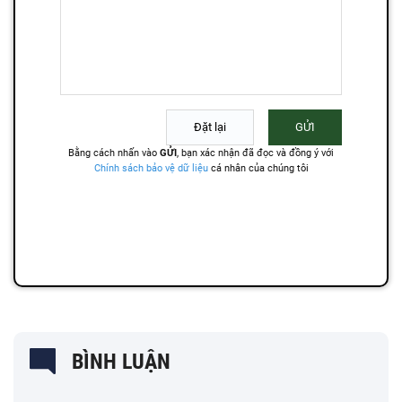
BÌNH LUẬN