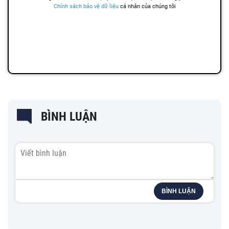
BÌNH LUẬN
BÌNH LUẬN