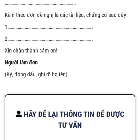
……………………………………………………..
Kèm theo đơn đề nghị là các tài liệu, chứng cứ sau đây:
1………………………………………………………………..
2………………………………………………………………..
Xin chân thành cảm ơn!
Người làm đơn
(Ký, đóng dấu, ghi rõ họ tên)
HÃY ĐỂ LẠI THÔNG TIN ĐỂ ĐƯỢC
TƯ VẤN