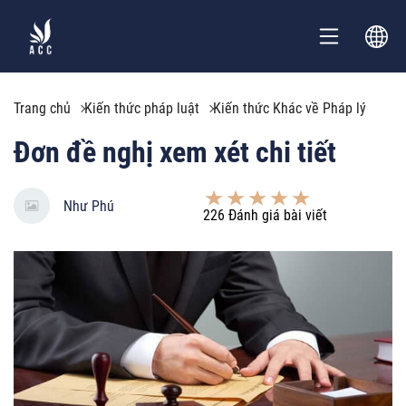
Trang chủ
Kiến thức pháp luật
Kiến thức Khác về Pháp lý
Đơn đề nghị xem xét chi tiết
Như Phú
226
Đánh giá bài viết