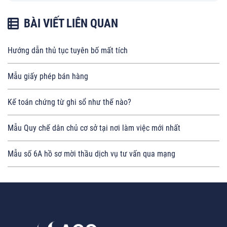
BÀI VIẾT LIÊN QUAN
Hướng dẫn thủ tục tuyên bố mất tích
Mẫu giấy phép bán hàng
Kế toán chứng từ ghi sổ như thế nào?
Mẫu Quy chế dân chủ cơ sở tại nơi làm việc mới nhất
Mẫu số 6A hồ sơ mời thầu dịch vụ tư vấn qua mạng