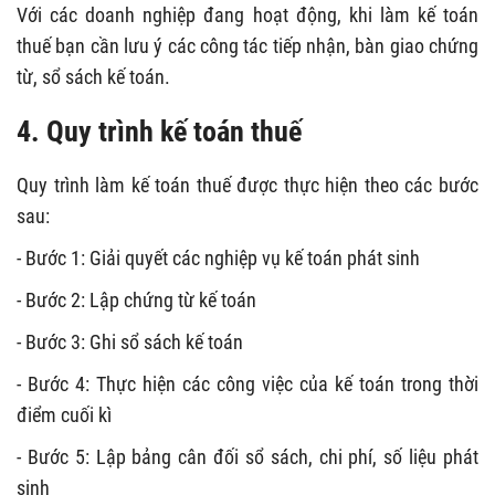
Với các doanh nghiệp đang hoạt động, khi làm kế toán
thuế bạn cần lưu ý các công tác tiếp nhận, bàn giao chứng
từ, sổ sách kế toán.
4. Quy trình kế toán thuế
Quy trình làm kế toán thuế được thực hiện theo các bước
sau:
- Bước 1: Giải quyết các nghiệp vụ kế toán phát sinh
- Bước 2: Lập chứng từ kế toán
- Bước 3: Ghi sổ sách kế toán
- Bước 4: Thực hiện các công việc của kế toán trong thời
điểm cuối kì
- Bước 5: Lập bảng cân đối sổ sách, chi phí, số liệu phát
sinh