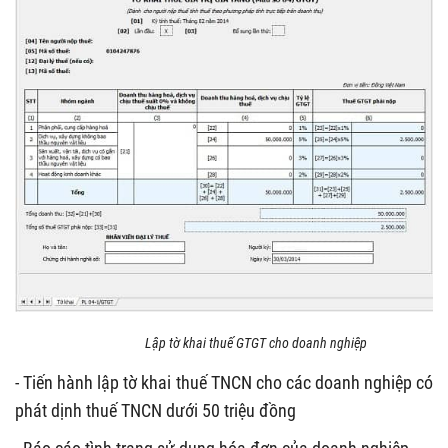
Lập tờ khai thuế GTGT cho doanh nghiệp
- Tiến hành lập tờ khai thuế TNCN cho các doanh nghiệp có
phát dịnh thuế TNCN dưới 50 triệu đồng