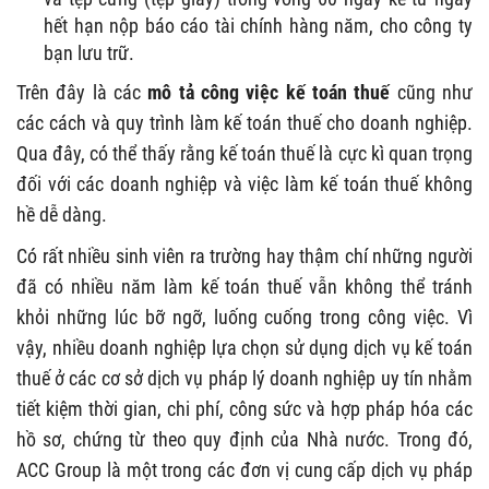
hết hạn nộp báo cáo tài chính hàng năm, cho công ty
bạn lưu trữ.
Trên đây là các
mô tả công việc kế toán thuế
cũng như
các cách và quy trình làm kế toán thuế cho doanh nghiệp.
Qua đây, có thể thấy rằng kế toán thuế là cực kì quan trọng
đối với các doanh nghiệp và việc làm kế toán thuế không
hề dễ dàng.
Có rất nhiều sinh viên ra trường hay thậm chí những người
đã có nhiều năm làm kế toán thuế vẫn không thể tránh
khỏi những lúc bỡ ngỡ, luống cuống trong công việc. Vì
vậy, nhiều doanh nghiệp lựa chọn sử dụng dịch vụ kế toán
thuế ở các cơ sở dịch vụ pháp lý doanh nghiệp uy tín nhằm
tiết kiệm thời gian, chi phí, công sức và hợp pháp hóa các
hồ sơ, chứng từ theo quy định của Nhà nước. Trong đó,
ACC Group là một trong các đơn vị cung cấp dịch vụ pháp