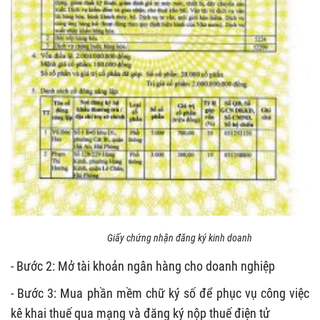
Giấy chứng nhận đăng ký kinh doanh
- Bước 2: Mở tài khoản ngân hàng cho doanh nghiệp
- Bước 3: Mua phần mềm chữ ký số để phục vụ công việc
kê khai thuế qua mạng và đăng ký nộp thuế điện tử