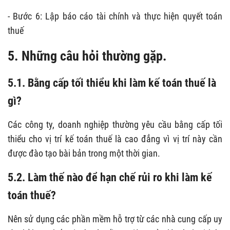
- Bước 6: Lập báo cáo tài chính và thực hiện quyết toán
thuế
5. Những câu hỏi thường gặp.
5.1. Bằng cấp tối thiểu khi làm kế toán thuế là
gì?
Các công ty, doanh nghiệp thường yêu cầu bằng cấp tối
thiểu cho vị trí kế toán thuế là cao đẳng vì vị trí này cần
được đào tạo bài bản trong một thời gian.
5.2. Làm thế nào để hạn chế rủi ro khi làm kế
toán thuế?
Nên sử dụng các phần mềm hỗ trợ từ các nhà cung cấp uy