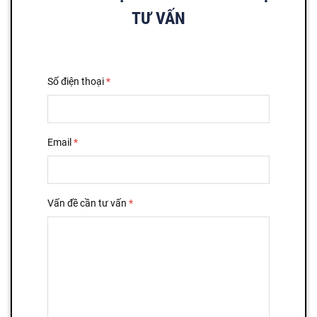
TƯ VẤN