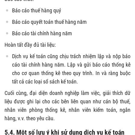
Báo cáo thuế hàng quý
Báo cáo quyết toán thuế hàng năm
Báo cáo tài chính hàng năm
Hoàn tất đầy đủ tài liệu:
Dịch vụ kế toán cũng chịu trách nhiệm lập và nộp báo
cáo tài chính hàng năm. Lập và gửi báo cáo thống kê
cho cơ quan thống kê theo quy trình. In và ràng buộc
tất cả các loại sổ sách kế toán.
Cuối cùng, đại diện doanh nghiệp làm việc, giải thích dữ
liệu được ghi lại cho các bên liên quan như cán bộ thuế,
nhân viên phòng thống kê, nhân viên kiểm toán, ngân
hàng, v.v. theo yêu cầu.
5.4. Một số lưu ý khi sử dụng dịch vụ kế toán