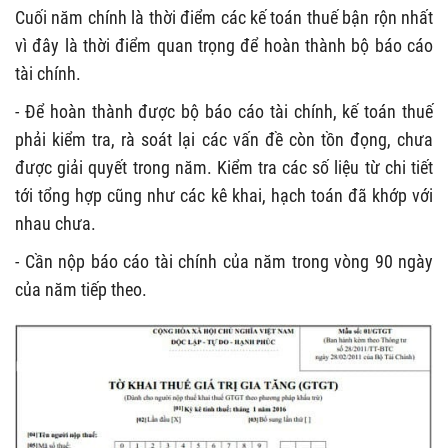
Cuối năm chính là thời điểm các kế toán thuế bận rộn nhất
vì đây là thời điểm quan trọng để hoàn thành bộ báo cáo
tài chính.
- Để hoàn thành được bộ báo cáo tài chính, kế toán thuế
phải kiểm tra, rà soát lại các vấn đề còn tồn đọng, chưa
được giải quyết trong năm. Kiểm tra các số liệu từ chi tiết
tới tổng hợp cũng như các kê khai, hạch toán đã khớp với
nhau chưa.
- Cần nộp báo cáo tài chính của năm trong vòng 90 ngày
của năm tiếp theo.