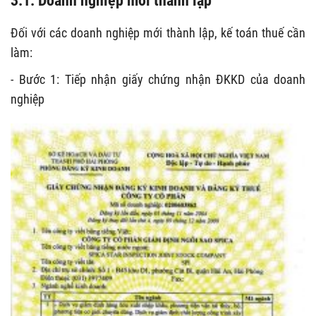
Đối với các doanh nghiệp mới thành lập, kế toán thuế cần
làm:
- Bước 1: Tiếp nhận giấy chứng nhận ĐKKD của doanh
nghiệp