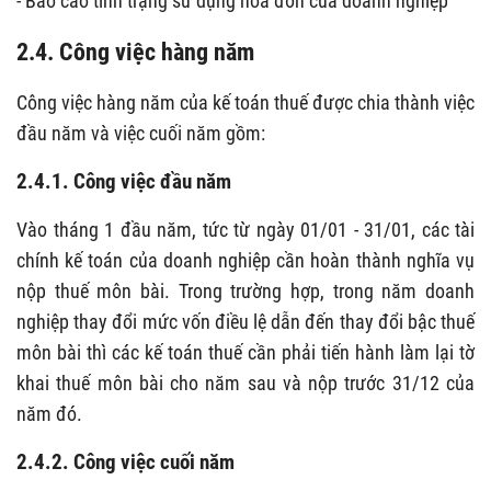
- Báo cáo tình trạng sử dụng hóa đơn của doanh nghiệp
2.4. Công việc hàng năm
Công việc hàng năm của kế toán thuế được chia thành việc
đầu năm và việc cuối năm gồm:
2.4.1. Công việc đầu năm
Vào tháng 1 đầu năm, tức từ ngày 01/01 - 31/01, các tài
chính kế toán của doanh nghiệp cần hoàn thành nghĩa vụ
nộp thuế môn bài. Trong trường hợp, trong năm doanh
nghiệp thay đổi mức vốn điều lệ dẫn đến thay đổi bậc thuế
môn bài thì các kế toán thuế cần phải tiến hành làm lại tờ
khai thuế môn bài cho năm sau và nộp trước 31/12 của
năm đó.
2.4.2. Công việc cuối năm