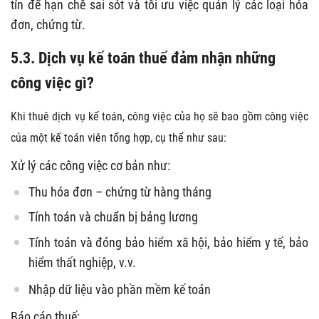
tín để hạn chế sai sót và tối ưu việc quản lý các loại hóa
đơn, chứng từ.
5.3. Dịch vụ kế toán thuế đảm nhận những
công việc gì?
Khi thuê dịch vụ kế toán, công việc của họ sẽ bao gồm công việc
của một kế toán viên tổng hợp, cụ thể như sau:
Xử lý các công việc cơ bản như:
Thu hóa đơn – chứng từ hàng tháng
Tính toán và chuẩn bị bảng lương
Tính toán và đóng bảo hiểm xã hội, bảo hiểm y tế, bảo
hiểm thất nghiệp, v.v.
Nhập dữ liệu vào phần mềm kế toán
Báo cáo thuế: