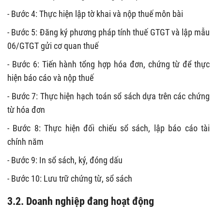
- Bước 4: Thực hiện lập tờ khai và nộp thuế môn bài
- Bước 5: Đăng ký phương pháp tính thuế GTGT và lập mẫu
06/GTGT gửi cơ quan thuế
- Bước 6: Tiến hành tổng hợp hóa đơn, chứng từ để thực
hiện báo cáo và nộp thuế
- Bước 7: Thực hiện hạch toán sổ sách dựa trên các chứng
từ hóa đơn
- Bước 8: Thực hiện đối chiếu sổ sách, lập báo cáo tài
chính năm
- Bước 9: In sổ sách, ký, đóng dấu
- Bước 10: Lưu trữ chứng từ, sổ sách
3.2. Doanh nghiệp đang hoạt động