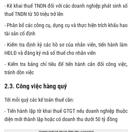
- Kê khai thuế TNDN đối với các doanh nghiệp phát sinh số
thuế TNDN từ 50 triệu trở lên
- Phân bổ các công cụ, dụng cụ và thực hiện trích khấu hao
tài sản cố định
- Kiểm tra định kỳ các hồ sơ của nhân viên, tiến hành làm
HĐLĐ và đăng ký mã số thuế cho nhân viên
- Kiểm tra bảng chỉ tiêu để tiến hành cân đối công việc,
tránh dồn việc
2.3. Công việc hàng quý
Tới mỗi quý các kế toán thuế cần:
- Tiến hành lập tờ khai thuế GTGT nếu doanh nghiệp thuộc
diện mới thành lập hoặc có doanh thu dưới 50 tỷ đồng