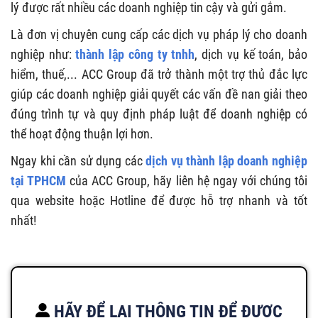
lý được rất nhiều các doanh nghiệp tin cậy và gửi gắm.
Là đơn vị chuyên cung cấp các dịch vụ pháp lý cho doanh
nghiệp như:
thành lập công ty tnhh
, dịch vụ kế toán, bảo
hiểm, thuế,... ACC Group đã trở thành một trợ thủ đắc lực
giúp các doanh nghiệp giải quyết các vấn đề nan giải theo
đúng trình tự và quy định pháp luật để doanh nghiệp có
thể hoạt động thuận lợi hơn.
Ngay khi cần sử dụng các
dịch vụ thành lập doanh nghiệp
tại TPHCM
của ACC Group, hãy liên hệ ngay với chúng tôi
qua website hoặc Hotline để được hỗ trợ nhanh và tốt
nhất!
HÃY ĐỂ LẠI THÔNG TIN ĐỂ ĐƯỢC