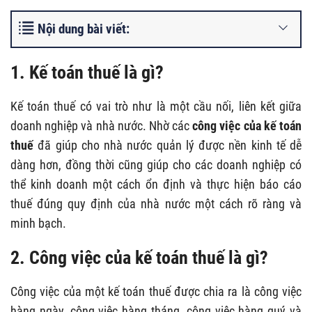
Nội dung bài viết:
1. Kế toán thuế là gì?
Kế toán thuế có vai trò như là một cầu nối, liên kết giữa
doanh nghiệp và nhà nước. Nhờ các
công việc của kế toán
thuế
đã giúp cho nhà nước quản lý được nền kinh tế dễ
dàng hơn, đồng thời cũng giúp cho các doanh nghiệp có
thể kinh doanh một cách ổn định và thực hiện báo cáo
thuế đúng quy định của nhà nước một cách rõ ràng và
minh bạch.
2. Công việc của kế toán thuế là gì?
Công việc của một kế toán thuế được chia ra là công việc
hàng ngày, công việc hàng tháng, công việc hàng quý và