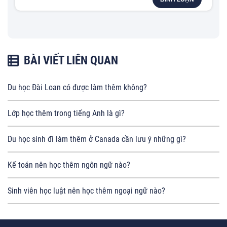
BÀI VIẾT LIÊN QUAN
Du học Đài Loan có được làm thêm không?
Lớp học thêm trong tiếng Anh là gì?
Du học sinh đi làm thêm ở Canada cần lưu ý những gì?
Kế toán nên học thêm ngôn ngữ nào?
Sinh viên học luật nên học thêm ngoại ngữ nào?