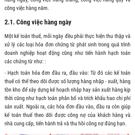
công việc hàng năm.
2.1. Công việc hàng ngày
Một kế toán thuế, mỗi ngày đều phải thực hiện thu thập và
xử lý các loại hóa đơn chứng từ phát sinh trong quá trình
doanh nghiệp hoạt động cũng như tiến hành hạch toán
các chứng từ như: :
- Hạch toán hóa đơn đầu ra, đầu vào: Từ đó các kế toán
thuế có thể theo dõi được số lượng hàng nhập - xuất, hàng
tồn kho để xây dựng kế hoạch nhập hay sản xuất hàng kịp
thời cũng như hạch toán phân bổ và trích khấu hao chi phí
sản xuất. Ngoài ra, các hóa đơn đầu vào, đầu ra còn giúp
kế toán thuế theo dõi được công nợ của khách hàng và
nhà cung cấp, tiến hành trả và thu hồi công nợ đúng hạn.