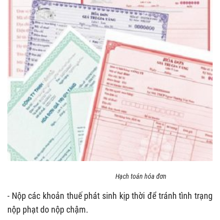
Hạch toán hóa đơn
- Nộp các khoản thuế phát sinh kịp thời để tránh tình trạng
nộp phạt do nộp chậm.