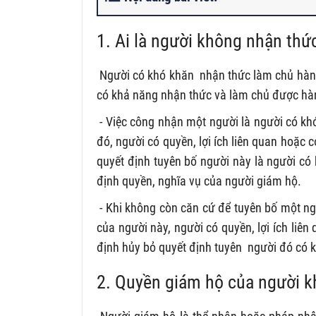
1. Ai là người không nhận thứ
Người có khó khăn nhận thức làm chủ hành 
có khả năng nhận thức và làm chủ được hà
- Việc công nhận một người là người có kh
đó, người có quyền, lợi ích liên quan hoặc c
quyết định tuyên bố người này là người có
định quyền, nghĩa vụ của người giám hộ.
- Khi không còn căn cứ để tuyên bố một ng
của người này, người có quyền, lợi ích liê
định hủy bỏ quyết định tuyên người đó có 
2. Quyền giám hộ của người k