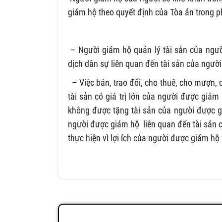
giám hộ theo quyết định của Tòa án trong 
– Người giám hộ quản lý tài sản của ngườ
dịch dân sự liên quan đến tài sản của ngườ
– Việc bán, trao đổi, cho thuê, cho mượn, c
tài sản có giá trị lớn của người được giá
không được tặng tài sản của người được g
người được giám hộ liên quan đến tài sản 
thực hiện vì lợi ích của người được giám h