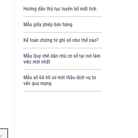
Hướng dẫn thủ tục tuyên bố mất tích
Mẫu giấy phép bán hàng
Kế toán chứng từ ghi sổ như thế nào?
Mẫu Quy chế dân chủ cơ sở tại nơi làm
việc mới nhất
Mẫu số 6A hồ sơ mời thầu dịch vụ tư
vấn qua mạng