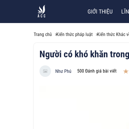
GIỚI THIỆU
LĨ
Trang chủ
Kiến thức pháp luật
Kiến thức Khác v
Người có khó khăn trong
500
Đánh giá bài viết
Như Phú