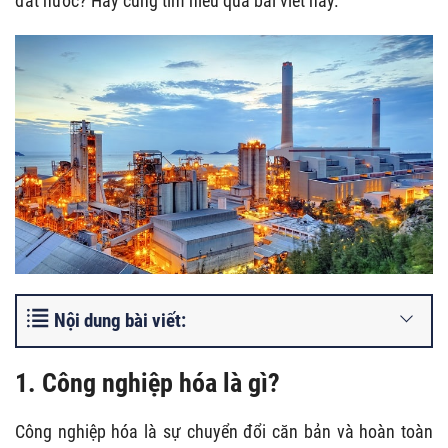
đất nước? Hãy cùng tìm hiểu qua bài viết này.
Nội dung bài viết:
1. Công nghiệp hóa là gì?
Công nghiệp hóa là sự chuyển đổi căn bản và hoàn toàn