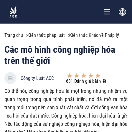
Trang chủ
Kiến thức pháp luật
Kiến thức Khác về Pháp lý
Các mô hình công nghiệp hóa
trên thế giới
Công ty Luật ACC
631
Đánh giá bài viết
Có thể nói, công nghiệp hóa là một trong những nhiệm vụ
quan trọng trong quá trình phát triển, nó đã mở ra một
trang mới trong nền sản xuất vật chất và đời sống văn hóa
- xã hội của đất nước. Công nghiệp hóa, hiện đại hóa là gì?
Nêu tác động của sự nghiệp công nghiệp hóa, hiện đại hóa