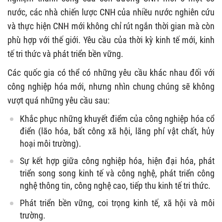
nước, các nhà chiến lược CNH của nhiều nước nghiên cứu
và thực hiện CNH mới không chỉ rút ngắn thời gian mà còn
phù hợp với thế giới. Yêu cầu của thời kỳ kinh tế mới, kinh
tế tri thức và phát triển bền vững.
Các quốc gia có thể có những yêu cầu khác nhau đối với
công nghiệp hóa mới, nhưng nhìn chung chúng sẽ không
vượt quá những yêu cầu sau:
Khắc phục những khuyết điểm của công nghiệp hóa cổ
điển (lão hóa, bất công xã hội, lãng phí vật chất, hủy
hoại môi trường).
Sự kết hợp giữa công nghiệp hóa, hiện đại hóa, phát
triển song song kinh tế và công nghệ, phát triển công
nghệ thông tin, công nghệ cao, tiếp thu kinh tế tri thức.
Phát triển bền vững, coi trọng kinh tế, xã hội và môi
trường.