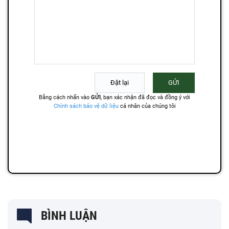
BÌNH LUẬN