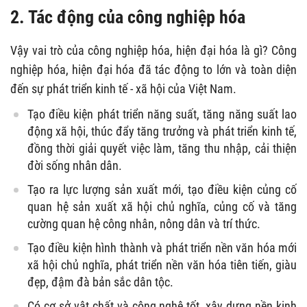
2. Tác động của công nghiệp hóa
Vậy vai trò của công nghiệp hóa, hiện đại hóa là gì? Công
nghiệp hóa, hiện đại hóa đã tác động to lớn và toàn diện
đến sự phát triển kinh tế - xã hội của Việt Nam.
Tạo điều kiện phát triển năng suất, tăng năng suất lao
động xã hội, thúc đẩy tăng trưởng và phát triển kinh tế,
đồng thời giải quyết việc làm, tăng thu nhập, cải thiện
đời sống nhân dân.
Tạo ra lực lượng sản xuất mới, tạo điều kiện củng cố
quan hệ sản xuất xã hội chủ nghĩa, củng cố và tăng
cường quan hệ công nhân, nông dân và trí thức.
Tạo điều kiện hình thành và phát triển nền văn hóa mới
xã hội chủ nghĩa, phát triển nền văn hóa tiên tiến, giàu
đẹp, đậm đà bản sắc dân tộc.
Có cơ sở vật chất và công nghệ tốt, xây dựng nền kinh