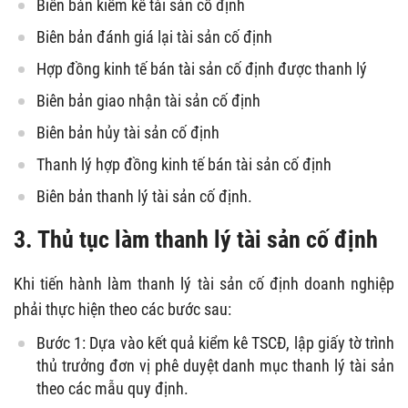
Biên bản kiểm kê tài sản cố định
Biên bản đánh giá lại tài sản cố định
Hợp đồng kinh tế bán tài sản cố định được thanh lý
Biên bản giao nhận tài sản cố định
Biên bản hủy tài sản cố định
Thanh lý hợp đồng kinh tế bán tài sản cố định
Biên bản thanh lý tài sản cố định.
3. Thủ tục làm thanh lý tài sản cố định
Khi tiến hành làm thanh lý tài sản cố định doanh nghiệp
phải thực hiện theo các bước sau:
Bước 1: Dựa vào kết quả kiểm kê TSCĐ, lập giấy tờ trình
thủ trưởng đơn vị phê duyệt danh mục thanh lý tài sản
theo các mẫu quy định.