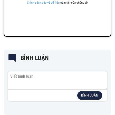
BÌNH LUẬN
BÌNH LUẬN