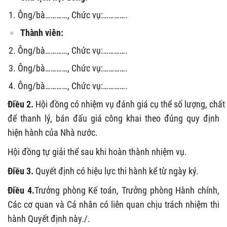
Ông/bà…………, Chức vụ:………….
Thành viên:
Ông/bà…………, Chức vụ:………….
Ông/bà…………, Chức vụ:………….
Ông/bà…………, Chức vụ:………….
Điều 2.
Hội đồng có nhiệm vụ đánh giá cụ thể số lượng, chất 
để thanh lý, bán đấu giá công khai theo đúng quy định
hiện hành của Nhà nước.
Hội đồng tự giải thể sau khi hoàn thành nhiệm vụ.
Điều 3.
Quyết định có hiệu lực thi hành kể từ ngày ký.
Điều 4.
Trưởng phòng Kế toán, Trưởng phòng Hành chính,
Các cơ quan và Cá nhân có liên quan chịu trách nhiệm thi
hành Quyết định này./.