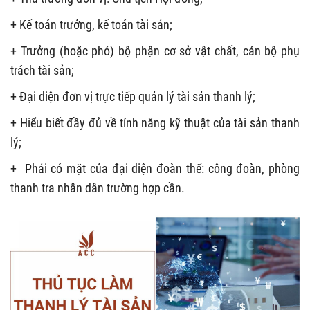
+ Kế toán trưởng, kế toán tài sản;
+ Trưởng (hoặc phó) bộ phận cơ sở vật chất, cán bộ phụ
trách tài sản;
+ Đại diện đơn vị trực tiếp quản lý tài sản thanh lý;
+ Hiểu biết đầy đủ về tính năng kỹ thuật của tài sản thanh
lý;
+ Phải có mặt của đại diện đoàn thể: công đoàn, phòng
thanh tra nhân dân trường hợp cần.