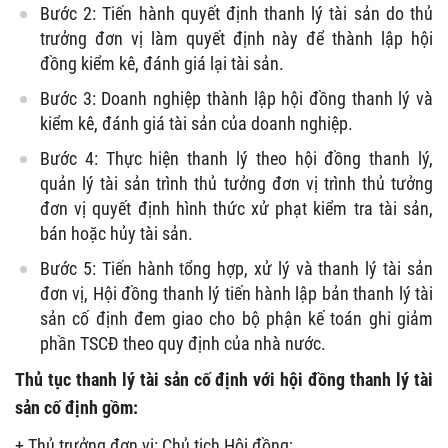
Bước 2: Tiến hành quyết định thanh lý tài sản do thủ
trưởng đơn vị làm quyết định này để thành lập hội
đồng kiểm kê, đánh giá lại tài sản.
Bước 3: Doanh nghiệp thành lập hội đồng thanh lý và
kiểm kê, đánh giá tài sản của doanh nghiệp.
Bước 4: Thực hiện thanh lý theo hội đồng thanh lý,
quản lý tài sản trình thủ tưởng đơn vị trình thủ tưởng
đơn vị quyết định hình thức xử phạt kiểm tra tài sản,
bán hoặc hủy tài sản.
Bước 5: Tiến hành tổng hợp, xử lý và thanh lý tài sản
đơn vị, Hội đồng thanh lý tiến hành lập bản thanh lý tài
sản cố định đem giao cho bộ phận kế toán ghi giảm
phần TSCĐ theo quy định của nhà nước.
Thủ tục thanh lý tài sản cố định với hội đồng thanh lý tài
sản cố định gồm:
+ Thủ trưởng đơn vị: Chủ tịch Hội đồng;