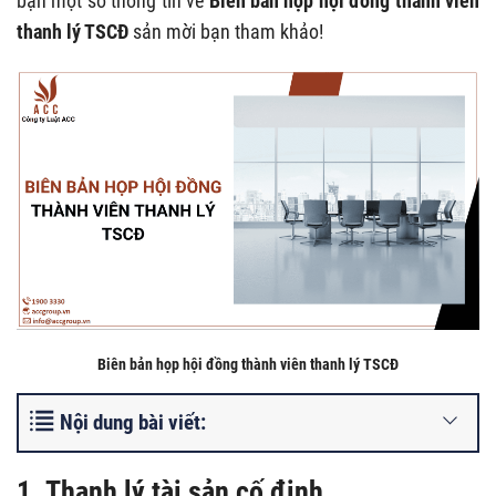
bạn một số thông tin về
Biên bản họp hội đồng thành viên
thanh lý TSCĐ
sản mời bạn tham khảo!
Biên bản họp hội đồng thành viên thanh lý TSCĐ
Nội dung bài viết:
1. Thanh lý tài sản cố định