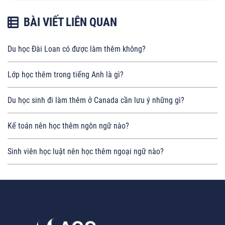
BÀI VIẾT LIÊN QUAN
Du học Đài Loan có được làm thêm không?
Lớp học thêm trong tiếng Anh là gì?
Du học sinh đi làm thêm ở Canada cần lưu ý những gì?
Kế toán nên học thêm ngôn ngữ nào?
Sinh viên học luật nên học thêm ngoại ngữ nào?