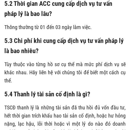
5.2 Thời gian ACC cung cấp dịch vụ tư vấn
pháp lý là bao lâu?
Thông thường từ 01 đến 03 ngày làm việc.
5.3 Chi phí khi cung cấp dịch vụ tư vấn pháp lý
là bao nhiêu?
Tùy thuộc vào từng hồ sơ cụ thể mà mức phí dịch vụ sẽ
khác nhau. Hãy liên hệ với chúng tôi để biết một cách cụ
thể.
5.4 Thanh lý tài sản cố định là gì?
TSCĐ thanh lý là những tài sản đã thu hồi đủ vốn đầu tư,
hết thời gian trích khấu hao tài sản cố định, hoặc hư hỏng
nặng, lạc hậu, lỗi thời hoặc vì một lý do nào đó doanh