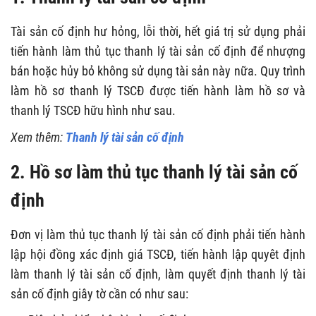
Tài sản cố định hư hỏng, lỗi thời, hết giá trị sử dụng phải
tiến hành làm thủ tục thanh lý tài sản cố định để nhượng
bán hoặc hủy bỏ không sử dụng tài sản này nữa. Quy trình
làm hồ sơ thanh lý TSCĐ được tiến hành làm hồ sơ và
thanh lý TSCĐ hữu hình như sau.
Xem thêm:
Thanh lý tài sản cố định
2. Hồ sơ làm thủ tục thanh lý tài sản cố
định
Đơn vị làm thủ tục thanh lý tài sản cố định
phải tiến hành
lập hội đồng xác định giá TSCĐ, tiến hành lập quyêt định
làm thanh lý tài sản cố định, làm quyết định thanh lý tài
sản cố định giây tờ cần có như sau: