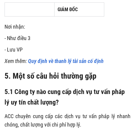
GIÁM ĐỐC
Nơi nhận:
- Như điều 3
- Lưu VP
Xem thêm:
Quy định về thanh lý tài sản cố định
5. Một số câu hỏi thường gặp
5.1 Công ty nào cung cấp dịch vụ tư vấn pháp
lý uy tín chất lượng?
ACC chuyên cung cấp các dịch vụ tư vấn pháp lý nhanh
chóng, chất lượng với chi phí hợp lý.