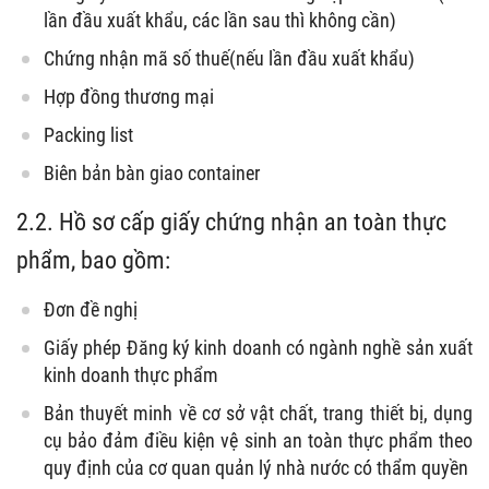
lần đầu xuất khẩu, các lần sau thì không cần)
Chứng nhận mã số thuế(nếu lần đầu xuất khẩu)
Hợp đồng thương mại
Packing list
Biên bản bàn giao container
2.2. Hồ sơ cấp giấy chứng nhận an toàn thực
phẩm, bao gồm:
Đơn đề nghị
Giấy phép Đăng ký kinh doanh có ngành nghề sản xuất
kinh doanh thực phẩm
Bản thuyết minh về cơ sở vật chất, trang thiết bị, dụng
cụ bảo đảm điều kiện vệ sinh an toàn thực phẩm t
heo
quy định của cơ quan quản lý nhà nước có thẩm quyền