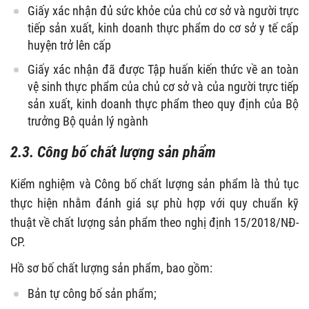
Giấy xác nhận đủ sức khỏe
của chủ cơ sở và người trực
tiếp sản xuất, kinh doanh thực phẩm do cơ sở y tế cấp
huyện trở lên cấp
Giấy xác nhận đã được Tập huấn kiến thức về an toàn
vệ sinh thực phẩm của chủ cơ sở và của người trực tiếp
sản xuất, kinh doanh thực phẩm theo quy định của Bộ
trưởng Bộ quản lý ngành
2.3. Công bố chất lượng sản phẩm
Kiểm nghiệm và Công bố chất lượng sản phẩm là thủ tục
thực hiện nhằm đánh giá sự phù hợp với quy chuẩn kỹ
thuật về chất lượng sản phẩm theo nghị định 15/2018/NĐ-
CP.
Hồ sơ bố chất lượng sản phẩm, bao gồm:
Bản
tự công bố sản phẩm
;