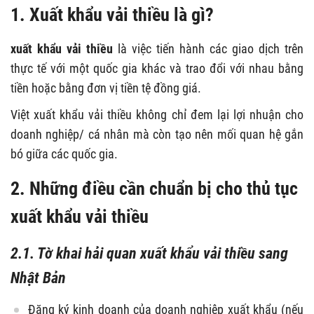
1. Xuất khẩu vải thiều là gì?
xuất khẩu vải thiều
là việc tiến hành các giao dịch trên
thực tế với một quốc gia khác và trao đổi với nhau bằng
tiền hoặc bằng đơn vị tiền tệ đồng giá.
Việt xuất khẩu vải thiều không chỉ đem lại lợi nhuận cho
doanh nghiệp/ cá nhân mà còn tạo nên mối quan hệ gắn
bó giữa các quốc gia.
2. Những điều cần chuẩn bị cho thủ tục
xuất khẩu vải thiều
2.1. Tờ khai hải quan xuất khẩu vải thiều sang
Nhật Bản
Đăng ký kinh doanh của doanh nghiệp xuất khẩu (nếu