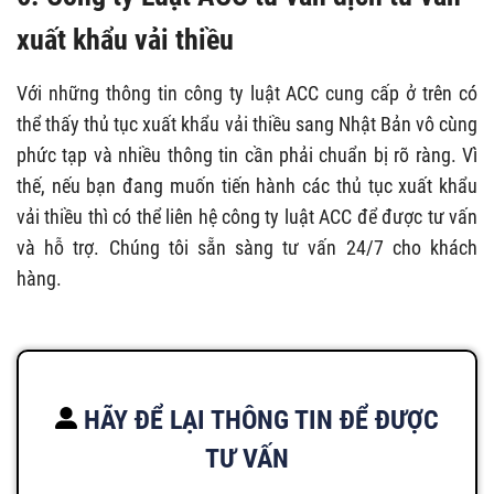
xuất khẩu vải thiều
Với những thông tin công ty luật ACC cung cấp ở trên có
thể thấy thủ tục xuất khẩu vải thiều sang Nhật Bản vô cùng
phức tạp và nhiều thông tin cần phải chuẩn bị rõ ràng. Vì
thế, nếu bạn đang muốn tiến hành các thủ tục xuất khẩu
vải thiều thì có thể liên hệ công ty luật ACC để được tư vấn
và hỗ trợ. Chúng tôi sẵn sàng tư vấn 24/7 cho khách
hàng.
HÃY ĐỂ LẠI THÔNG TIN ĐỂ ĐƯỢC
TƯ VẤN