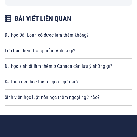
BÀI VIẾT LIÊN QUAN
Du học Đài Loan có được làm thêm không?
Lớp học thêm trong tiếng Anh là gì?
Du học sinh đi làm thêm ở Canada cần lưu ý những gì?
Kế toán nên học thêm ngôn ngữ nào?
Sinh viên học luật nên học thêm ngoại ngữ nào?