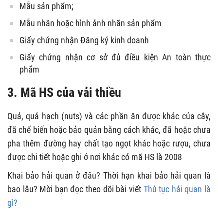
Mẫu sản phẩm;
Mẫu nhãn hoặc hình ảnh nhãn sản phẩm
Giấy chứng nhận Đăng ký kinh doanh
Giấy chứng nhận cơ sở đủ điều kiện An toàn thực
phẩm
3. Mã HS của vải thiều
Quả, quả hạch (nuts) và các phần ăn được khác của cây,
đã chế biến hoặc bảo quản bằng cách khác, đã hoặc chưa
pha thêm đường hay chất tạo ngọt khác hoặc rượu, chưa
được chi tiết hoặc ghi ở nơi khác có mã HS là 2008
Khai bảo hải quan ở đâu? Thời hạn khai bảo hải quan là
bao lâu? Mời bạn đọc theo dõi bài viết
Thủ tục hải quan là
gì?