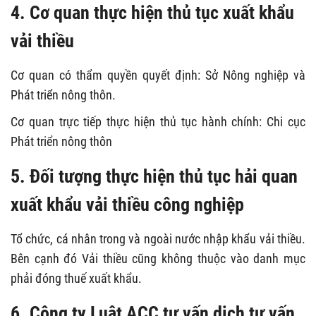
4. Cơ quan thực hiện thủ tục xuất khẩu
vải thiều
Cơ quan có thẩm quyền quyết định: Sở Nông nghiệp và
Phát triển nông thôn.
Cơ quan trực tiếp thực hiện thủ tục hành chính: Chi cục
Phát triển nông thôn
5. Đối tượng thực hiện thủ tục hải quan
xuất khẩu vải thiều công nghiệp
Tổ chức, cá nhân trong và ngoài nước nhập khẩu vải thiều.
Bên cạnh đó Vải thiều cũng không thuộc vào danh mục
phải đóng thuế xuất khẩu.
6. Công ty Luật ACC tư vấn dịch tư vấn