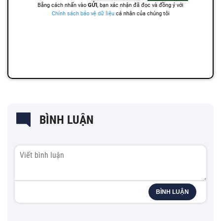
BÌNH LUẬN
BÌNH LUẬN