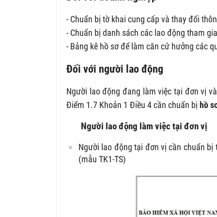
- Chuẩn bị tờ khai cung cấp và thay đổi th
- Chuẩn bị danh sách các lao động tham g
- Bảng kê hồ sơ để làm căn cứ hưởng các qu
Đối với người lao động
Người lao động đang làm việc tại đơn vị và
Điểm 1.7 Khoản 1 Điều 4 cần chuẩn bị
hồ s
Người lao động làm việc tại đơn vị
Người lao động tại đơn vị cần chuẩn bị
(mẫu TK1-TS)