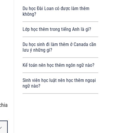
Du học Đài Loan có được làm thêm
không?
Lớp học thêm trong tiếng Anh là gì?
Du học sinh đi làm thêm ở Canada cần
lưu ý những gì?
Kế toán nên học thêm ngôn ngữ nào?
Sinh viên học luật nên học thêm ngoại
ngữ nào?
chia