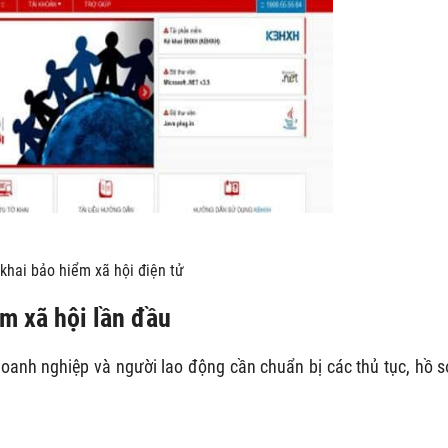
khai bảo hiểm xã hội điện tử
m xã hội lần đầu
oanh nghiệp và người lao động cần chuẩn bị các thủ tục, hồ s