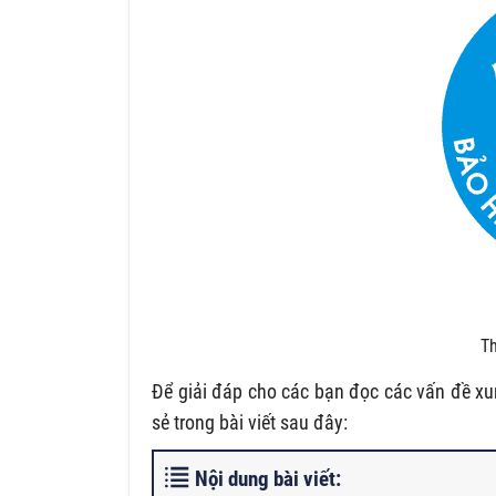
Th
Để giải đáp cho các bạn đọc các vấn đề xu
sẻ trong bài viết sau đây:
Nội dung bài viết: