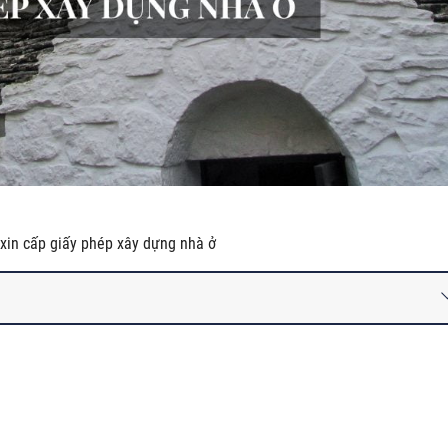
 xin cấp giấy phép xây dựng nhà ở