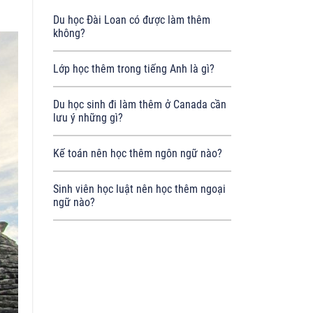
Du học Đài Loan có được làm thêm
không?
Lớp học thêm trong tiếng Anh là gì?
Du học sinh đi làm thêm ở Canada cần
lưu ý những gì?
Kế toán nên học thêm ngôn ngữ nào?
Sinh viên học luật nên học thêm ngoại
ngữ nào?