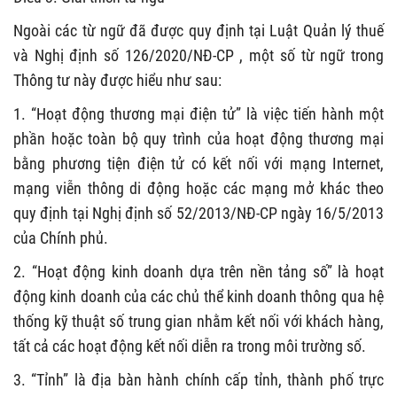
Ngoài các từ ngữ đã được quy định tại Luật Quản lý thuế
và Nghị định số 126/2020/NĐ-CP , một số
từ ngữ
trong
Thông tư này
được hiểu như sau:
1. “Hoạt động thương mại điện tử” là việc tiến hành một
phần hoặc toàn bộ quy trình của hoạt động thương mại
bằng phương tiện điện tử có kết nối với mạng Internet,
mạng viễn thông di động hoặc các mạng mở khác
theo
quy định tại Nghị định số 52/2013/NĐ-CP ngày 16/5/2013
của Chính phủ.
2. “Hoạt động kinh doanh dựa trên nền tảng số” là hoạt
động
kinh doanh
của các chủ thể kinh doanh thông qua hệ
thống kỹ thuật số trung gian nhằm kết nối với khách hàng,
tất cả các hoạt động kết nối diễn ra trong môi trường số.
3. “Tỉnh” là địa bàn hành chính cấp tỉnh, thành phố trực