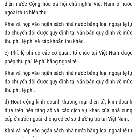
diện nước Cộng hòa xã hội chủ nghĩa Việt Nam ở nước
ngoài thực hiện thu:
Khai và nộp vào ngân sách nhà nước bằng loại ngoại tệ tự
do chuyển đổi được quy định tại văn bản quy định về mức
thu phí, lệ phí và các khoản thu khác.
c) Phí, lệ phí do các cơ quan, tổ chức tại Việt Nam được
phép thu phí, lệ phí bằng ngoại tệ:
Khai và nộp vào ngân sách nhà nước bằng loại ngoại tệ tự
do chuyển đổi được quy định tại văn bản quy định về mức
thu phí, lệ phí.
d) H
oạt động kinh doanh thương mại điện tử, kinh doanh
dựa trên nền tảng số
và các dịch vụ khác
của nhà cung
cấp ở nước ngoài không có cơ sở thường trú tại Việt Nam:
Khai và nộp vào ngân sách nhà nước bằng loại ngoại tệ tự