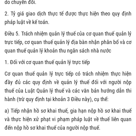
do chuyển đổi.
2. Tỷ giá giao dịch thực tế được thực hiện theo quy định
pháp luật về kế toán.
Điều 5. Trách nhiệm quản lý thuế của cơ quan thuế quản lý
trực tiếp, cơ quan thuế quản lý địa bàn nhận phân bổ và cơ
quan thuế quản lý khoản thu ngân sách nhà nước
1. Đối với cơ quan thuế quản lý
trực tiếp
Cơ quan thuế quản lý trực tiếp có trách nhiệm thực hiện
đầy đủ các quy định về quản lý thuế đối với người nộp
thuế của Luật Quản lý thuế và các văn bản hướng dẫn thi
hành (trừ quy định tại khoản 3 Điều này), cụ thể:
a) Tiếp nhận hồ sơ khai thuế, gia hạn nộp hồ sơ khai thuế
và thực hiện xử phạt vi phạm pháp luật về thuế liên quan
đến nộp hồ sơ khai thuế của người nộp thuế.