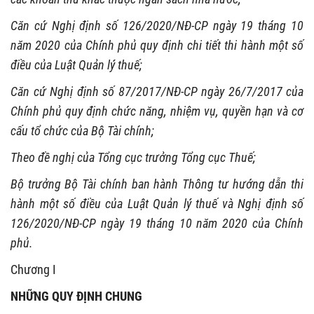
Căn cứ Nghị định số 126/2020/NĐ-CP ngày 19 tháng 10
năm 2020 của Chính phủ quy định chi tiết thi hành một số
điều của Luật Quản lý thuế;
Căn cứ Nghị định số 87/2017/NĐ-CP ngày 26/7/2017 của
Chính phủ quy định chức năng, nhiệm vụ, quyền hạn và cơ
cấu tổ chức của Bộ Tài chính;
Theo đề nghị của Tổng cục trưởng Tổng cục Thuế;
Bộ trưởng Bộ Tài chính ban hành Thông tư hướng dẫn thi
hành một số điều của Luật Quản lý thuế và Nghị định số
126/2020/NĐ-CP
ngày 19 tháng 10 năm 2020
của Chính
phủ.
Chương I
NHỮNG QUY ĐỊNH CHUNG