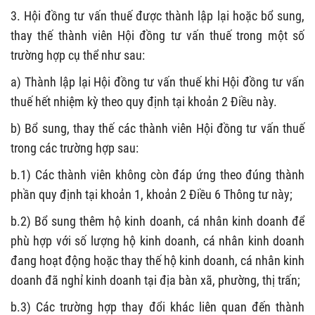
3. Hội đồng tư vấn thuế được thành lập lại hoặc bổ sung,
thay thế thành viên Hội đồng tư vấn thuế trong một số
trường hợp cụ thể như sau:
a) Thành lập lại Hội đồng tư vấn thuế khi Hội đồng tư vấn
thuế hết nhiệm kỳ theo quy định tại khoản 2 Điều này.
b) Bổ sung, thay thế các thành viên Hội đồng tư vấn thuế
trong các trường hợp sau:
b.1) Các thành viên không còn đáp ứng theo đúng thành
phần quy định tại khoản 1, khoản 2 Điều 6 Thông tư này;
b.2)
Bổ sung thêm hộ kinh doanh, cá nhân kinh doanh để
phù hợp với số lượng hộ kinh doanh, cá nhân kinh doanh
đang hoạt động hoặc thay thế hộ kinh doanh, cá nhân kinh
doanh đã nghỉ kinh doanh tại địa bàn xã, phường, thị trấn;
b.3)
Các trường hợp thay đổi khác liên quan đến thành