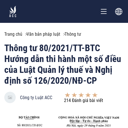
Trang chủ
Văn bản pháp luật
Thông tư
Thông tư 80/2021/TT-BTC
Hướng dẫn thi hành một số điều
của Luật Quản lý thuế và Nghị
định số 126/2020/NĐ-CP
Công ty Luật ACC
214
Đánh giá bài viết