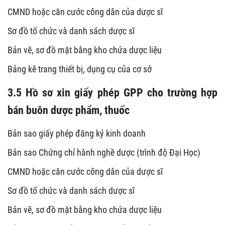
CMND hoặc căn cước công dân của dược sĩ
Sơ đồ tổ chức và danh sách dược sĩ
Bản vẽ, sơ đồ mặt bằng kho chứa dược liệu
Bảng kê trang thiết bị, dụng cụ của cơ sở
3.5 Hồ sơ xin giấy phép GPP cho trường hợp
bán buôn dược phẩm, thuốc
Bản sao giấy phép đăng ký kinh doanh
Bản sao Chứng chỉ hành nghề dược (trình độ Đại Học)
CMND hoặc căn cước công dân của dược sĩ
Sơ đồ tổ chức và danh sách dược sĩ
Bản vẽ, sơ đồ mặt bằng kho chứa dược liệu