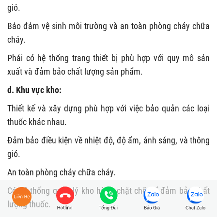
gió.
Bảo đảm vệ sinh môi trường và an toàn phòng cháy chữa
cháy.
Phải có hệ thống trang thiết bị phù hợp với quy mô sản
xuất và đảm bảo chất lượng sản phẩm.
d. Khu vực kho:
Thiết kế và xây dựng phù hợp với việc bảo quản các loại
thuốc khác nhau.
Đảm bảo điều kiện về nhiệt độ, độ ẩm, ánh sáng, và thông
gió.
An toàn phòng cháy chữa cháy.
Có hệ thống quản lý kho hàng chặt chẽ để đảm bảo chất
lượng thuốc.