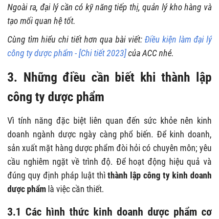
Ngoài ra, đại lý cần có kỹ năng tiếp thị, quản lý kho hàng và
tạo mối quan hệ tốt.
Cùng tìm hiểu chi tiết hơn qua bài viết:
Điều kiện làm đại lý
công ty dược phẩm - [Chi tiết 2023]
của ACC nhé.
3. Những điều cần biết khi thành lập
công ty dược phẩm
Vì tính năng đặc biệt liên quan đến sức khỏe nên kinh
doanh ngành dược ngày càng phổ biến
.
Để kinh doanh,
sản xuất mặt hàng dược phẩm đòi hỏi có chuyên môn; yêu
cầu nghiêm ngặt về trình độ
. Để hoạt động hiệu quả và
đúng quy định pháp luật thì
thành lập công ty
kinh doanh
dược phẩm
là việc cần thiết.
3.1 Các hình thức kinh doanh dược phẩm cơ