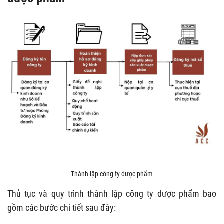
Thành lập công ty dược phẩm
Thủ tục và quy trình thành lập công ty dược phẩm bao
gồm các bước chi tiết sau đây: