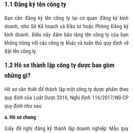
1.1 Đăng ký tên công ty
Bạn cần đăng ký tên công ty tại cơ quan đăng ký kinh
doanh, như Sở Kế hoạch và Đầu tư hoặc Phòng Đăng ký
kinh doanh. Điều này đảm bảo rằng tên công ty của bạn
không trùng với các công ty khác và tuân thủ quy định về
đặt tên công ty.
1.2 Hồ sơ thành lập công ty dược bao gồm
những gì?
Hồ sơ cần thiết để thành lập một công ty dược phẩm theo
quy định của Luật Dược 2016, Nghị định 116/2017/NĐ-CP
quy định như sau:
a. Hồ sơ chung
Giấy đề nghị đăng ký thành lập doanh nghiệp: Mẫu quy