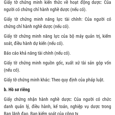
Giấy tờ chứng minh kiến thức về hoạt động dược: Của
người có chứng chỉ hành nghề dược (nếu có).
Giấy tờ chứng minh năng lực tài chính: Của người có
chứng chỉ hành nghề dược (nếu có).
Giấy tờ chứng minh năng lực của bộ máy quản trị, kiểm
soát, điều hành dự kiến (nếu có).
Báo cáo khả năng tài chính (nếu có).
Giấy tờ chứng minh nguồn gốc, xuất xứ tài sản góp vốn
(nếu có).
Giấy tờ chứng minh khác: Theo quy định của pháp luật.
b. Hồ sơ riêng
Giấy chứng nhận hành nghề dược: Của người có chức
danh quản lý, điều hành, kế toán, nghiệp vụ dược trong
Ban lãnh đạo, Ban kiểm soát của công ty.