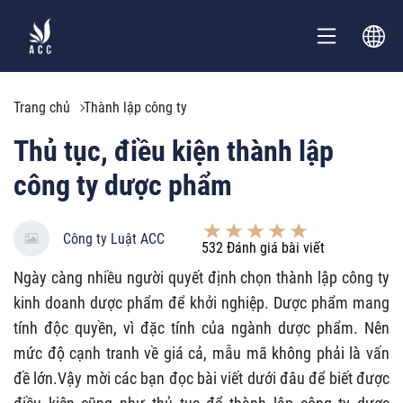
Trang chủ
Thành lập công ty
Thủ tục, điều kiện thành lập
công ty dược phẩm
Công ty Luật ACC
532
Đánh giá bài viết
Ngày càng nhiều người quyết định chọn thành lập công ty
kinh doanh dược phẩm để khởi nghiệp. Dược phẩm mang
tính độc quyền, vì đặc tính của ngành dược phẩm. Nên
mức độ cạnh tranh về giá cả, mẫu mã không phải là vấn
đề lớn.
Vậy mời các bạn đọc bài viết dưới đâu để biết được