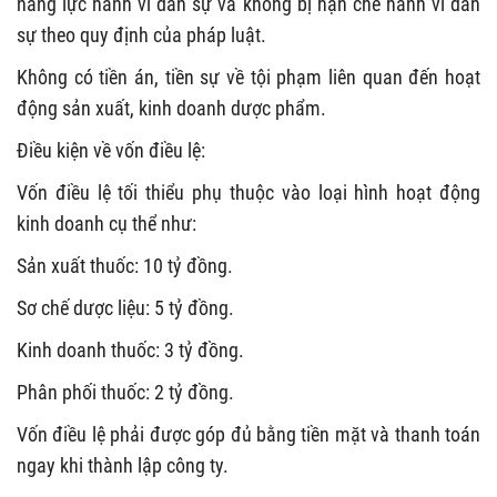
năng lực hành vi dân sự và không bị hạn chế hành vi dân
sự theo quy định của pháp luật.
Không có tiền án, tiền sự về tội phạm liên quan đến hoạt
động sản xuất, kinh doanh dược phẩm.
Điều kiện về vốn điều lệ:
Vốn điều lệ tối thiểu phụ thuộc vào loại hình hoạt động
kinh doanh cụ thể như:
Sản xuất thuốc: 10 tỷ đồng.
Sơ chế dược liệu: 5 tỷ đồng.
Kinh doanh thuốc: 3 tỷ đồng.
Phân phối thuốc: 2 tỷ đồng.
Vốn điều lệ phải được góp đủ bằng tiền mặt và thanh toán
ngay khi thành lập công ty.