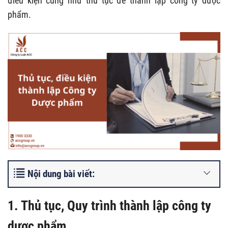
điều kiện cũng như thủ tục để thành lập công ty dược
phẩm.
Nội dung bài viết:
1. Thủ tục, Quy trình thành lập công ty
dược phẩm