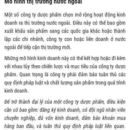
Mô hình thị trường nước ngoài
Một số công ty dược phẩm chọn mở rộng hoạt động kinh
doanh ra thị trường nước ngoài. Điều này có thể bao gồm
xuất khẩu sản phẩm sang các quốc gia khác hoặc thành
lập các chi nhánh, công ty con hoặc liên doanh ở nước
ngoài để tiếp cận thị trường mới.
Những mô hình kinh doanh này có thể kết hợp hoặc đi kèm
với nhau tùy theo chiến lược và mục tiêu của công ty dược
phẩm. Quan trọng là công ty phải đảm bảo tuân thủ các
quy định pháp luật và chất lượng sản phẩm trong quá trình
kinh doanh.
Để trở thành đại lý của một công ty dược phẩm, điều kiện
cần có bao gồm: đăng ký kinh doanh, có đội ngũ nhân viên
chuyên nghiệp, đủ vốn kinh doanh, đảm bảo khoản mua
hàng ban đầu, và tuân thủ quy định pháp luật liên quan.