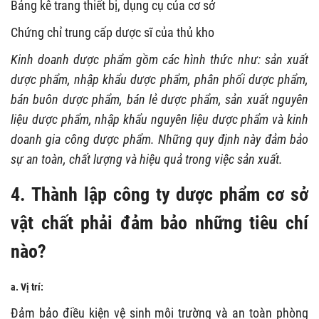
Bảng kê trang thiết bị, dụng cụ của cơ sở
Chứng chỉ trung cấp dược sĩ của thủ kho
Kinh doanh dược phẩm gồm các hình thức như: sản xuất
dược phẩm, nhập khẩu dược phẩm, phân phối dược phẩm,
bán buôn dược phẩm, bán lẻ dược phẩm, sản xuất nguyên
liệu dược phẩm, nhập khẩu nguyên liệu dược phẩm và kinh
doanh gia công dược phẩm. Những quy định này đảm bảo
sự an toàn, chất lượng và hiệu quả trong việc sản xuất.
4. Thành lập công ty dược phẩm cơ sở
vật chất phải đảm bảo những tiêu chí
nào?
a. Vị trí:
Đảm bảo điều kiện vệ sinh môi trường và an toàn phòng