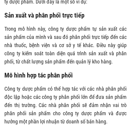
ty dược phẩm. Dưới đây là một số ví dụ:
Sản xuất và phân phối trực tiếp
Trong mô hình này, công ty dược phẩm tự sản xuất các
sản phẩm của mình và sau đó phân phối trực tiếp đến các
nhà thuốc, bệnh viện và cơ sở y tế khác. Điều này giúp
công ty kiểm soát toàn diện quá trình sản xuất và phân
phối, từ chất lượng sản phẩm đến quản lý kho hàng.
Mô hình hợp tác phân phối
Công ty dược phẩm có thể hợp tác với các nhà phân phối
độc lập hoặc các công ty phân phối lớn để đưa sản phẩm
đến thị trường. Các nhà phân phối sẽ đảm nhận vai trò
phân phối sản phẩm cho công ty dược phẩm và được
hưởng một phần lợi nhuận từ doanh số bán hàng.