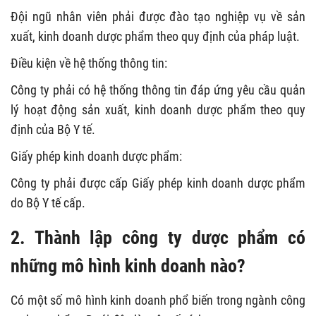
Đội ngũ nhân viên phải được đào tạo nghiệp vụ về sản
xuất, kinh doanh dược phẩm theo quy định của pháp luật.
Điều kiện về hệ thống thông tin:
Công ty phải có hệ thống thông tin đáp ứng yêu cầu quản
lý hoạt động sản xuất, kinh doanh dược phẩm theo quy
định của Bộ Y tế.
Giấy phép kinh doanh dược phẩm:
Công ty phải được cấp Giấy phép kinh doanh dược phẩm
do Bộ Y tế cấp.
2. Thành lập công ty dược phẩm có
những mô hình kinh doanh nào?
Có một số mô hình kinh doanh phổ biến trong ngành công