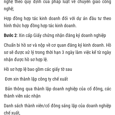
nghệ theo quy định của pháp luật về chuyển giao công
nghệ;
Hợp đồng hợp tác kinh doanh đối với dự án đầu tư theo
hình thức hợp đồng hợp tác kinh doanh.
Bước 2
: Xin cấp Giấy chứng nhận đăng ký doanh nghiệp
Chuẩn bi hồ sơ và nộp về cơ quan đăng ký kinh doanh. Hồ
sơ sẽ được xử lý trong thời hạn 3 ngày làm việc kể từ ngày
nhận được hồ sơ hợp lệ.
Hồ sơ hợp lệ bao gồm các giấy tờ sau
Đơn xin thành lập công ty chế xuất
Bản thông qua thành lập doanh nghiệp của cổ đông, các
thành viên xác nhận
Danh sách thành viên/cổ đông sáng lập của doanh nghiệp
chế xuất,