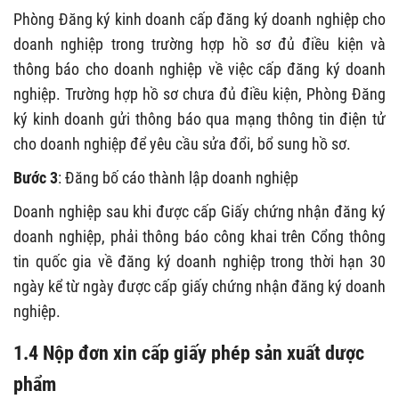
Phòng Đăng ký kinh doanh cấp đăng ký doanh nghiệp cho
doanh nghiệp trong trường hợp hồ sơ đủ điều kiện và
thông báo cho doanh nghiệp về việc cấp đăng ký doanh
nghiệp. Trường hợp hồ sơ chưa đủ điều kiện, Phòng Đăng
ký kinh doanh gửi thông báo qua mạng thông tin điện tử
cho doanh nghiệp để yêu cầu sửa đổi, bổ sung hồ sơ.
Bước 3
: Đăng bố cáo thành lập doanh nghiệp
Doanh nghiệp sau khi được cấp Giấy chứng nhận đăng ký
doanh nghiệp, phải thông báo công khai trên Cổng thông
tin quốc gia về đăng ký doanh nghiệp trong thời hạn 30
ngày kể từ ngày được cấp giấy chứng nhận đăng ký doanh
nghiệp.
1.4 Nộp đơn xin cấp giấy phép sản xuất dược
phẩm