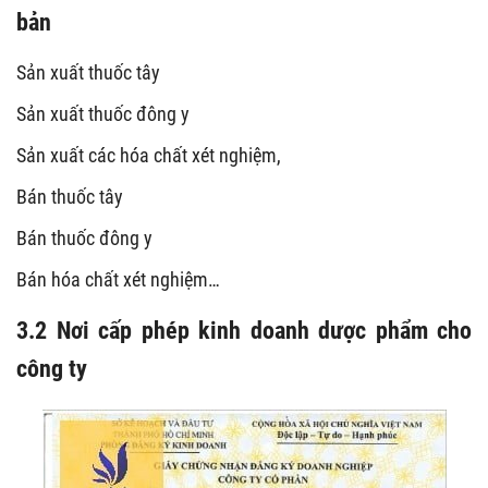
bản
Sản xuất thuốc tây
Sản xuất thuốc đông y
Sản xuất các hóa chất xét nghiệm,
Bán thuốc tây
Bán thuốc đông y
Bán hóa chất xét nghiệm…
3.2 Nơi cấp phép kinh doanh dược phẩm cho
công ty