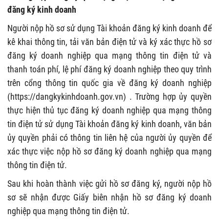
đăng ký kinh doanh
Người nộp hồ sơ sử dụng Tài khoản đăng ký kinh doanh để
kê khai thông tin, tải văn bản điện tử và ký xác thực hồ sơ
đăng ký doanh nghiệp qua mạng thông tin điện tử và
thanh toán phí, lệ phí đăng ký doanh nghiệp theo quy trình
trên cổng thông tin quốc gia về đăng ký doanh nghiệp
(https://dangkykinhdoanh.gov.vn) . Trường hợp ủy quyền
thực hiện thủ tục đăng ký doanh nghiệp qua mạng thông
tin điện tử sử dụng Tài khoản đăng ký kinh doanh, văn bản
ủy quyền phải có thông tin liên hệ của người ủy quyền để
xác thực việc nộp hồ sơ đăng ký doanh nghiệp qua mạng
thông tin điện tử.
Sau khi hoàn thành việc gửi hồ sơ đăng ký, người nộp hồ
sơ sẽ nhận được Giấy biên nhận hồ sơ đăng ký doanh
nghiệp qua mạng thông tin điện tử.