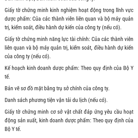
Giấy tờ chứng minh kinh nghiệm hoạt động trong lĩnh vực
dược phẩm: Của các thành viên liên quan và bộ máy quản
trị, kiểm soát, điều hành dự kiến của công ty (nếu có).
Giấy tờ chứng minh năng lực tài chính: Của các thành viên
liên quan và bộ máy quản trị, kiểm soát, điều hành dự kiến
của công ty (nếu có).
Kế hoạch kinh doanh dược phẩm: Theo quy định của Bộ Y
tế.
Bản vẽ sơ đồ mặt bằng trụ sở chính của công ty.
Danh sách phương tiện vận tải du lịch (nếu có).
Giấy tờ chứng minh cơ sở vật chất đáp ứng yêu cầu hoạt
động sản xuất, kinh doanh dược phẩm: Theo quy định của
Bộ Y tế.