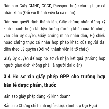
Bản sao Giấy CMND, CCCD, Passport hoặc chứng thực cá
nhân khác (Đối với thành viên là cá nhân)
Bản sao quyết định thành lập, Giấy chứng nhận đăng ký
kinh doanh hoặc tài liệu tương đương khác của tổ chức;
văn bản uỷ quyền, Giấy chứng minh nhân dân, Hộ chiếu
hoặc chứng thực cá nhân hợp pháp khác của người đại
diện theo uỷ quyền (Đối với thành viên là tổ chức)
Giấy ủy quyền để nộp hồ sơ và nhận kết quả (trường hợp
người giao dịch không phải là người đại diện)
3.4 Hồ sơ xin giấy phép GPP cho trường hợp
bán lẻ dược phẩm, thuốc
Bản sao giấy phép đăng ký kinh doanh
Bản sao Chứng chỉ hành nghề dược (trình độ Đại Học)