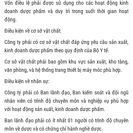
Vốn điều lệ phải được sử dụng cho các hoạt động kinh
doanh dược phẩm và duy trì trong suốt thời gian hoạt
động.
Điều kiện về cơ sở vật chất:
Công ty phải có cơ sở vật chất đáp ứng yêu cầu sản xuất,
kinh doanh dược phẩm theo quy định của Bộ Y tế.
Cơ sở vật chất phải bao gồm khu vực sản xuất, kho tàng,
văn phòng, và hệ thống trang thiết bị máy móc phù hợp.
Điều kiện về nhân sự:
Công ty phải có Ban lãnh đạo, Ban kiểm soát và đội ngũ
nhân viên có trình độ chuyên môn và nghiệp vụ phù hợp
với hoạt động sản xuất, kinh doanh dược phẩm.
Ban lãnh đạo phải có ít nhất 01 người có trình độ chuyên
môn về dược và có chứng chỉ hành nghề dược.