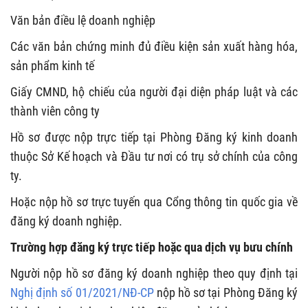
Văn bản điều lệ doanh nghiệp
Các văn bản chứng minh đủ điều kiện sản xuất hàng hóa,
sản phẩm kinh tế
Giấy CMND, hộ chiếu của người đại diện pháp luật và các
thành viên công ty
Hồ sơ được nộp trực tiếp tại Phòng Đăng ký kinh doanh
thuộc Sở Kế hoạch và Đầu tư nơi có trụ sở chính của công
ty.
Hoặc nộp hồ sơ trực tuyến qua Cổng thông tin quốc gia về
đăng ký doanh nghiệp.
Trường hợp đăng ký trực tiếp hoặc qua dịch vụ bưu chính
Người nộp hồ sơ đăng ký doanh nghiệp theo quy định tại
Nghị định số 01/2021/NĐ-CP
nộp hồ sơ tại Phòng Đăng ký