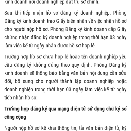
kinh doanh nơi doanh nghiệp đặt trụ sở chính.
Sau khi tiếp nhận hồ sơ đăng ký doanh nghiệp, Phòng
Đăng ký kinh doanh trao Giấy biên nhận về việc nhận hồ sơ
cho người nộp hồ sơ. Phòng Đăng ký kinh doanh cấp Giấy
chứng nhận đăng ký doanh nghiệp trong thời hạn 03 ngày
làm việc kể từ ngày nhận được hồ sơ hợp lệ.
Trường hợp hồ sơ chưa hợp lệ hoặc tên doanh nghiệp yêu
cầu đăng ký không đúng theo quy định, Phòng Đăng ký
kinh doanh sẽ thông báo bằng văn bản nội dung cần sửa
đổi, bổ sung cho người thành lập doanh nghiệp hoặc
doanh nghiệp trong thời hạn 03 ngày làm việc kể từ ngày
tiếp nhận hồ sơ.
Trường hợp đăng ký qua mạng điện tử sử dụng chữ ký số
công cộng
Người nộp hồ sơ kê khai thông tin, tải văn bản điện tử, ký