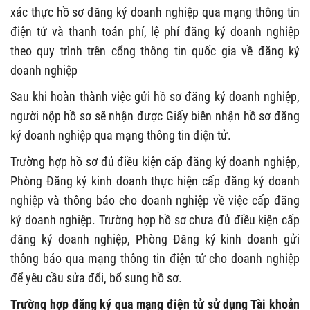
xác thực hồ sơ đăng ký doanh nghiệp qua mạng thông tin
điện tử và thanh toán phí, lệ phí đăng ký doanh nghiệp
theo quy trình trên cổng thông tin quốc gia về đăng ký
doanh nghiệp
Sau khi hoàn thành việc gửi hồ sơ đăng ký doanh nghiệp,
người nộp hồ sơ sẽ nhận được Giấy biên nhận hồ sơ đăng
ký doanh nghiệp qua mạng thông tin điện tử.
Trường hợp hồ sơ đủ điều kiện cấp đăng ký doanh nghiệp,
Phòng Đăng ký kinh doanh thực hiện cấp đăng ký doanh
nghiệp và thông báo cho doanh nghiệp về việc cấp đăng
ký doanh nghiệp. Trường hợp hồ sơ chưa đủ điều kiện cấp
đăng ký doanh nghiệp, Phòng Đăng ký kinh doanh gửi
thông báo qua mạng thông tin điện tử cho doanh nghiệp
để yêu cầu sửa đổi, bổ sung hồ sơ.
Trường hợp đăng ký qua mạng điện tử sử dụng Tài khoản