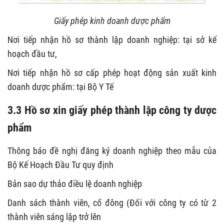
Giấy phép kinh doanh dược phẩm
Nơi tiếp nhận hồ sơ thành lập doanh nghiệp: tại sở kế
hoạch đầu tư,
Nơi tiếp nhận hồ sơ cấp phép hoạt động sản xuất kinh
doanh dược phẩm: tại Bộ Y Tế
3.3 Hồ sơ xin giấy phép thành lập công ty dược
phẩm
Thông báo đề nghị đăng ký doanh nghiệp theo mẫu của
Bộ Kế Hoạch Đầu Tư quy định
Bản sao dự thảo điều lệ doanh nghiệp
Danh sách thành viên, cổ đông (Đối với công ty có từ 2
thành viên sáng lập trở lên