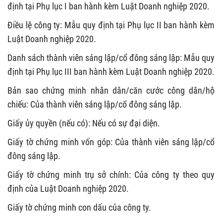
định tại Phụ lục I ban hành kèm Luật Doanh nghiệp 2020.
Điều lệ công ty: Mẫu quy định tại Phụ lục II ban hành kèm
Luật Doanh nghiệp 2020.
Danh sách thành viên sáng lập/cổ đông sáng lập: Mẫu quy
định tại Phụ lục III ban hành kèm Luật Doanh nghiệp 2020.
Bản sao chứng minh nhân dân/căn cước công dân/hộ
chiếu: Của thành viên sáng lập/cổ đông sáng lập.
Giấy ủy quyền (nếu có): Nếu có sự đại diện.
Giấy tờ chứng minh vốn góp: Của thành viên sáng lập/cổ
đông sáng lập.
Giấy tờ chứng minh trụ sở chính: Của công ty theo quy
định của Luật Doanh nghiệp 2020.
Giấy tờ chứng minh con dấu của công ty.