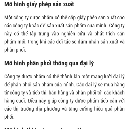
Mô hình giấy phép sản xuất
Một công ty dược phẩm có thể cấp giấy phép sản xuất cho
các công ty khác để sản xuất sản phẩm của mình. Công ty
này có thể tập trung vào nghiên cứu và phát triển sản
phẩm mới, trong khi các đối tác sẽ đảm nhận sản xuất và
phân phối.
Mô hình phân phối thông qua đại lý
Công ty dược phẩm có thể thành lập một mạng lưới đại lý
để phân phối sản phẩm của mình. Các đại lý sẽ mua hàng
từ công ty và tiếp thị, bán hàng và phân phối tới các khách
hàng cuối. Điều này giúp công ty dược phẩm tiếp cận với
các thị trường địa phương và tăng cường hiệu quả phân
phối.