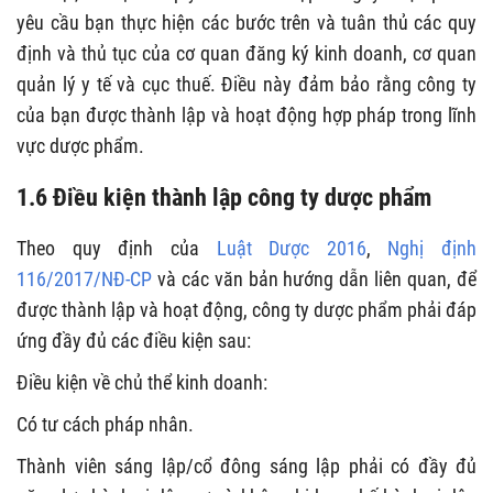
yêu cầu bạn thực hiện các bước trên và tuân thủ các quy
định và thủ tục của cơ quan đăng ký kinh doanh, cơ quan
quản lý y tế và cục thuế. Điều này đảm bảo rằng công ty
của bạn được thành lập và hoạt động hợp pháp trong lĩnh
vực dược phẩm.
1.6 Điều kiện thành lập công ty dược phẩm
Theo quy định của
Luật Dược 2016
,
Nghị định
116/2017/NĐ-CP
và các văn bản hướng dẫn liên quan, để
được thành lập và hoạt động, công ty dược phẩm phải đáp
ứng đầy đủ các điều kiện sau:
Điều kiện về chủ thể kinh doanh:
Có tư cách pháp nhân.
Thành viên sáng lập/cổ đông sáng lập phải có đầy đủ