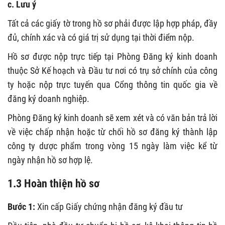
c. Lưu ý
Tất cả các giấy tờ trong hồ sơ phải được lập hợp pháp, đầy
đủ, chính xác và có giá trị sử dụng tại thời điểm nộp.
Hồ sơ được nộp trực tiếp tại Phòng Đăng ký kinh doanh
thuộc Sở Kế hoạch và Đầu tư nơi có trụ sở chính của công
ty hoặc nộp trực tuyến qua Cổng thông tin quốc gia về
đăng ký doanh nghiệp.
Phòng Đăng ký kinh doanh sẽ xem xét và có văn bản trả lời
về việc chấp nhận hoặc từ chối hồ sơ đăng ký thành lập
công ty dược phẩm trong vòng 15 ngày làm việc kể từ
ngày nhận hồ sơ hợp lệ.
1.3 Hoàn thiện hồ sơ
Bước 1:
Xin cấp Giấy chứng nhận đăng ký đầu tư