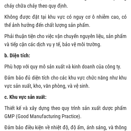
cháy chữa cháy theo quy định.
Không được đặt tại khu vực có nguy cơ ô nhiễm cao, có
thể ảnh hưởng đến chất lượng sản phẩm.
Phải thuận tiện cho việc vận chuyển nguyên liệu, sản phẩm
và tiếp cận các dịch vụ y tế, bảo vệ môi trường.
b. Diện tích:
Phù hợp với quy mô sản xuất và kinh doanh của công ty.
Đảm bảo đủ diện tích cho các khu vực chức năng như khu
vực sản xuất, kho, văn phòng, và vệ sinh.
c. Khu vực sản xuất:
Thiết kế và xây dựng theo quy trình sản xuất dược phẩm
GMP (Good Manufacturing Practice).
Đảm bảo điều kiện về nhiệt độ, độ ẩm, ánh sáng, và thông