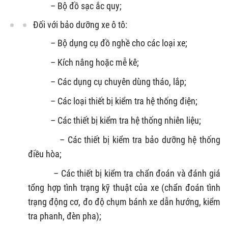
– Bộ đồ sạc ắc quy;
Đối với bảo dưỡng xe ô tô:
– Bộ dụng cụ đồ nghề cho các loại xe;
– Kích nâng hoặc mễ kê;
– Các dụng cụ chuyên dùng tháo, lắp;
– Các loại thiết bị kiểm tra hệ thống điện;
– Các thiết bị kiểm tra hệ thống nhiên liệu;
– Các thiết bị kiểm tra bảo dưỡng hệ thống
điều hòa;
– Các thiết bị kiểm tra chẩn đoán và đánh giá
tổng hợp tình trạng kỹ thuật của xe (chẩn đoán tình
trạng động cơ, đo độ chụm bánh xe dẫn hướng, kiểm
tra phanh, đèn pha);