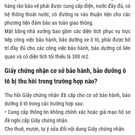
hàng rào bảo vệ phải được cung cấp điện, nước đầy đủ, có
hệ thống thoát nước, có đường ra vào thuận tiện cho các
phương tiện đảm bảo an toàn giao thông.
Mặt bằng nhà xưởng bao gồm các diện tích phục vụ trực
tiếp công việc bảo hành, bảo dưỡng xe ô tô, phải được bố
trí đầy đủ cho các công việc bảo hành, bảo dưỡng có liên
quan và có diện tích tối thiểu là 300 m2.
Giấy chứng nhận cơ sở bảo hành, bảo dưỡng ô
tô bị thu hồi trong trường hợp nào?
Thu hồi Giấy chứng nhận đã cấp cho cơ sở bảo hành, bảo
dưỡng ô tô trong các trường hợp sau:
• Cung cấp thông tin không chính xác hoặc giả mạo hồ sơ
đề nghị cấp Giấy chứng nhận.
Cho thuê, mượn, tự ý sửa đổi nội dung Giấy chứng nhận.