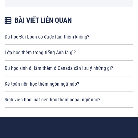
BÀI VIẾT LIÊN QUAN
Du học Đài Loan có được làm thêm không?
Lớp học thêm trong tiếng Anh là gì?
Du học sinh đi làm thêm ở Canada cần lưu ý những gì?
Kế toán nên học thêm ngôn ngữ nào?
Sinh viên học luật nên học thêm ngoại ngữ nào?