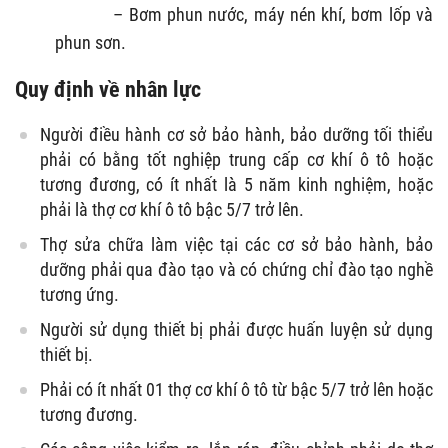
– Bơm phun nước, máy nén khí, bơm lốp và
phun sơn.
Quy định về nhân lực
Người điều hành cơ sở bảo hành, bảo dưỡng tối thiểu
phải có bằng tốt nghiệp trung cấp cơ khí ô tô hoặc
tương đương, có ít nhất là 5 năm kinh nghiệm, hoặc
phải là thợ cơ khí ô tô bậc 5/7 trở lên.
Thợ sửa chữa làm việc tại các cơ sở bảo hành, bảo
dưỡng phải qua đào tạo và có chứng chỉ đào tạo nghề
tương ứng.
Người sử dụng thiết bị phải được huấn luyện sử dụng
thiết bị.
Phải có ít nhất 01 thợ cơ khí ô tô từ bậc 5/7 trở lên hoặc
tương đương.