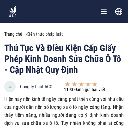
Trang chủ
Kiến thức pháp luật
Thủ Tục Và Điều Kiện Cấp Giấy
Phép Kinh Doanh Sửa Chữa Ô Tô
- Cập Nhật Quy Định
Công ty Luật ACC
1193
Đánh giá bài viết
Hiện nay nền kinh tế ngày càng phát triển cùng với nhu cầu
của người dân nên số lượng xe ô tô ngày càng tăng. Nhận
thấy tiềm năng, nhiều người đang có ý định kinh doanh
dịch vụ sửa chữa xe ô tô. Tuy nhiên không phải ai cũng