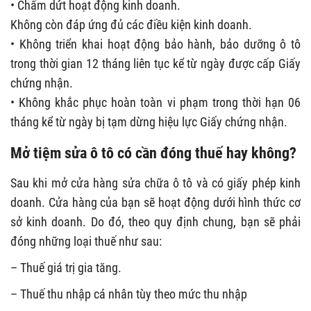
• Chấm dứt hoạt động kinh doanh.
Không còn đáp ứng đủ các điều kiện kinh doanh.
• Không triển khai hoạt động bảo hành, bảo dưỡng ô tô
trong thời gian 12 tháng liên tục kể từ ngày được cấp Giấy
chứng nhận.
• Không khắc phục hoàn toàn vi phạm trong thời hạn 06
tháng kể từ ngày bị tạm dừng hiệu lực Giấy chứng nhận.
Mở tiệm sửa ô tô có cần đóng thuế hay không?
Sau khi mở cửa hàng sửa chữa ô tô và có giấy phép kinh
doanh. Cửa hàng của bạn sẽ hoạt động dưới hình thức cơ
sở kinh doanh. Do đó, theo quy định chung, bạn sẽ phải
đóng những loại thuế như sau:
– Thuế giá trị gia tăng.
– Thuế thu nhập cá nhân tùy theo mức thu nhập