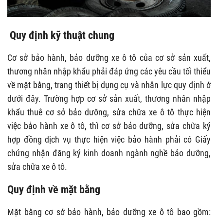
Quy định kỹ thuật chung
Cơ sở bảo hành, bảo dưỡng xe ô tô của cơ sở sản xuất,
thương nhân nhập khẩu phải đáp ứng các yêu cầu tối thiểu
về mặt bằng, trang thiết bị dụng cụ và nhân lực quy định ở
dưới đây. Trường hợp cơ sở sản xuất, thương nhân nhập
khẩu thuê cơ sở bảo dưỡng, sửa chữa xe ô tô thực hiện
việc bảo hành xe ô tô, thì cơ sở bảo dưỡng, sửa chữa ký
hợp đồng dịch vụ thực hiện việc bảo hành phải có Giấy
chứng nhận đăng ký kinh doanh ngành nghề bảo dưỡng,
sửa chữa xe ô tô.
Quy định về mặt bằng
Mặt bằng cơ sở bảo hành, bảo dưỡng xe ô tô bao gồm: