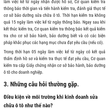
làm việc kể từ ngày nhận được hồ sơ, Cơ quan kiểm tra
thông báo thời gian và tiến hành kiểm tra, đánh giá thực tế
cơ sở bảo dưỡng sửa chữa ô tô. Thời hạn kiểm tra không
quá 15 ngày làm việc kể từ ngày thông báo. Ngay sau khi
kết thúc kiểm tra, Cơ quan kiểm tra thông báo kết quả kiểm
tra cho cơ sở bảo hành, bảo dưỡng biết và có các biện
pháp khắc phục các hạng mục chưa đạt yêu cầu (nếu có).
Trong thời hạn 05 ngày làm việc kể từ ngày có kết quả
thẩm định hồ sơ và kiểm tra thực tế đạt yêu cầu, Cơ quan
kiểm tra cấp Giấy chứng nhận cơ sở bảo hành, bảo dưỡng
ô tô cho doanh nghiệp.
3. Những câu hỏi thường gặp.
Điều kiện về môi trường khi kinh doanh sửa
chữa ô tô như thế nào?