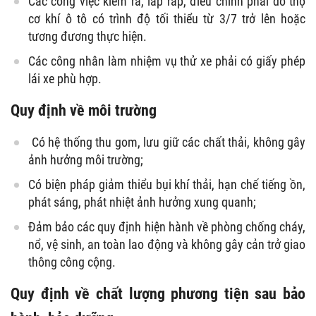
Các công việc kiểm ra, lắp ráp, điều chỉnh phải do thợ
cơ khí ô tô có trình độ tối thiểu từ 3/7 trở lên hoặc
tương đương thực hiện.
Các công nhân làm nhiệm vụ thử xe phải có giấy phép
lái xe phù hợp.
Quy định về môi trường
Có hệ thống thu gom, lưu giữ các chất thải, không gây
ảnh hưởng môi trường;
Có biện pháp giảm thiểu bụi khí thải, hạn chế tiếng ồn,
phát sáng, phát nhiệt ảnh hưởng xung quanh;
Đảm bảo các quy định hiện hành về phòng chống cháy,
nổ, vệ sinh, an toàn lao động và không gây cản trở giao
thông công cộng.
Quy định về chất lượng phương tiện sau bảo