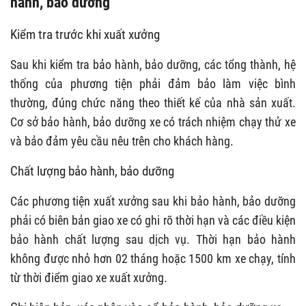
hành, bảo dưỡng
Kiểm tra trước khi xuất xưởng
Sau khi kiểm tra bảo hành, bảo dưỡng, các tổng thành, hệ
thống của phương tiện phải đảm bảo làm việc bình
thường, đúng chức năng theo thiết kế của nhà sản xuất.
Cơ sở bảo hành, bảo dưỡng xe có trách nhiệm chạy thử xe
và bảo đảm yêu cầu nêu trên cho khách hàng.
Chất lượng bảo hành, bảo dưỡng
Các phương tiện xuất xưởng sau khi bảo hành, bảo dưỡng
phải có biên bản giao xe có ghi rõ thời hạn và các điều kiện
bảo hành chất lượng sau dịch vụ. Thời hạn bảo hành
không được nhỏ hơn 02 tháng hoặc 1500 km xe chạy, tính
từ thời điểm giao xe xuất xưởng.