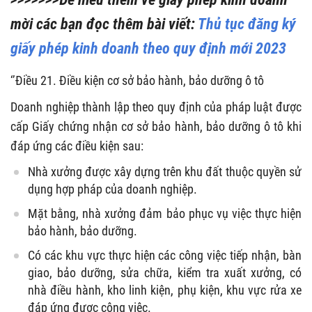
mời các bạn đọc thêm bài viết:
Thủ tục đăng ký
giấy phép kinh doanh theo quy định mới 2023
‘’Điều 21. Điều kiện cơ sở bảo hành, bảo dưỡng ô tô
Doanh nghiệp thành lập theo quy định của pháp luật được
cấp Giấy chứng nhận cơ sở bảo hành, bảo dưỡng ô tô khi
đáp ứng các điều kiện sau:
Nhà xưởng được xây dựng trên khu đất thuộc quyền sử
dụng hợp pháp của doanh nghiệp.
Mặt bằng, nhà xưởng đảm bảo phục vụ việc thực hiện
bảo hành, bảo dưỡng.
Có các khu vực thực hiện các công việc tiếp nhận, bàn
giao, bảo dưỡng, sửa chữa, kiểm tra xuất xưởng, có
nhà điều hành, kho linh kiện, phụ kiện, khu vực rửa xe
đáp ứng được công việc.