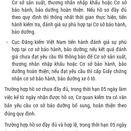
Cơ sở sản xuất, thương nhân nhập khẩu hoặc Cơ sở
bảo hành, bảo dưỡng hoàn thiện. Nếu hồ sơ đầy đủ
theo quy định thì thống nhất thời gian thực hiện, tiến
hành kiểm tra, đánh giá sự phù hợp tại Cơ sở bảo hành,
bảo dưỡng.
Cục Đăng kiểm Việt Nam tiến hành đánh giá sự phù
hợp tại cơ sở bảo hành, bảo dưỡng; nếu kết quả đánh
giá chưa đạt yêu cầu thì thông báo để Cơ sở sản xuất,
thương nhân nhập khẩu hoặc Cơ sở bảo hành, bảo
dưỡng hoàn thiện; nếu đạt yêu cầu thì cấp Giấy chứng
nhận cơ sở bảo hành, bảo dưỡng xe ô tô.
Trường hợp hồ sơ chưa đầy đủ, trong thời hạn 05 ngày làm
việc kể từ ngày nhận được hồ sơ, Cơ quan kiểm tra có văn
bản yêu cầu cơ sở bảo dưỡng bổ sung, hoàn thiện theo
đúng quy định.
Trường hợp hồ sơ đầy đủ và hợp lệ, trong thời hạn 05 ngày