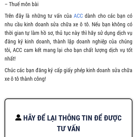
– Thuế môn bài
Trên đây là những tư vấn của
ACC
dành cho các bạn có
nhu cầu kinh doanh sửa chữa xe ô tô. Nếu bạn không có
thời gian tự làm hồ sơ, thủ tục này thì hãy sử dụng dịch vụ
đăng ký kinh doanh, thành lập doanh nghiệp của chúng
tôi, ACC cam kết mang lại cho bạn chất lượng dịch vụ tốt
nhất!
Chúc các bạn đăng ký cấp giấy phép kinh doanh sửa chữa
xe ô tô thành công!
HÃY ĐỂ LẠI THÔNG TIN ĐỂ ĐƯỢC
TƯ VẤN