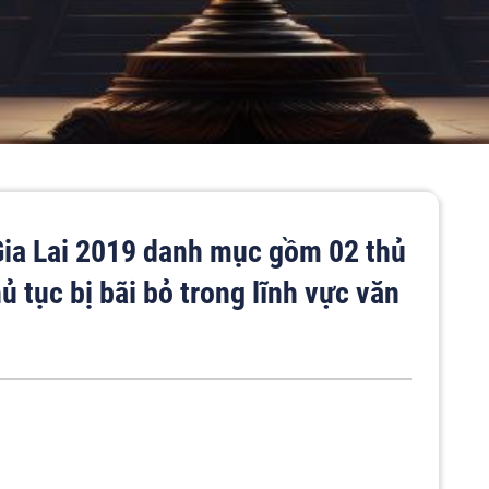
ia Lai 2019 danh mục gồm 02 thủ
ủ tục bị bãi bỏ trong lĩnh vực văn