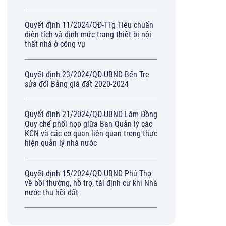
Quyết định 11/2024/QĐ-TTg Tiêu chuẩn
diện tích và định mức trang thiết bị nội
thất nhà ở công vụ
Quyết định 23/2024/QĐ-UBND Bến Tre
sửa đổi Bảng giá đất 2020-2024
Quyết định 21/2024/QĐ-UBND Lâm Đồng
Quy chế phối hợp giữa Ban Quản lý các
KCN và các cơ quan liên quan trong thực
hiện quản lý nhà nước
Quyết định 15/2024/QĐ-UBND Phú Thọ
về bồi thường, hỗ trợ, tái định cư khi Nhà
nước thu hồi đất