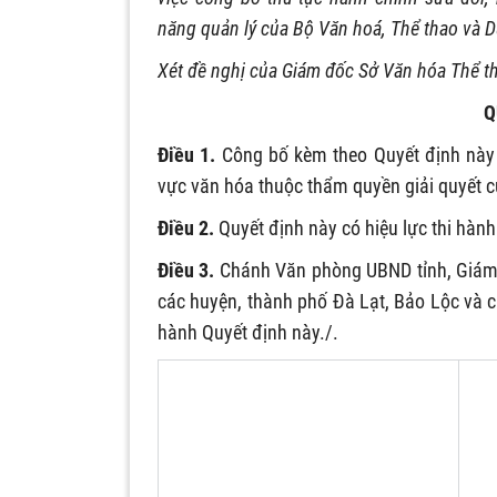
năng quản lý của Bộ Văn hoá, Thể thao và Du
Xét đề nghị của Giám đốc Sở Văn hóa Thể th
Q
Điều 1.
Công bố kèm theo Quyết định này 
vực văn hóa thuộc thẩm quyền giải quyết c
Điều 2.
Quyết định này có hiệu lực thi hành
Điều 3.
Chánh Văn phòng UBND tỉnh, Giám đ
các huyện, thành phố Đà Lạt, Bảo Lộc và cá
hành Quyết định này./.