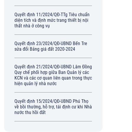
Quyết định 11/2024/QĐ-TTg Tiêu chuẩn
diện tích và định mức trang thiết bị nội
thất nhà ở công vụ
Quyết định 23/2024/QĐ-UBND Bến Tre
sửa đổi Bảng giá đất 2020-2024
Quyết định 21/2024/QĐ-UBND Lâm Đồng
Quy chế phối hợp giữa Ban Quản lý các
KCN và các cơ quan liên quan trong thực
hiện quản lý nhà nước
Quyết định 15/2024/QĐ-UBND Phú Thọ
về bồi thường, hỗ trợ, tái định cư khi Nhà
nước thu hồi đất