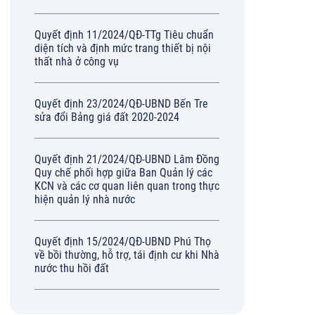
Quyết định 11/2024/QĐ-TTg Tiêu chuẩn
diện tích và định mức trang thiết bị nội
thất nhà ở công vụ
Quyết định 23/2024/QĐ-UBND Bến Tre
sửa đổi Bảng giá đất 2020-2024
Quyết định 21/2024/QĐ-UBND Lâm Đồng
Quy chế phối hợp giữa Ban Quản lý các
KCN và các cơ quan liên quan trong thực
hiện quản lý nhà nước
Quyết định 15/2024/QĐ-UBND Phú Thọ
về bồi thường, hỗ trợ, tái định cư khi Nhà
nước thu hồi đất