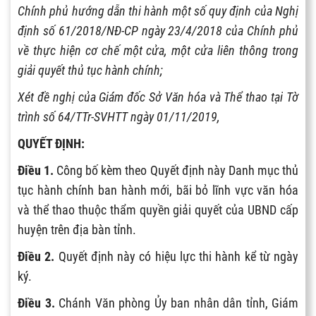
Chính phủ hướng dẫn thi hành một số quy định của Nghị
định số 61/2018/NĐ-CP ngày 23/4/2018 của Chính phủ
về thực hiện cơ chế một cửa, một cửa liên thông trong
giải quyết thủ tục hành chính;
Xét đề nghị của Giám đốc Sở Văn hóa và Thể thao tại Tờ
trình số 64/TTr-SVHTT ngày 01/11/2019,
QUYẾT ĐỊNH:
Điều 1.
Công bố kèm theo Quyết định này Danh mục thủ
tục hành chính ban hành mới, bãi bỏ lĩnh vực văn hóa
và thể thao thuộc thẩm quyền giải quyết của UBND cấp
huyện trên địa bàn tỉnh.
Điều 2.
Quyết định này có hiệu lực thi hành kể từ ngày
ký.
Điều 3.
Chánh Văn phòng Ủy ban nhân dân tỉnh, Giám