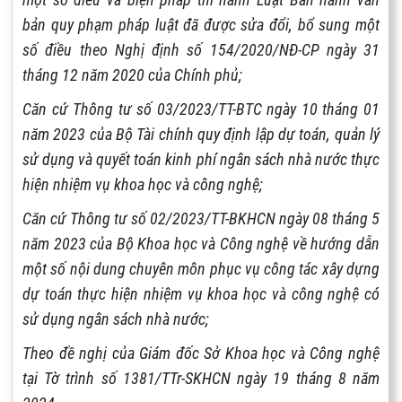
bản quy phạm pháp luật đã được sửa đổi, bổ sung một
số điều theo Nghị định số 154/2020/NĐ-CP ngày 31
tháng 12 năm 2020 của Chính phủ;
Căn cứ Thông tư số 03/2023/TT-BTC ngày 10 tháng 01
năm 2023 của Bộ Tài chính quy định lập dự toán, quản lý
sử dụng và quyết toán kinh phí ngân sách nhà nước thực
hiện nhiệm vụ khoa học và công nghệ;
Căn cứ Thông tư số 02/2023/TT-BKHCN ngày 08 tháng 5
năm 2023 của Bộ Khoa học và Công nghệ về hướng dẫn
một số nội dung chuyên môn phục vụ công tác xây dựng
dự toán thực hiện nhiệm vụ khoa học và công nghệ có
sử dụng ngân sách nhà nước;
Theo đề nghị của Giám đốc Sở Khoa học và Công nghệ
tại Tờ trình số 1381/TTr-SKHCN ngày 19 tháng 8 năm