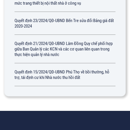
mức trang thiết bị nội thất nhà ở công vụ
Quyết định 23/2024/QĐ-UBND Bến Tre sửa đổi Bảng giá đất
2020-2024
Quyết định 21/2024/QĐ-UBND Lâm Đồng Quy chế phối hợp
giữa Ban Quản lý các KCN và các cơ quan liên quan trong
thực hiện quản lý nhà nước
Quyết định 15/2024/QĐ-UBND Phú Thọ về bồi thường, hỗ
trợ, tái định cư khi Nhà nước thu hồi đất