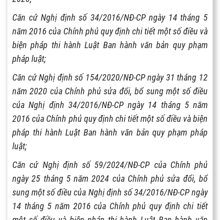
Căn cứ Nghị định số 34/2016/NĐ-CP ngày 14 tháng 5
năm 2016 của Chính phủ quy định chi tiết một số điều và
biện pháp thi hành Luật Ban hành văn bản quy phạm
pháp luật;
Căn cứ Nghị định số 154/2020/NĐ-CP ngày 31 tháng 12
năm 2020 của Chính phủ sửa đổi, bổ sung một số điều
của Nghị định 34/2016/NĐ-CP ngày 14 tháng 5 năm
2016 của Chính phủ quy định chi tiết một số điều và biện
pháp thi hành Luật Ban hành văn bản quy phạm pháp
luật;
Căn cứ Nghị định số 59/2024/NĐ-CP của Chính phủ
ngày 25 tháng 5 năm 2024 của Chính phủ sửa đổi, bổ
sung một số điều của Nghị định số 34/2016/NĐ-CP ngày
14 tháng 5 năm 2016 của Chính phủ quy định chi tiết
một số điều và biện pháp thi hành Luật Ban hành văn