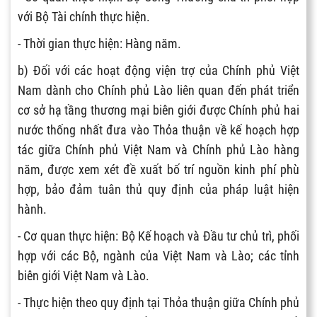
với Bộ Tài chính thực hiện.
- Thời gian thực hiện: Hàng năm.
b) Đối với các hoạt động viện trợ của Chính phủ Việt
Nam dành cho Chính phủ Lào liên quan đến phát triển
cơ sở hạ tầng thương mại biên giới được Chính phủ hai
nước thống nhất đưa vào Thỏa thuận về kế hoạch hợp
tác giữa Chính phủ Việt Nam và Chính phủ Lào hàng
năm, được xem xét đề xuất bố trí nguồn kinh phí phù
hợp, bảo đảm tuân thủ quy định của pháp luật hiện
hành.
- Cơ quan thực hiện: Bộ Kế hoạch và Đầu tư chủ trì, phối
hợp với các Bộ, ngành của Việt Nam và Lào; các tỉnh
biên giới Việt Nam và Lào.
- Thực hiện theo quy định tại Thỏa thuận giữa Chính phủ