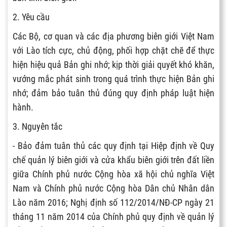
2. Yêu cầu
Các Bộ, cơ quan và các địa phương biên giới Việt Nam
với Lào tích cực, chủ động, phối hợp chặt chẽ để thực
hiện hiệu quả Bản ghi nhớ; kịp thời giải quyết khó khăn,
vướng mắc phát sinh trong quá trình thực hiện Bản ghi
nhớ; đảm bảo tuân thủ đúng quy định pháp luật hiện
hành.
3. Nguyên tắc
- Bảo đảm tuân thủ các quy định tại Hiệp định về Quy
chế quản lý biên giới và cửa khẩu biên giới trên đất liền
giữa Chính phủ nước Cộng hòa xã hội chủ nghĩa Việt
Nam và Chính phủ nước Cộng hòa Dân chủ Nhân dân
Lào năm 2016; Nghị định số 112/2014/NĐ-CP ngày 21
tháng 11 năm 2014 của Chính phủ quy định về quản lý