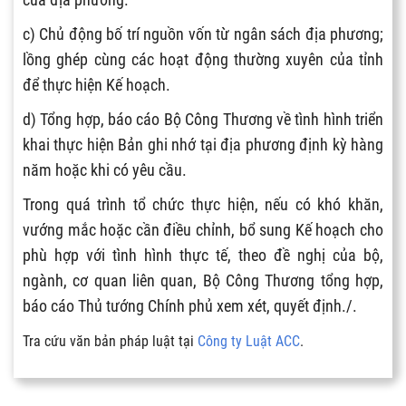
c) Chủ động bố trí nguồn vốn từ ngân sách địa phương;
lồng ghép cùng các hoạt động thường xuyên của tỉnh
để thực hiện Kế hoạch.
d) Tổng hợp, báo cáo Bộ Công Thương về tình hình triển
khai thực hiện Bản ghi nhớ tại địa phương định kỳ hàng
năm hoặc khi có yêu cầu.
Trong quá trình tổ chức thực hiện, nếu có khó khăn,
vướng mắc hoặc cần điều chỉnh, bổ sung Kế hoạch cho
phù hợp với tình hình thực tế, theo đề nghị của bộ,
ngành, cơ quan liên quan, Bộ Công Thương tổng hợp,
báo cáo Thủ tướng Chính phủ xem xét, quyết định./.
Tra cứu văn bản pháp luật tại
Công ty Luật ACC
.