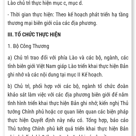
Lào chủ trì thực hiện mục c, mục d.
- Thời gian thực hiện: Theo kế hoạch phát triển hạ tầng
thương mại biên giới của các địa phương.
III. TỔ CHỨC THỰC HIỆN
1. Bộ Công Thương
a) Chủ trì trao đổi với phía Lào và các bộ, ngành, các
tỉnh biên giới Việt Nam giáp Lào triển khai thực hiện Bản
ghi nhớ và các nội dung tại mục II Kế hoạch.
b) Chủ trì, phối hợp với các bộ, ngành tổ chức đoàn
khảo sát làm việc với các địa phương biên giới để nắm
tình hình triển khai thực hiện Bản ghi nhớ; kiến nghị Thủ
tướng Chính phủ hoặc cơ quan liên quan các biện pháp
thực hiện Quyết định này nếu có. Tổng hợp, báo cáo
Thủ tướng Chính phủ kết quả triển khai thực hiện Bản