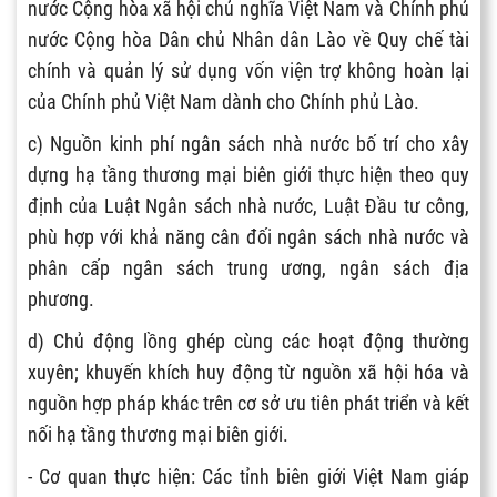
nước Cộng hòa xã hội chủ nghĩa Việt Nam và Chính phủ
nước Cộng hòa Dân chủ Nhân dân Lào về Quy chế tài
chính và quản lý sử dụng vốn viện trợ không hoàn lại
của Chính phủ Việt Nam dành cho Chính phủ Lào.
c) Nguồn kinh phí ngân sách nhà nước bố trí cho xây
dựng hạ tầng thương mại biên giới thực hiện theo quy
định của Luật Ngân sách nhà nước, Luật Đầu tư công,
phù hợp với khả năng cân đối ngân sách nhà nước và
phân cấp ngân sách trung ương, ngân sách địa
phương.
d) Chủ động lồng ghép cùng các hoạt động thường
xuyên; khuyến khích huy động từ nguồn xã hội hóa và
nguồn hợp pháp khác trên cơ sở ưu tiên phát triển và kết
nối hạ tầng thương mại biên giới.
- Cơ quan thực hiện: Các tỉnh biên giới Việt Nam giáp