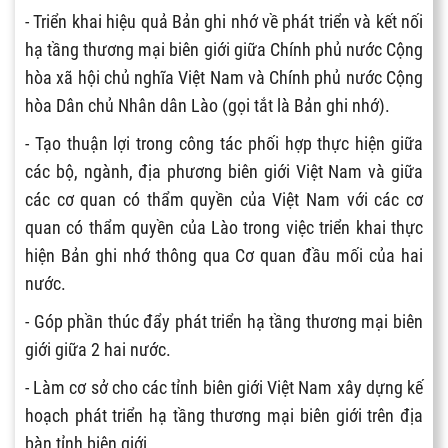
- Triển khai hiệu quả Bản ghi nhớ về phát triển và kết nối
hạ tầng thương mại biên giới giữa Chính phủ nước Cộng
hòa xã hội chủ nghĩa Việt Nam và Chính phủ nước Cộng
hòa Dân chủ Nhân dân Lào (gọi tắt là Bản ghi nhớ).
- Tạo thuận lợi trong công tác phối hợp thực hiện giữa
các bộ, ngành, địa phương biên giới Việt Nam và giữa
các cơ quan có thẩm quyền của Việt Nam với các cơ
quan có thẩm quyền của Lào trong việc triển khai thực
hiện Bản ghi nhớ thông qua Cơ quan đầu mối của hai
nước.
- Góp phần thúc đẩy phát triển hạ tầng thương mại biên
giới giữa 2 hai nước.
- Làm cơ sở cho các tỉnh biên giới Việt Nam xây dựng kế
hoạch phát triển hạ tầng thương mại biên giới trên địa
bàn tỉnh biên giới.