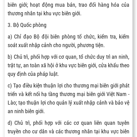
biên giới; hoạt động mua bán, trao đổi hàng hóa của
thương nhân tại khu vực biên giới.
3. Bộ Quốc phòng
a) Chỉ đạo Bộ đội biên phòng tổ chức, kiểm tra, kiểm
soát xuất nhập cảnh cho người, phương tiện.
b) Chủ trì, phối hợp với cơ quan, tổ chức duy trì an ninh,
trật tự, an toàn xã hội ở khu vực biên giới, cửa khẩu theo
quy định của pháp luật.
c) Tạo điều kiện thuận lợi cho thương mại biên giới phát
triển và kết nối hạ tầng thương mại biên giới Việt Nam -
Lào; tạo thuận lợi cho quản lý xuất nhập cảnh và bảo vệ
an ninh biên giới.
d) Chủ trì, phối hợp với các cơ quan liên quan tuyên
truyền cho cư dân và các thương nhân tại khu vực biên