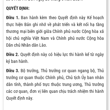
QUYẾT ĐỊNH:
Điều 1.
Ban hành kèm theo Quyết định này Kế hoạch
thực hiện Bản ghi nhớ về phát triển và kết nối hạ tầng
thương mại biên giới giữa Chính phủ nước Cộng hòa xã
hội chủ nghĩa Việt Nam và Chính phủ nước Cộng hòa
Dân chủ Nhân dân Lào.
Điều 2.
Quyết định này có hiệu lực thi hành kể từ ngày
ký ban hành.
Điều 3.
Bộ trưởng, Thủ trưởng cơ quan ngang bộ, Thủ
trưởng cơ quan thuộc Chính phủ, Chủ tịch Ủy ban nhân
dân tỉnh, thành phố trực thuộc trung ương, Thủ trưởng
các cơ quan, đơn vị liên quan chịu trách nhiệm thi hành
Quyết định này.