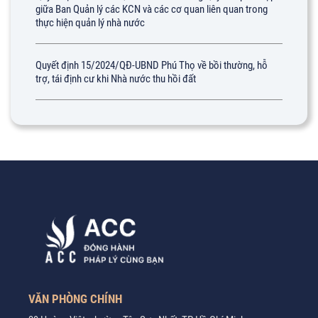
giữa Ban Quản lý các KCN và các cơ quan liên quan trong
thực hiện quản lý nhà nước
Quyết định 15/2024/QĐ-UBND Phú Thọ về bồi thường, hỗ
trợ, tái định cư khi Nhà nước thu hồi đất
VĂN PHÒNG CHÍNH