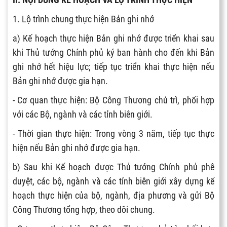
1. Lộ trình chung thực hiện Bản ghi nhớ
a) Kế hoạch thực hiện Bản ghi nhớ được triển khai sau
khi Thủ tướng Chính phủ ký ban hành cho đến khi Bản
ghi nhớ hết hiệu lực; tiếp tục triển khai thực hiện nếu
Bản ghi nhớ được gia hạn.
- Cơ quan thực hiện: Bộ Công Thương chủ trì, phối hợp
với các Bộ, ngành và các tỉnh biên giới.
- Thời gian thực hiện: Trong vòng 3 năm, tiếp tục thực
hiện nếu Bản ghi nhớ được gia hạn.
b) Sau khi Kế hoạch được Thủ tướng Chính phủ phê
duyệt, các bộ, ngành và các tỉnh biên giới xây dựng kế
hoạch thực hiện của bộ, ngành, địa phương và gửi Bộ
Công Thương tổng hợp, theo dõi chung.