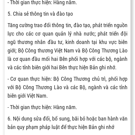
- Thời gian thực hiện: Hàng năm.
5. Chia sẻ thông tin và đào tạo
Tăng cường trao đổi thông tin, đào tạo, phát triển nguồn
lực cho các cơ quan quản lý nhà nước; phát triển đội
ngũ thương nhân đầu tư, kinh doanh tại khu vực biên
giới; Bộ Công thương Việt Nam và Bộ Công Thương Lào
là cơ quan đầu mối hai Bên phối hợp với các bộ, ngành
và các tỉnh biên giới hai Bên thực hiện Bản ghi nhớ.
- Cơ quan thực hiện: Bộ Công Thương chủ trì, phối hợp
với Bộ Công Thương Lào và các Bộ, ngành và các tỉnh
biên giới Việt Nam.
- Thời gian thực hiện: Hàng năm.
6. Nội dung sửa đổi, bổ sung, bãi bỏ hoặc ban hành văn
bản quy phạm pháp luật để thực hiện Bản ghi nhớ