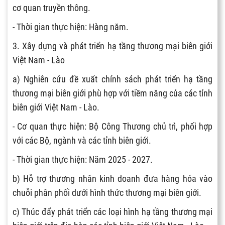
cơ quan truyền thông.
- Thời gian thực hiện: Hàng năm.
3. Xây dựng và phát triển hạ tầng thương mại biên giới
Việt Nam - Lào
a) Nghiên cứu đề xuất chính sách phát triển hạ tầng
thương mại biên giới phù hợp với tiềm năng của các tỉnh
biên giới Việt Nam - Lào.
- Cơ quan thực hiện: Bộ Công Thương chủ trì, phối hợp
với các Bộ, ngành và các tỉnh biên giới.
- Thời gian thực hiện: Năm 2025 - 2027.
b) Hỗ trợ thương nhân kinh doanh đưa hàng hóa vào
chuỗi phân phối dưới hình thức thương mại biên giới.
c) Thúc đẩy phát triển các loại hình hạ tầng thương mại