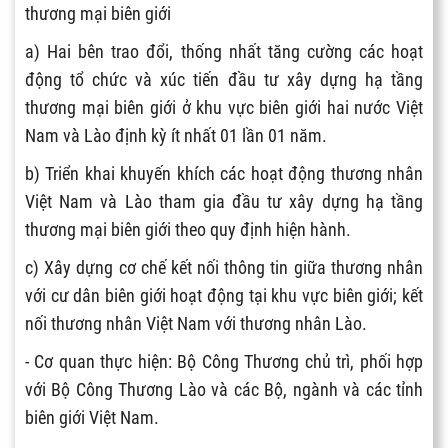
thương mại biên giới
a) Hai bên trao đổi, thống nhất tăng cường các hoạt
động tổ chức và xúc tiến đầu tư xây dựng hạ tầng
thương mại biên giới ở khu vực biên giới hai nước Việt
Nam và Lào định kỳ ít nhất 01 lần 01 năm.
b) Triển khai khuyến khích các hoạt động thương nhân
Việt Nam và Lào tham gia đầu tư xây dựng hạ tầng
thương mại biên giới theo quy định hiện hành.
c) Xây dựng cơ chế kết nối thông tin giữa thương nhân
với cư dân biên giới hoạt động tại khu vực biên giới; kết
nối thương nhân Việt Nam với thương nhân Lào.
- Cơ quan thực hiện: Bộ Công Thương chủ trì, phối hợp
với Bộ Công Thương Lào và các Bộ, ngành và các tỉnh
biên giới Việt Nam.