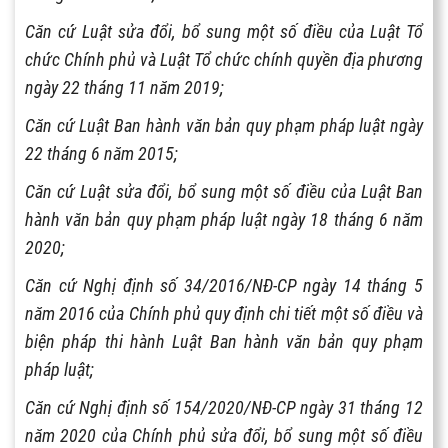
Căn cứ Luật sửa đổi, bổ sung một số điều của Luật Tổ
chức Chính phủ và Luật Tổ chức chính quyền địa phương
ngày 22 tháng 11 năm 2019;
Căn cứ Luật Ban hành văn bản quy phạm pháp luật ngày
22 tháng 6 năm 2015;
Căn cứ Luật sửa đổi, bổ sung một số điều của Luật Ban
hành văn bản quy phạm pháp luật ngày 18 tháng 6 năm
2020;
Căn cứ Nghị định số 34/2016/NĐ-CP ngày 14 tháng 5
năm 2016 của Chính phủ quy định chi tiết một số điều và
biện pháp thi hành Luật Ban hành văn bản quy phạm
pháp luật;
Căn cứ Nghị định số 154/2020/NĐ-CP ngày 31 tháng 12
năm 2020 của Chính phủ sửa đổi, bổ sung một số điều