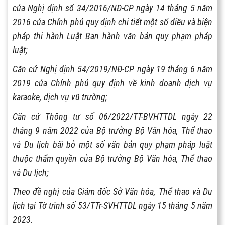
của Nghị định số 34/2016/NĐ-CP ngày 14 tháng 5 năm
2016 của Chính phủ quy định chi tiết một số điều và biện
pháp thi hành Luật Ban hành văn bản quy phạm pháp
luật;
Căn cứ Nghị định 54/2019/NĐ-CP ngày 19 tháng 6 năm
2019 của Chính phủ quy định về kinh doanh dịch vụ
karaoke, dịch vụ vũ trường;
Căn cứ Thông tư số 06/2022/TT-BVHTTDL ngày 22
tháng 9 năm 2022 của Bộ trưởng Bộ Văn hóa, Thể thao
và Du lịch bãi bỏ một số văn bản quy phạm pháp luật
thuộc thẩm quyền của Bộ trưởng Bộ Văn hóa, Thể thao
và Du lịch;
Theo đề nghị của Giám đốc Sở Văn hóa, Thể thao và Du
lịch tại Tờ trình số 53/TTr-SVHTTDL ngày 15 tháng 5 năm
2023.