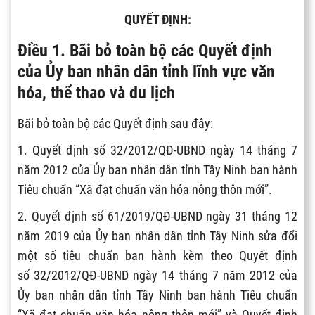
QUYẾT ĐỊNH:
Điều 1. Bãi bỏ toàn bộ các Quyết định
của Ủy ban nhân dân tỉnh lĩnh vực văn
hóa, thể thao và du lịch
Bãi bỏ toàn bộ các Quyết định sau đây:
1. Quyết định số 32/2012/QĐ-UBND ngày 14 tháng 7
năm 2012 của Ủy ban nhân dân tỉnh Tây Ninh ban hành
Tiêu chuẩn “Xã đạt chuẩn văn hóa nông thôn mới”.
2. Quyết định số 61/2019/QĐ-UBND ngày 31 tháng 12
năm 2019 của Ủy ban nhân dân tỉnh Tây Ninh sửa đổi
một số tiêu chuẩn ban hành kèm theo Quyết định
số 32/2012/QĐ-UBND ngày 14 tháng 7 năm 2012 của
Ủy ban nhân dân tỉnh Tây Ninh ban hành Tiêu chuẩn
“Xã đạt chuẩn văn hóa nông thôn mới” và Quyết định