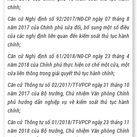
chính;
Căn cứ Nghị định số 92/2017/NĐ-CP ngày 07 tháng 8
năm 2017 của Chính phủ sửa đổi, bổ sung một số điều
của các nghị định liên quan đến kiểm soát thủ tục hành
chính;
Căn cứ Nghị định số 61/2018/NĐ-CP ngày 23 tháng 4
năm 2018 của Chính phủ thực hiện cơ chế một cửa, một
cửa liên thông trong giải quyết thủ tục hành chính;
Căn cứ Thông tư số 02/2017/TT-VPCP ngày 31 tháng 10
năm 2017 của Bộ trưởng, Chủ nhiệm Văn phòng Chính
phủ hướng dẫn nghiệp vụ về kiểm soát thủ tục hành
chính;
Căn cứ Thông tư số 01/2018/TT-VPCP ngày 23 tháng 11
năm 2018 của Bộ trưởng, Chủ nhiệm Văn phòng Chính