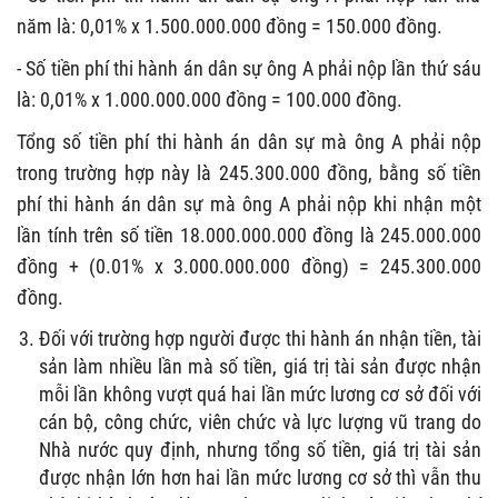
năm là: 0,01% x 1.500.000.000 đồng = 150.000 đồng.
- Số tiền phí thi hành án dân sự ông A phải nộp lần thứ sáu
là: 0,01% x 1.000.000.000 đồng = 100.000 đồng.
Tổng số tiền phí thi hành án dân sự mà ông A phải nộp
trong trường hợp này là 245.300.000 đồng, bằng số tiền
phí thi hành án dân sự mà ông A phải nộp khi nhận một
lần tính trên số tiền 18.000.000.000 đồng là 245.000.000
đồng + (0.01% x 3.000.000.000 đồng) = 245.300.000
đồng.
Đối với trường hợp người được thi hành án nhận tiền, tài
sản làm nhiều lần mà số tiền, giá trị tài sản được nhận
mỗi lần không vượt quá hai lần mức lương cơ sở đối với
cán bộ, công chức, viên chức và lực lượng vũ trang do
Nhà nước quy định, nhưng tổng số tiền, giá trị tài sản
được nhận lớn hơn hai lần mức lương cơ sở thì vẫn thu