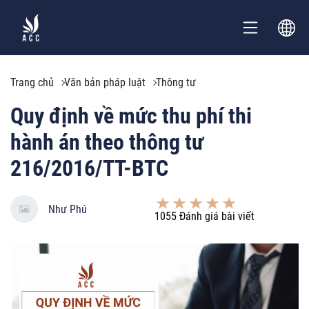
Trang chủ
Văn bản pháp luật
Thông tư
Quy định về mức thu phí thi
hành án theo thông tư
216/2016/TT-BTC
Như Phú
1055
Đánh giá bài viết