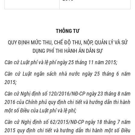
THÔNG TƯ
QUY ĐỊNH MỨC THU, CHẾ ĐỘ THU, NỘP, QUẢN LÝ VÀ SỬ
DỤNG PHÍ THI HÀNH ÁN DÂN SỰ
Căn cứ Luật phí và lệ phí ngày 25 tháng 11 năm 2015;
Căn cứ Luật ngân sách nhà nước ngày 25 tháng 6 năm
2015;
Căn cứ Nghị định số 120/2016/NĐ-CP ngày 23 tháng 8 năm
2016 của Chính phủ quy định chi tiết và hướng dẫn thi hành
một số Điều của Luật phí và lệ phí;
Căn cứ Nghị định số 62/2015/NĐ-CP ngày 18 tháng 7 năm
2015 quy định chi tiết và hướng dẫn thi hành một số Điều