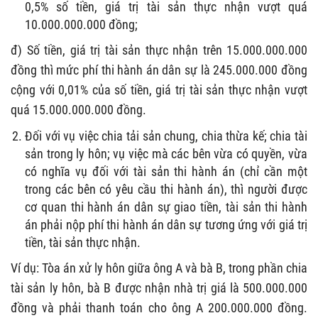
0,5% số tiền, giá trị tài sản thực nhận vượt quá
10.000.000.000 đồng;
đ) Số tiền, giá trị tài sản thực nhận trên 15.000.000.000
đồng thì mức phí thi hành án dân sự là 245.000.000 đồng
cộng với 0,01% của số tiền, giá trị tài sản thực nhận vượt
quá 15.000.000.000 đồng.
Đối với vụ việc chia tải sản chung, chia thừa kế; chia tài
sản trong ly hôn; vụ việc mà các bên vừa có quyền, vừa
có nghĩa vụ đối với tài sản thi hành án (chỉ cần một
trong các bên có yêu cầu thi hành án), thì người được
cơ quan thi hành án dân sự giao tiền, tài sản thi hành
án phải nộp phí thi hành án dân sự tương ứng với giá trị
tiền, tài sản thực nhận.
Ví dụ: Tòa án xử ly hôn giữa ông A và bà B, trong phần chia
tài sản ly hôn, bà B được nhận nhà trị giá là 500.000.000
đồng và phải thanh toán cho ông A 200.000.000 đồng.