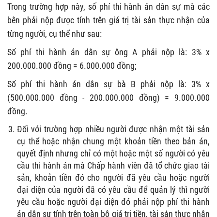
Trong trường hợp này, số phí thi hành án dân sự mà các
bên phải nộp được tính trên giá trị tài sản thực nhận của
từng người, cụ thể như sau:
Số phí thi hành án dân sự ông A phải nộp là: 3% x
200.000.000 đồng = 6.000.000 đồng;
Số phí thi hành án dân sự bà B phải nộp là: 3% x
(500.000.000 đồng - 200.000.000 đồng) = 9.000.000
đồng.
Đối với trường hợp nhiều người được nhận một tài sản
cụ thể hoặc nhận chung một khoản tiền theo bản án,
quyết định nhưng chỉ có một hoặc một số người có yêu
cầu thi hành án mà Chấp hành viên đã tổ chức giao tài
sản, khoản tiền đó cho người đã yêu cầu hoặc người
đại diện của người đã có yêu cầu để quản lý thì người
yêu cầu hoặc người đại diện đó phải nộp phí thi hành
án dân sự tính trên toàn bộ giá trị tiền, tài sản thực nhận