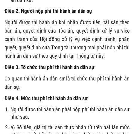
án dân sự.
Điều 2. Người nộp phí thi hành án dân sự
Người được thi hành án khi nhận được tiền, tài sản theo
bản án, quyết định của Tòa án, quyết định xử lý vụ việc
cạnh tranh của Hội đồng xử lý vụ việc cạnh tranh; phán
quyết, quyết định của Trọng tài thương mại phải nộp phí thi
hành án dân sự theo quy định tại Thông tư này.
Điều 3. Tổ chức thu phí thi hành án dân sự
Cơ quan thi hành án dân sự là tổ chức thu phí thi hành án
dân sự.
Điều 4. Mức thu phí thi hành án dân sự
Người được thi hành án phải nộp phí thi hành án dân sự
như sau:
a) Số tiền, giá trị tài sản thực nhận từ trên hai lần mức