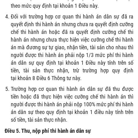
theo mức quy định tại khoản 1 Điều này.
Đối với trường hợp cơ quan thi hành án dân sự đã ra
quyết định thi hành án nhưng chưa ra quyết định cưỡng
chế thi hành án hoặc đã ra quyết định cưỡng chế thi
hành án nhưng chưa thực hiện việc cưỡng chế thi hành
án mà đương sự tự giao, nhận tiền, tài sản cho nhau thì
người được thi hành án phải nộp 1/3 mức phí thi hành
án dân sự quy định tại khoản 1 Điều này tính trên số
tiền, tài sản thực nhận, trừ trường hợp quy định
tại khoản 8 Điều 6 Thông tư này.
Trường hợp cơ quan thi hành án dân sự đã thu được
tiền hoặc đã thực hiện việc cưỡng chế thi hành án thì
người được thi hành án phải nộp 100% mức phí thi hành
án dân sự theo quy định tại khoản 1 điều này tính trên
số tiền, tài sản thực nhận.
Điều 5. Thu, nộp phí thi hành án dân sự