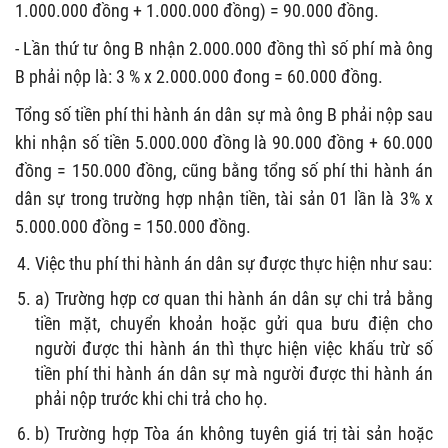
1.000.000 đồng + 1.000.000 đồng) = 90.000 đồng.
- Lần thứ tư ông B nhận 2.000.000 đồng thì số phí mà ông
B phải nộp là: 3 % x 2.000.000 đong = 60.000 đồng.
Tổng số tiền phí thi hành án dân sự mà ông B phải nộp sau
khi nhận số tiền 5.000.000 đồng là 90.000 đồng + 60.000
đồng = 150.000 đồng, cũng bằng tổng số phí thi hành án
dân sự trong trường hợp nhận tiền, tài sản 01 lần là 3% x
5.000.000 đồng = 150.000 đồng.
Việc thu phí thi hành án dân sự được thực hiện như sau:
a) Trường hợp cơ quan thi hành án dân sự chi trả bằng
tiền mặt, chuyển khoản hoặc gửi qua bưu điện cho
người được thi hành án thì thực hiện việc khấu trừ số
tiền phí thi hành án dân sự mà người được thi hành án
phải nộp trước khi chi trả cho họ.
b) Trường hợp Tòa án không tuyên giá trị tài sản hoặc