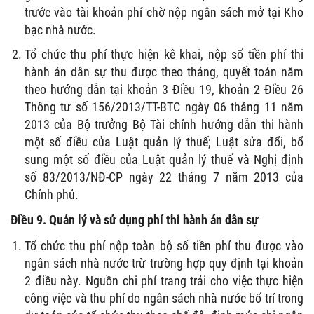
trước vào tài khoản phí chờ nộp ngân sách mở tại Kho
bạc nhà nước.
Tổ chức thu phí thực hiện kê khai, nộp số tiền phí thi
hành án dân sự thu được theo tháng, quyết toán năm
theo hướng dẫn tại khoản 3 Điều 19, khoản 2 Điều 26
Thông tư số 156/2013/TT-BTC ngày 06 tháng 11 năm
2013 của Bộ trưởng Bộ Tài chính hướng dẫn thi hành
một số điều của Luật quản lý thuế; Luật sửa đổi, bổ
sung một số điều của Luật quản lý thuế và Nghị định
số 83/2013/NĐ-CP ngày 22 tháng 7 năm 2013 của
Chính phủ.
Điều 9. Quản lý và sử dụng phí thi hành án dân sự
Tổ chức thu phí nộp toàn bộ số tiền phí thu được vào
ngân sách nhà nước trừ trường hợp quy định tại khoản
2 điều này. Nguồn chi phí trang trải cho việc thực hiện
công việc và thu phí do ngân sách nhà nước bố trí trong