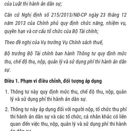
của Luật thi hành án dân sự;
Căn cứ Nghị định số 215/2013/NĐ-CP ngày 23 tháng 12
năm 2013 của Chính phủ quy định chức năng, nhiệm vụ,
quyền hạn và cơ cấu tổ chức của Bộ Tài chính;
Theo đề nghị của Vụ trưởng Vụ Chính sách thuế,
Bộ trưởng Bộ Tài chính ban hành Thông tư quy định mức
thu, chế độ thu, nộp, quản lý và sử dụng
phí
thi hành án dân
sự.
Điều 1. Phạm vi điều chỉnh, đối tượng áp dụng
Thông tư này quy định mức thu, chế độ thu, nộp, quản
lý và sử dụng phí thi hành án dân sự.
Thông tư này áp dụng đối với người nộp, tổ chức thu phí
thi hành án dân sự và các tổ chức, cá nhân khác có liên
quan đến việc thu, nộp, quản lý và sử dụng phí thi hành