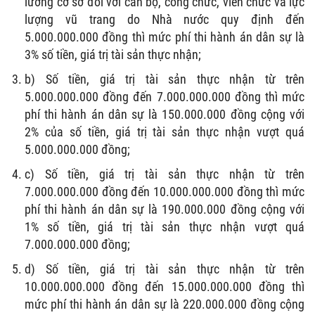
lương cơ sở đối với cán bộ, công chức, viên chức và lực
lượng vũ trang do Nhà nước quy định đến
5.000.000.000 đồng thì mức phí thi hành án dân sự là
3% số tiền, giá trị tài sản thực nhận;
b) Số tiền, giá trị tài sản thực nhận từ trên
5.000.000.000 đồng đến 7.000.000.000 đồng thì mức
phí thi hành án dân sự là 150.000.000 đồng cộng với
2% của số tiền, giá trị tài sản thực nhận vượt quá
5.000.000.000 đồng;
c) Số tiền, giá trị tài sản thực nhận từ trên
7.000.000.000 đồng đến 10.000.000.000 đồng thì mức
phí thi hành án dân sự là 190.000.000 đồng cộng với
1% số tiền, giá trị tài sản thực nhận vượt quá
7.000.000.000 đồng;
d) Số tiền, giá trị tài sản thực nhận từ trên
10.000.000.000 đồng đến 15.000.000.000 đồng thì
mức phí thi hành án dân sự là 220.000.000 đồng cộng