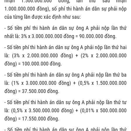
nhận 1.500.000.000 đồng; lần thứ sáu nhận
1.000.000.000 đồng), số phí thi hành án dân sự phải nộp
của từng lần được xác định như sau:
- Số tiền phí thi hành án dân sự ông A phải nộp lần thứ
nhất là: 3% x 3.000.000.000 đồng = 90.000.000 đồng.
- Số tiền phí thi hành án dân sự ông A phải nộp lần thứ hai
là: (3% x 2.000.000.000 đồng) + (2% x 2.000.000.000
đồng) = 100.000.000 đồng.
- Số tiền phí thi hành án dân sự ông A phải nộp lần thứ ba
là: (1% x 3.000.000.000 đồng) + (0,5% x 1.500.000.000
đồng) = 37.500.000 đồng.
- Số tiền phí thi hành án dân sự ông A phải nộp lần thứ tư
là: (0,5% x 3.500.000.000 đồng) + (0,01% x 500.000.000
đồng) = 17.550.000 đồng.
- Số tiền phí thi hành án dân sự ông A phải nộp lần thứ