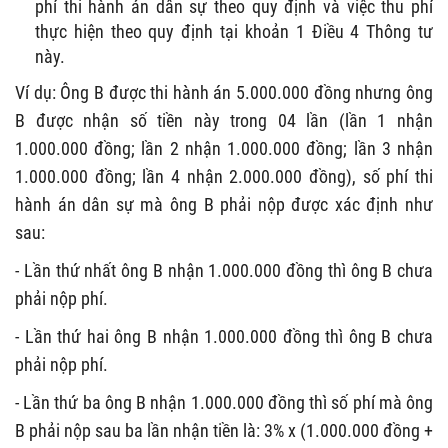
phí thi hành án dân sự theo quy định và việc thu phí
thực hiện theo quy định tại khoản 1 Điều 4 Thông tư
này.
Ví dụ: Ông B được thi hành án 5.000.000 đồng nhưng ông
B được nhận số tiền này trong 04 lần (lần 1 nhận
1.000.000 đồng; lần 2 nhận 1.000.000 đồng; lần 3 nhận
1.000.000 đồng; lần 4 nhận 2.000.000 đồng), số phí thi
hành án dân sự mà ông B phải nộp được xác định như
sau:
- Lần thứ nhất ông B nhận 1.000.000 đồng thì ông B chưa
phải nộp phí.
- Lần thứ hai ông B nhận 1.000.000 đồng thì ông B chưa
phải nộp phí.
- Lần thứ ba ông B nhận 1.000.000 đồng thì số phí mà ông
B phải nộp sau ba lần nhận tiền là: 3% x (1.000.000 đồng +