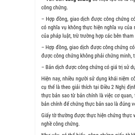
công chứng.
– Hợp đồng, giao dịch được công chứng có 
có nghĩa vụ không thực hiện nghĩa vụ của 
của pháp luật, trừ trường hợp các bên tham
– Hợp đồng, giao dịch được công chứng có gi
được công chứng không phải chứng minh, trừ
– Bản dịch được công chứng có giá trị sử d
Hiện nay, nhiều người sử dụng khái niệm cô
cụ thể là theo giải thích tại Điều 2 Nghị 
thực bản sao từ bản chính là việc cơ quan,
bản chính để chứng thực bản sao là đúng v
Giấy tờ thường được thực hiện chứng thực 
nghề công chứng.