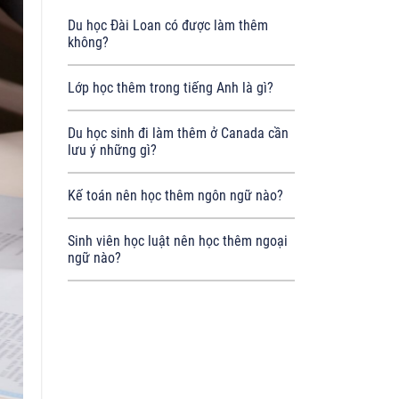
Du học Đài Loan có được làm thêm
không?
Lớp học thêm trong tiếng Anh là gì?
Du học sinh đi làm thêm ở Canada cần
lưu ý những gì?
Kế toán nên học thêm ngôn ngữ nào?
Sinh viên học luật nên học thêm ngoại
ngữ nào?