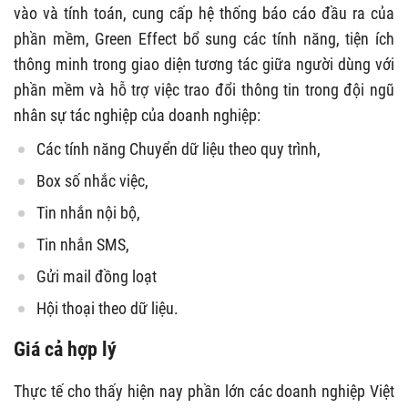
vào và tính toán, cung cấp hệ thống báo cáo đầu ra của
phần mềm, Green Effect bổ sung các tính năng, tiện ích
thông minh trong giao diện tương tác giữa người dùng với
phần mềm và hỗ trợ việc trao đổi thông tin trong đội ngũ
nhân sự tác nghiệp của doanh nghiệp:
Các tính năng Chuyển dữ liệu theo quy trình,
Box số nhắc việc,
Tin nhắn nội bộ,
Tin nhắn SMS,
Gửi mail đồng loạt
Hội thoại theo dữ liệu.
Giá cả hợp lý
Thực tế cho thấy hiện nay phần lớn các doanh nghiệp Việt