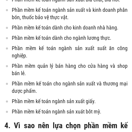
Phần mềm kế toán ngành sản xuất và kinh doanh phân
bón, thuốc bảo vệ thực vật.
Phần mềm kế toán dành cho kinh doanh nhà hàng.
Phần mềm kế toán dành cho ngành lương thực.
Phần mềm kế toán ngành sản xuất suất ăn công
nghiệp.
Phần mềm quản lý bán hàng cho cửa hàng và shop
bán lẻ.
Phần mềm kế toán cho ngành sản xuất và thương mại
dược phẩm.
Phần mềm kế toán ngành sản xuất giấy.
Phần mềm kế toán ngành sản xuát bôt mỳ.
4. Vì sao nên lựa chọn phần mềm kế