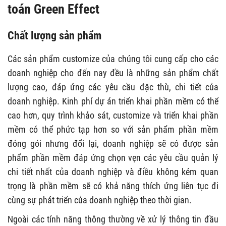
toán Green Effect
Chất lượng sản phẩm
Các sản phẩm customize của chúng tôi cung cấp cho các
doanh nghiệp cho đến nay đều là những sản phẩm chất
lượng cao, đáp ứng các yêu cầu đặc thù, chi tiết của
doanh nghiệp. Kinh phí dự án triển khai phần mềm có thể
cao hơn, quy trình khảo sát, customize và triển khai phần
mềm có thể phức tạp hơn so với sản phẩm phần mềm
đóng gói nhưng đổi lại, doanh nghiệp sẽ có được sản
phẩm phần mềm đáp ứng chọn vẹn các yêu cầu quản lý
chi tiết nhất của doanh nghiệp và điều không kém quan
trọng là phần mềm sẽ có khả năng thích ứng liên tục đi
cùng sự phát triển của doanh nghiệp theo thời gian.
Ngoài các tính năng thông thường về xử lý thông tin đầu