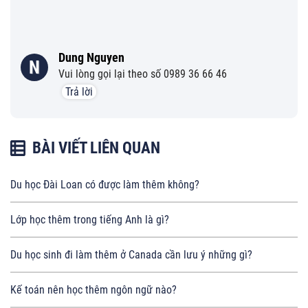
Dung Nguyen
N
Vui lòng gọi lại theo số 0989 36 66 46
Trả lời
BÀI VIẾT LIÊN QUAN
Du học Đài Loan có được làm thêm không?
Lớp học thêm trong tiếng Anh là gì?
Du học sinh đi làm thêm ở Canada cần lưu ý những gì?
Kế toán nên học thêm ngôn ngữ nào?