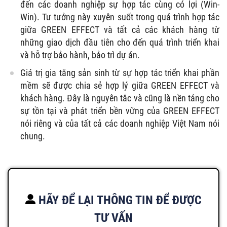
đến các doanh nghiệp sự hợp tác cùng có lợi (Win-
Win). Tư tưởng này xuyên suốt trong quá trình hợp tác
giữa GREEN EFFECT và tất cả các khách hàng từ
những giao dịch đầu tiên cho đến quá trình triển khai
và hỗ trợ bảo hành, bảo trì dự án.
Giá trị gia tăng sản sinh từ sự hợp tác triển khai phần
mềm sẽ được chia sẻ hợp lý giữa GREEN EFFECT và
khách hàng. Đây là nguyên tắc và cũng là nền tảng cho
sự tồn tại và phát triển bền vững của GREEN EFFECT
nói riêng và của tất cả các doanh nghiệp Việt Nam nói
chung.
HÃY ĐỂ LẠI THÔNG TIN ĐỂ ĐƯỢC
TƯ VẤN