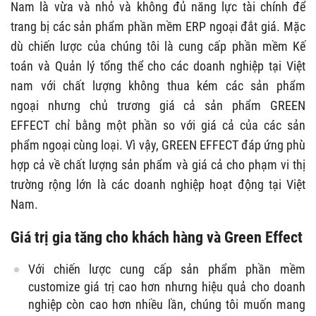
Nam là vừa và nhỏ và không đủ năng lực tài chính để
trang bị các sản phẩm phần mềm ERP ngoại đắt giá. Mặc
dù chiến lược của chúng tôi là cung cấp phần mềm Kế
toán và Quản lý tổng thể cho các doanh nghiệp tại Việt
nam với chất lượng không thua kém các sản phẩm
ngoại nhưng chủ trương giá cả sản phẩm GREEN
EFFECT chỉ bằng một phần so với giá cả của các sản
phẩm ngoại cùng loại. Vì vậy, GREEN EFFECT đáp ứng phù
hợp cả về chất lượng sản phẩm và giá cả cho phạm vi thị
trường rộng lớn là các doanh nghiệp hoạt động tại Việt
Nam.
Giá trị gia tăng cho khách hàng và Green Effect
Với chiến lược cung cấp sản phẩm phần mềm
customize giá trị cao hơn nhưng hiệu quả cho doanh
nghiệp còn cao hơn nhiều lần, chúng tôi muốn mang