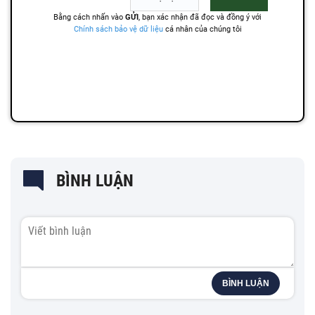
BÌNH LUẬN
BÌNH LUẬN