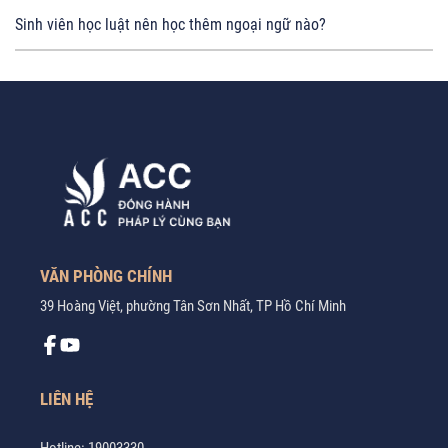
Sinh viên học luật nên học thêm ngoại ngữ nào?
VĂN PHÒNG CHÍNH
39 Hoàng Việt, phường Tân Sơn Nhất, TP Hồ Chí Minh
LIÊN HỆ