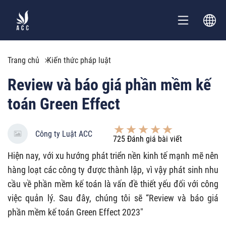
Trang chủ
Kiến thức pháp luật
Review và báo giá phần mềm kế
toán Green Effect
Công ty Luật ACC
725
Đánh giá bài viết
Hiện nay, với xu hướng phát triển nền kinh tế mạnh mẽ nên
hàng loạt các công ty được thành lập, vì vậy phát sinh nhu
cầu về phần mềm kế toán là vấn đề thiết yếu đối với công
việc quản lý. Sau đây, chúng tôi sẽ “Review và báo giá
phần mềm kế toán Green Effect 2023"