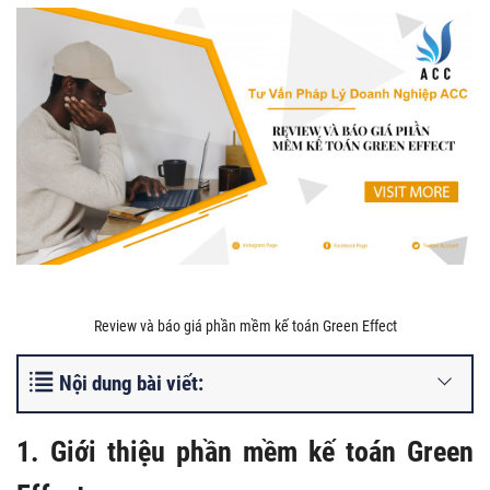
Review và báo giá phần mềm kế toán Green Effect
Nội dung bài viết:
1. Giới thiệu phần mềm kế toán Green