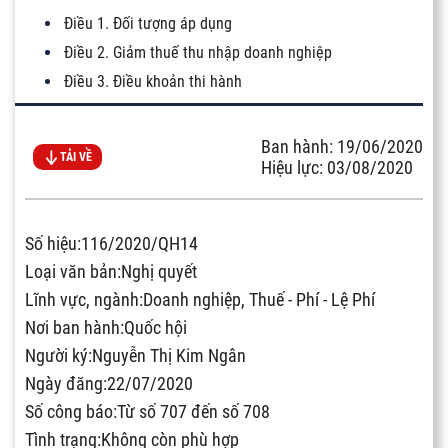
Điều 1. Đối tượng áp dụng
Điều 2. Giảm thuế thu nhập doanh nghiệp
Điều 3. Điều khoản thi hành
Ban hành: 19/06/2020
TẢI VỀ
Hiệu lực: 03/08/2020
Số hiệu:116/2020/QH14
Loại văn bản:Nghị quyết
Lĩnh vực, ngành:Doanh nghiệp, Thuế - Phí - Lệ Phí
Nơi ban hành:Quốc hội
Người ký:Nguyễn Thị Kim Ngân
Ngày đăng:22/07/2020
Số công báo:Từ số 707 đến số 708
Tình trạng:Không còn phù hợp