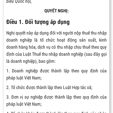
biểu Quốc hội,
QUYẾT NGHỊ:
Điều 1. Đối tượng áp dụng
Nghị quyết này áp dụng đối với người nộp thuế thu nhập
doanh nghiệp là tổ chức hoạt động sản xuất, kinh
doanh hàng hóa, dịch vụ có thu nhập chịu thuế theo quy
định của Luật Thuế thu nhập doanh nghiệp (sau đây gọi
là doanh nghiệp), bao gồm:
1.
Doanh nghiệp được thành lập theo quy định của
pháp luật Việt Nam;
2.
Tổ
chức được thành lập theo Luật Hợ
p tác xã;
3.
Đơn vị sự nghiệp được thành lập theo quy định của
pháp luật Việt Nam;