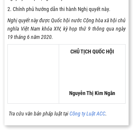
2. Chính phủ hướng dẫn thi hành Nghị quyết này.
Nghị quyết này được Quốc hội nước Cộng hòa xã hội chủ
nghĩa Việt Nam khóa XIV, kỳ họp thứ 9 thông qu
a ngày
19 thá
ng 6 năm 2020.
CHỦ TỊCH QUỐC HỘI
Nguyễn Thị Kim Ngân
Tra cứu văn bản pháp luật tại
Công ty Luật ACC
.