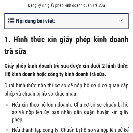
Đăng ký xin giấy phép kinh doanh quán Trà Sữa
Nội dung bài viết:
1. Hình thức xin giấy phép kinh doanh
trà sữa
Giấy phép kinh doanh trà sữa được xin dưới 2 hình thức:
Hộ kinh doanh hoặc công ty kinh doanh trà sữa.
Dưới hình thức nào thì cơ sở sẽ nộp hồ sơ ở cơ quan cấp
phép và chuẩn bị hồ sơ khác nhau:
Nếu xin theo hộ kinh doanh: Chủ cơ sở sẽ chuẩn bị hồ
sơ và nộp lên ủy ban nhân dân quận huyện xin giấy
phép.
Nếu thành lập công ty: Chuẩn bị hồ sơ và nộp lên sở kế