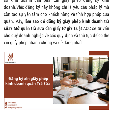
sở kinh doanh cần phải xin giấy phép đăng ký kinh
doanh.Việc đăng ký này không chỉ là yêu cầu pháp lý mà
còn tạo sự yên tâm cho khách hàng về tính hợp pháp của
quán. Vậy,
làm sao để đăng ký giấy phép kinh doanh trà
sữa? Mở quán trà sữa cần giấy tờ gì?
Luật ACC sẽ tư vấn
cho quý doanh nghiệp về các quy định và thủ tục để có thể
xin giấy phép nhanh chóng và dễ dàng nhất.