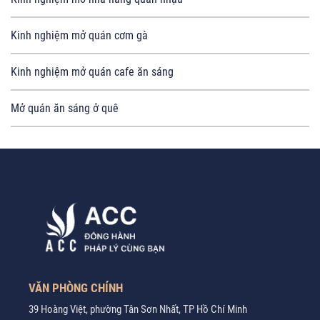
Kinh nghiệm mở quán cơm gà
Kinh nghiệm mở quán cafe ăn sáng
Mở quán ăn sáng ở quê
VĂN PHÒNG CHÍNH
39 Hoàng Việt, phường Tân Sơn Nhất, TP Hồ Chí Minh