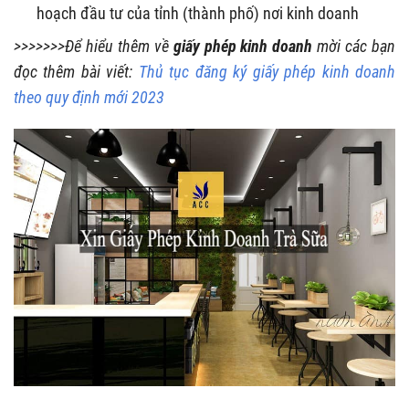
hoạch đầu tư của tỉnh (thành phố) nơi kinh doanh
>>>>>>>Để hiểu thêm về
giấy phép kinh doanh
mời các bạn
đọc thêm bài viết:
Thủ tục đăng ký giấy phép kinh doanh
theo quy định mới 2023