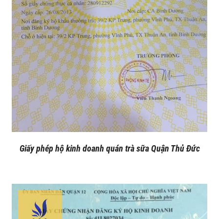
Giấy phép hộ kinh doanh quán trà sữa Quận Thủ Đức