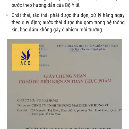
bước theo hướng dẫn của Bộ Y tế.
Chất thải, rác thải phải được thu dọn, xử lý hàng ngày
theo quy định; nước thải được thu gom trong hệ thống
kín, bảo đảm không gây ô nhiễm môi trường.