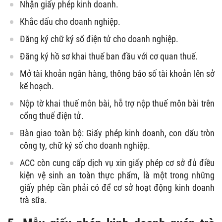
Nhận giấy phép kinh doanh.
Khắc dấu cho doanh nghiệp.
Đăng ký chữ ký số điện tử cho doanh nghiệp.
Đăng ký hồ sơ khai thuế ban đầu với cơ quan thuế.
Mở tài khoản ngân hàng, thông báo số tài khoản lên sở
kế hoạch.
Nộp tờ khai thuế môn bài, hỗ trợ nộp thuế môn bài trên
cổng thuế điện tử.
Bàn giao toàn bộ: Giấy phép kinh doanh, con dấu tròn
công ty, chữ ký số cho doanh nghiệp.
ACC còn cung cấp dịch vụ xin giấy phép cơ sở đủ điều
kiện vệ sinh an toàn thực phẩm, là một trong những
giấy phép cần phải có để cơ sở hoạt động kinh doanh
trà sữa.