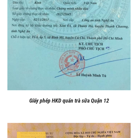
Giấy phép HKD quán trà sữa Quận 12