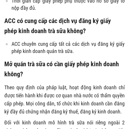
Thời gian cấp giấy phép phụ thuộc vào hồ sơ giấy tờ
nộp đầy đủ.
ACC có cung cấp các dịch vụ đăng ký giấy
phép kinh doanh trà sữa không?
ACC chuyên cung cấp tất cả các dịch vụ đăng ký giấy
phép kinh doanh quán trà sữa.
Mở quán trà sữa có cần giấy phép kinh doanh
không?
Theo quy định của pháp luật, hoạt động kinh doanh chỉ
được tiến hành khi được cơ quan nhà nước có thẩm quyền
cấp phép. Mọi công dân, tổ chức khi kinh doanh cần đăng
ký đầy đủ chứng nhận đăng ký thuế, đăng ký kinh doanh.
Đối với kinh doanh mô hình trà sữa nói riêng ngoài 2