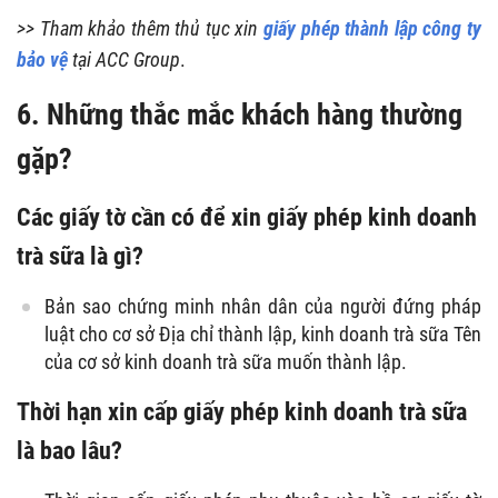
>> Tham khảo thêm thủ tục xin
giấy phép thành lập công ty
bảo vệ
tại ACC Group
.
6. Những thắc mắc khách hàng thường
gặp?
Các giấy tờ cần có để xin giấy phép kinh doanh
trà sữa là gì?
Bản sao chứng minh nhân dân của người đứng pháp
luật cho cơ sở Địa chỉ thành lập, kinh doanh trà sữa Tên
của cơ sở kinh doanh trà sữa muốn thành lập.
Thời hạn xin cấp giấy phép kinh doanh trà sữa
là bao lâu?