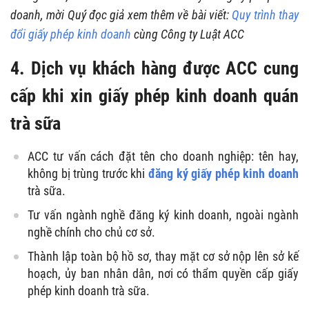
doanh, mời Quý đọc giả xem thêm về bài viết:
Quy trình thay
đổi giấy phép kinh doanh
cùng Công ty Luật ACC
4. Dịch vụ khách hàng được ACC cung
cấp khi xin giấy phép kinh doanh quán
trà sữa
ACC tư vấn cách đặt tên cho doanh nghiệp: tên hay,
không bị trùng trước khi
đăng ký giấy phép kinh doanh
trà sữa.
Tư vấn ngành nghề đăng ký kinh doanh, ngoài ngành
nghề chính cho chủ cơ sở.
Thành lập toàn bộ hồ sơ, thay mặt cơ sở nộp lên sở kế
hoạch, ủy ban nhân dân, nơi có thẩm quyền cấp giấy
phép kinh doanh trà sữa.