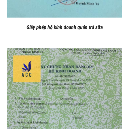
Giấy phép hộ kinh doanh quán trà sữa