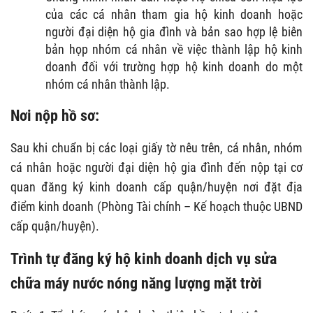
của các cá nhân tham gia hộ kinh doanh hoặc
người đại diện hộ gia đình và bản sao hợp lệ biên
bản họp nhóm cá nhân về việc thành lập hộ kinh
doanh đối với trường hợp hộ kinh doanh do một
nhóm cá nhân thành lập.
Nơi nộp hồ sơ:
Sau khi chuẩn bị các loại giấy tờ nêu trên, cá nhân, nhóm
cá nhân hoặc người đại diện hộ gia đình đến nộp tại cơ
quan đăng ký kinh doanh cấp quận/huyện nơi đặt địa
điểm kinh doanh (Phòng Tài chính – Kế hoạch thuộc UBND
cấp quận/huyện).
Trình tự đăng ký hộ kinh doanh dịch vụ sửa
chữa máy nước nóng năng lượng mặt trời