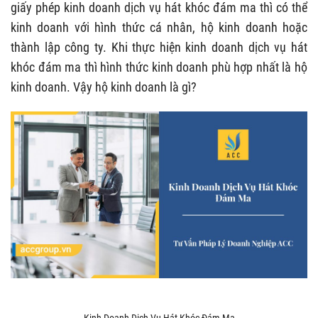
giấy phép kinh doanh dịch vụ hát khóc đám ma thì có thể
kinh doanh với hình thức cá nhân, hộ kinh doanh hoặc
thành lập công ty. Khi thực hiện kinh doanh dịch vụ hát
khóc đám ma thì hình thức kinh doanh phù hợp nhất là hộ
kinh doanh. Vậy hộ kinh doanh là gì?