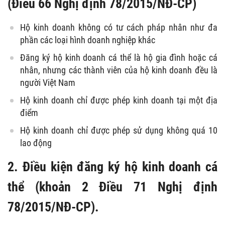
(Điều 66 Nghị định 78/2015/NĐ-CP)
Hộ kinh doanh không có tư cách pháp nhân như đa
phần các loại hình doanh nghiệp khác
Đăng ký hộ kinh doanh cá thể là hộ gia đình hoặc cá
nhân, nhưng các thành viên của hộ kinh doanh đều là
người Việt Nam
Hộ kinh doanh chỉ được phép kinh doanh tại một địa
điểm
Hộ kinh doanh chỉ được phép sử dụng không quá 10
lao động
2. Điều kiện đăng ký hộ kinh doanh cá
thể (khoản 2 Điều 71 Nghị định
78/2015/NĐ-CP).