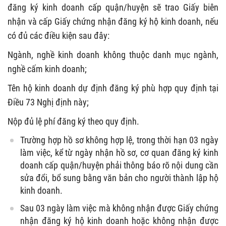
đăng ký kinh doanh cấp quận/huyện sẽ trao Giấy biên
nhận và cấp Giấy chứng nhận đăng ký hộ kinh doanh, nếu
có đủ các điều kiện sau đây:
Ngành, nghề kinh doanh không thuộc danh mục ngành,
nghề cấm kinh doanh;
Tên hộ kinh doanh dự định đăng ký phù hợp quy định tại
Điều 73 Nghị định này;
Nộp đủ lệ phí đăng ký theo quy định.
Trường hợp hồ sơ không hợp lệ, trong thời hạn 03 ngày
làm việc, kể từ ngày nhận hồ sơ, cơ quan đăng ký kinh
doanh cấp quận/huyện phải thông báo rõ nội dung cần
sửa đổi, bổ sung bằng văn bản cho người thành lập hộ
kinh doanh.
Sau 03 ngày làm việc mà không nhận được Giấy chứng
nhận đăng ký hộ kinh doanh hoặc không nhận được