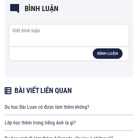
BÌNH LUẬN
BÌNH LUẬN
BÀI VIẾT LIÊN QUAN
Du học Đài Loan có được làm thêm không?
Lớp học thêm trong tiếng Anh là gì?