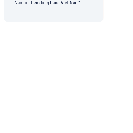
Nam ưu tiên dùng hàng Việt Nam”