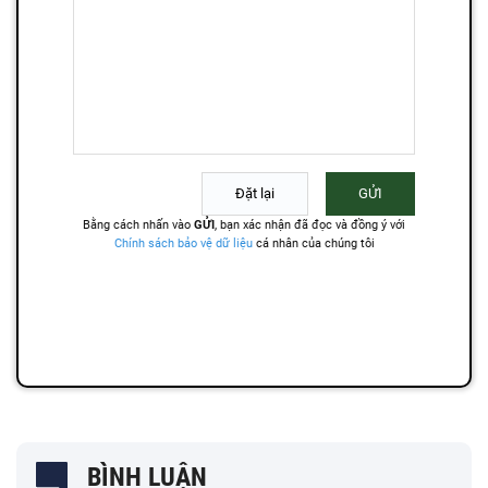
BÌNH LUẬN