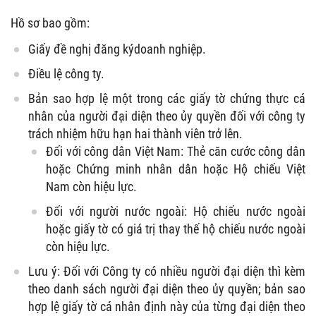
Hồ sơ bao gồm:
Giấy đề nghị đăng kýdoanh nghiệp.
Điều lệ công ty.
Bản sao hợp lệ một trong các giấy tờ chứng thực cá
nhân của người đại diện theo ủy quyền đối với công ty
trách nhiệm hữu hạn hai thành viên trở lên.
Đối với công dân Việt Nam: Thẻ căn cước công dân
hoặc Chứng minh nhân dân hoặc Hộ chiếu Việt
Nam còn hiệu lực.
Đối với người nước ngoài: Hộ chiếu nước ngoài
hoặc giấy tờ có giá trị thay thế hộ chiếu nước ngoài
còn hiệu lực.
Lưu ý: Đối với Công ty có nhiều người đại diện thì kèm
theo danh sách người đại diện theo ủy quyền; bản sao
hợp lệ giấy tờ cá nhân định này của từng đại diện theo