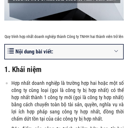
Quy trình hợp nhất doanh nghiệp thành Công ty TNHH hai thành viên trở lên
Nội dung bài viết:
1. Khái niệm
Hợp nhất doanh nghiệp là trường hợp hai hoặc một số
công ty cùng loại (gọi là công ty bị hợp nhất) có thể
hợp nhất thành 1 công ty mới (gọi là công ty hợp nhất)
bằng cách chuyển toàn bộ tài sản, quyền, nghĩa vụ và
lợi ích hợp pháp sang công ty hợp nhất, đồng thời
chấm dứt tồn tại của các công ty bị hợp nhất.