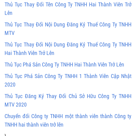
Thủ Tục Thay Đổi Tên Công Ty TNHH Hai Thành Viên Trở
Lên
Thủ Tục Thay Đổi Nội Dung Đăng Ký Thuế Công Ty TNHH
MTV
Thủ Tục Thay Đổi Nội Dung Đăng Ký Thuế Công Ty TNHH
Hai Thành Viên Trở Lên
Thủ Tục Phá Sản Công Ty TNHH Hai Thành Viên Trở Lên
Thủ Tục Phá Sản Công Ty TNHH 1 Thành Viên Cập Nhật
2020
Thủ Tục Đăng Ký Thay Đổi Chủ Sở Hữu Công Ty TNHH
MTV 2020
Chuyển đổi Công ty TNHH một thành viên thành Công ty
TNHH hai thành viên trở lên