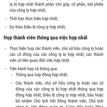
ty bị hợp nhất thành phần vốn góp; cổ phần, trái phiếu
của công ty hợp nhất;
Thời hạn thực hiện hợp nhất;
Dự thảo Điều lệ công ty hợp nhất;
Họp thành viên thông qua việc hợp nhất
Thực hiện họp các thành viên, chủ sở hữu công ty hoặc
các cổ đông của các công ty bị hợp nhất; các thành
viên có liên quan đến việc hợp nhất.
Tiến hành họp và thông qua:
Thông qua hợp đồng hợp nhất;
Các thành viên, chủ sở hữu công ty hoặc các cổ
đông của các công ty bị hợp nhất thông qua hợp
đồng hợp nhất, Điều lệ công ty hợp nhất, bầu hoặc
bổ nhiệm Chủ tịch Hội đồng thành viên, Chủ tịch
công ty, Hội đồng quản trị, Giám đốc hoặc Tổng