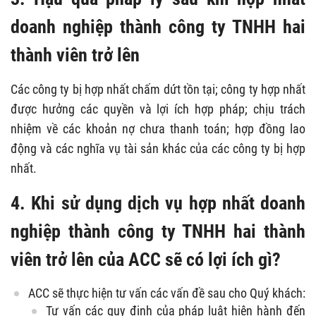
doanh nghiệp thành công ty TNHH hai
thành viên trở lên
Các công ty bị hợp nhất chấm dứt tồn tại; công ty hợp nhất
được hưởng các quyền và lợi ích hợp pháp; chịu trách
nhiệm về các khoản nợ chưa thanh toán; hợp đồng lao
động và các nghĩa vụ tài sản khác của các công ty bị hợp
nhất.
4. Khi sử dụng dịch vụ hợp nhất doanh
nghiệp thành công ty TNHH hai thành
viên trở lên
của ACC sẽ có lợi ích gì?
ACC sẽ thực hiện tư vấn các vấn đề sau cho Quý khách:
Tư vấn các quy định của pháp luật hiện hành đến