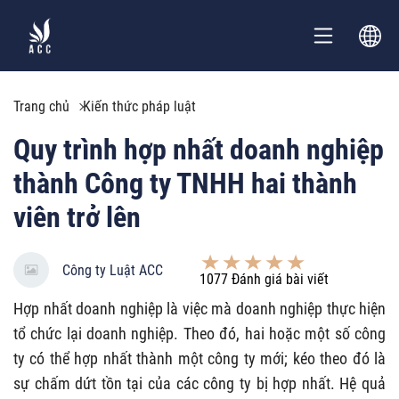
Trang chủ
Kiến thức pháp luật
Quy trình hợp nhất doanh nghiệp
thành Công ty TNHH hai thành
viên trở lên
Công ty Luật ACC
1077
Đánh giá bài viết
Hợp nhất doanh nghiệp là việc mà doanh nghiệp thực hiện
tổ chức lại doanh nghiệp. Theo đó, hai hoặc một số công
ty có thể hợp nhất thành một công ty mới; kéo theo đó là
sự chấm dứt tồn tại của các công ty bị hợp nhất. Hệ quả