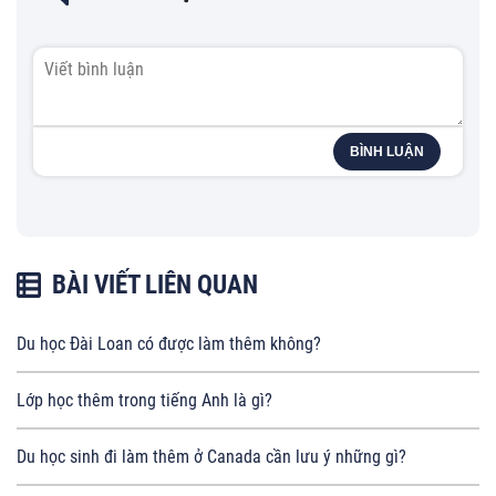
BÌNH LUẬN
BÀI VIẾT LIÊN QUAN
Du học Đài Loan có được làm thêm không?
Lớp học thêm trong tiếng Anh là gì?
Du học sinh đi làm thêm ở Canada cần lưu ý những gì?