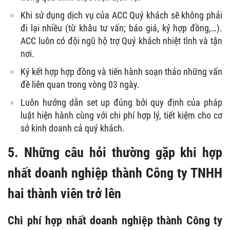
Khi sử dụng dịch vụ của ACC Quý khách sẽ không phải
đi lại nhiều (từ khâu tư vấn; báo giá, ký hợp đồng,…).
ACC luôn có đội ngũ hộ trợ Quý khách nhiệt tình và tận
nơi.
Ký kết hợp hợp đồng và tiến hành soạn thảo những vấn
đề liên quan trong vòng 03 ngày.
Luôn hướng dẫn set up đúng bởi quy định của pháp
luật hiện hành cùng với chi phí hợp lý, tiết kiệm cho cơ
sở kinh doanh cả quý khách.
5. Những câu hỏi thường gặp khi hợp
nhất doanh nghiệp thành Công ty TNHH
hai thành viên trở lên
Chi phí hợp nhất doanh nghiệp thành Công ty