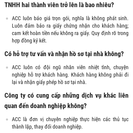
TNHH hai thành viên trở lên là bao nhiêu?
ACC luôn báo giá trọn gói, nghĩa là không phát sinh.
Luôn đảm bảo ra giấy chứng nhận cho khách hàng;
cam kết hoàn tiền nếu không ra giấy. Quy định rõ trong
hợp đồng ký kết.
Có hỗ trợ tư vấn và nhận hồ sơ tại nhà không?
ACC luôn có đội ngũ nhân viên nhiệt tình, chuyện
nghiệp hỗ trợ khách hàng. Khách hàng không phải đi
lại và nhận giấy phép hồ sơ tại nhà.
Công ty có cung cấp những dịch vụ khác liên
quan đến doanh nghiệp không?
ACC là đơn vị chuyên nghiệp thực hiện các thủ tục
thành lập, thay đổi doanh nghiệp.