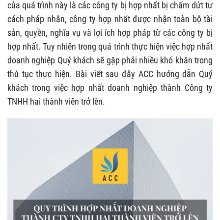
của quá trình này là các công ty bị hợp nhất bị chấm dứt tư
cách pháp nhân, công ty hợp nhất được nhận toàn bộ tài
sản, quyền, nghĩa vụ và lợi ích hợp pháp từ các công ty bị
hợp nhất. Tuy nhiên trong quá trình thực hiện việc hợp nhất
doanh nghiệp Quý khách sẽ gặp phải nhiều khó khăn trong
thủ tục thực hiện. Bài viết sau đây ACC hướng dẫn Quý
khách trong việc hợp nhất doanh nghiệp thành Công ty
TNHH hai thành viên trở lên.