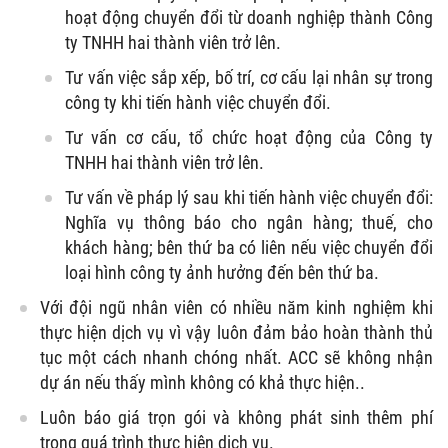
hoạt động chuyển đổi từ doanh nghiệp thành Công
ty TNHH hai thành viên trở lên.
Tư vấn việc sắp xếp, bố trí, cơ cấu lại nhân sự trong
công ty khi tiến hành việc chuyển đổi.
Tư vấn cơ cấu, tổ chức hoạt động của Công ty
TNHH hai thành viên trở lên.
Tư vấn về pháp lý sau khi tiến hành việc chuyển đổi:
Nghĩa vụ thông báo cho ngân hàng; thuế, cho
khách hàng; bên thứ ba có liên nếu việc chuyển đổi
loại hình công ty ảnh hưởng đến bên thứ ba.
Với đội ngũ nhân viên có nhiều năm kinh nghiệm khi
thực hiện dịch vụ vì vậy luôn đảm bảo hoàn thành thủ
tục một cách nhanh chóng nhất. ACC sẽ không nhận
dự án nếu thấy mình không có khả thực hiện..
Luôn báo giá trọn gói và không phát sinh thêm phí
trong quá trình thực hiện dịch vụ.