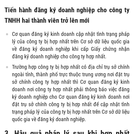
Tiến hành đăng ký doanh nghiệp cho công ty
TNHH hai thành viên trở lên mới
Cơ quan đăng ký kinh doanh cập nhật tình trạng pháp
lý của công ty bị hợp nhất trên Cơ sở dữ liệu quốc gia
về đăng ký doanh nghiệp khi cấp Giấy chứng nhận
đăng ký doanh nghiệp cho công ty hợp nhất.
Trường hợp công ty bị hợp nhất có địa chỉ trụ sở chính
ngoài tỉnh, thành phố trực thuộc trung ương nơi đặt trụ
sở chính công ty hợp nhất thì Cơ quan đăng ký kinh
doanh nơi công ty hợp nhất phải thông báo việc đăng
ký doanh nghiệp cho Cơ quan đăng ký kinh doanh nơi
đặt trụ sở chính công ty bị hợp nhất để cập nhật tình
trạng pháp lý của công ty bị hợp nhất trên Cơ sở dữ liệu
quốc gia về đăng ký doanh nghiệp.
3. Hậu quả pháp lý sau khi hợp nhất