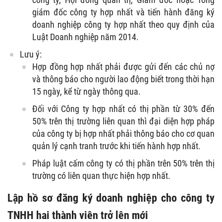
giám đốc công ty hợp nhất và tiến hành đăng ký
doanh nghiệp công ty hợp nhất theo quy định của
Luật Doanh nghiệp năm 2014.
Lưu ý:
Hợp đồng hợp nhất phải được gửi đến các chủ nợ
và thông báo cho người lao động biết trong thời hạn
15 ngày, kể từ ngày thông qua.
Đối với Công ty hợp nhất có thị phần từ 30% đến
50% trên thị trường liên quan thì đại diện hợp pháp
của công ty bị hợp nhất phải thông báo cho cơ quan
quản lý cạnh tranh trước khi tiến hành hợp nhất.
Pháp luật cấm công ty có thị phần trên 50% trên thị
trường có liên quan thực hiện hợp nhất.
Lập hồ sơ đăng ký doanh nghiệp cho công ty
TNHH hai thành viên trở lên mới