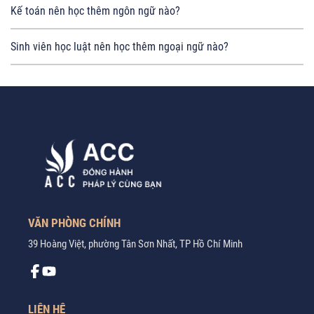
Kế toán nên học thêm ngôn ngữ nào?
Sinh viên học luật nên học thêm ngoại ngữ nào?
VĂN PHÒNG CHÍNH
39 Hoàng Việt, phường Tân Sơn Nhất, TP Hồ Chí Minh
LIÊN HỆ