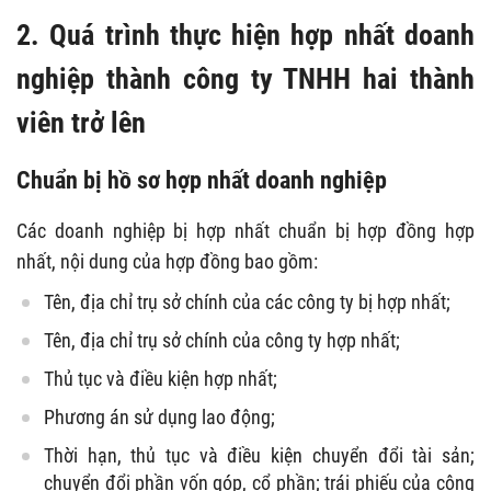
2. Quá trình thực hiện hợp nhất doanh
nghiệp thành công ty TNHH hai thành
viên trở lên
Chuẩn bị hồ sơ hợp nhất doanh nghiệp
Các doanh nghiệp bị hợp nhất chuẩn bị hợp đồng hợp
nhất, nội dung của hợp đồng bao gồm:
Tên, địa chỉ trụ sở chính của các công ty bị hợp nhất;
Tên, địa chỉ trụ sở chính của công ty hợp nhất;
Thủ tục và điều kiện hợp nhất;
Phương án sử dụng lao động;
Thời hạn, thủ tục và điều kiện chuyển đổi tài sản;
chuyển đổi phần vốn góp, cổ phần; trái phiếu của công