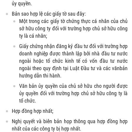
ủy quyền.
Bản sao hợp lệ các giấy tờ sau đây:
Một trong các giấy tờ chứng thực cá nhân của chủ
sở hữu công ty đối với trường hợp chủ sở hữu công
ty là cá nhân;
Giấy chứng nhận đăng ký đầu tư đối với trường hợp
doanh nghiệp được thành lập bởi nhà đầu tư nước
ngoài hoặc tổ chức kinh tế có vốn đầu tư nước
ngoài theo quy định tại Luật Đầu tư và các vănbản
hướng dẫn thi hành.
Văn bản ủy quyền của chủ sở hữu cho người được
ủy quyền đối với trường hợp chủ sở hữu công ty là
tổ chức.
Hợp đồng hợp nhất;
Nghị quyết và biên bản họp thông qua hợp đồng hợp
nhất của các công ty bị hợp nhất.