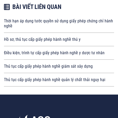
BÀI VIẾT LIÊN QUAN
Thời hạn áp dụng tước quyền sử dụng giấy phép chứng chỉ hành
nghề
Hồ sơ, thủ tục cấp giấy phép hành nghề thú y
Điều kiện, trình tự cấp giấy phép hành nghề y dược tư nhân
Thủ tục cấp giấy phép hành nghề giám sát xây dựng
Thủ tục cấp giấy phép hành nghề quản lý chất thải nguy hại