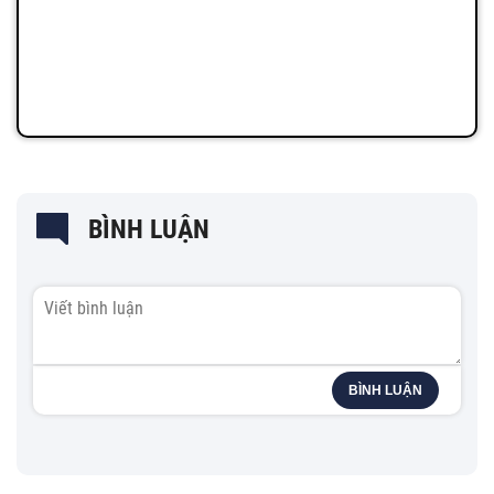
BÌNH LUẬN
BÌNH LUẬN