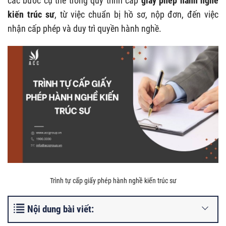
các bước cụ thể trong quy trình cấp
giấy phép hành nghề
kiến trúc sư
, từ việc chuẩn bị hồ sơ, nộp đơn, đến việc
nhận cấp phép và duy trì quyền hành nghề.
Trình tự cấp giấy phép hành nghề kiến trúc sư
Nội dung bài viết: