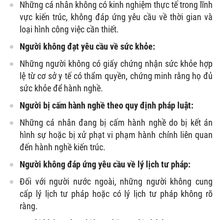
Những cá nhân không có kinh nghiệm thực tế trong lĩnh
vực kiến trúc, không đáp ứng yêu cầu về thời gian và
loại hình công việc cần thiết.
Người không đạt yêu cầu về sức khỏe:
Những người không có giấy chứng nhận sức khỏe hợp
lệ từ cơ sở y tế có thẩm quyền, chứng minh rằng họ đủ
sức khỏe để hành nghề.
Người bị cấm hành nghề theo quy định pháp luật:
Những cá nhân đang bị cấm hành nghề do bị kết án
hình sự hoặc bị xử phạt vi phạm hành chính liên quan
đến hành nghề kiến trúc.
Người không đáp ứng yêu cầu về lý lịch tư pháp:
Đối với người nước ngoài, những người không cung
cấp lý lịch tư pháp hoặc có lý lịch tư pháp không rõ
ràng.