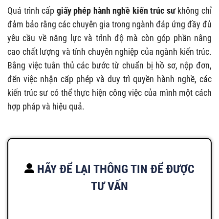
Quá trình cấp
giấy phép hành nghề kiến trúc sư
không chỉ
đảm bảo rằng các chuyên gia trong ngành đáp ứng đầy đủ
yêu cầu về năng lực và trình độ mà còn góp phần nâng
cao chất lượng và tính chuyên nghiệp của ngành kiến trúc.
Bằng việc tuân thủ các bước từ chuẩn bị hồ sơ, nộp đơn,
đến việc nhận cấp phép và duy trì quyền hành nghề, các
kiến trúc sư có thể thực hiện công việc của mình một cách
hợp pháp và hiệu quả.
HÃY ĐỂ LẠI THÔNG TIN ĐỂ ĐƯỢC
TƯ VẤN