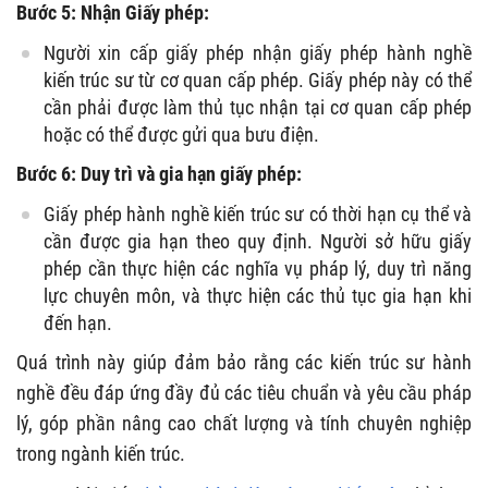
Bước 5: Nhận Giấy phép:
Người xin cấp giấy phép nhận giấy phép hành nghề
kiến trúc sư từ cơ quan cấp phép. Giấy phép này có thể
cần phải được làm thủ tục nhận tại cơ quan cấp phép
hoặc có thể được gửi qua bưu điện.
Bước 6: Duy trì và gia hạn giấy phép:
Giấy phép hành nghề kiến trúc sư có thời hạn cụ thể và
cần được gia hạn theo quy định. Người sở hữu giấy
phép cần thực hiện các nghĩa vụ pháp lý, duy trì năng
lực chuyên môn, và thực hiện các thủ tục gia hạn khi
đến hạn.
Quá trình này giúp đảm bảo rằng các kiến trúc sư hành
nghề đều đáp ứng đầy đủ các tiêu chuẩn và yêu cầu pháp
lý, góp phần nâng cao chất lượng và tính chuyên nghiệp
trong ngành kiến trúc.