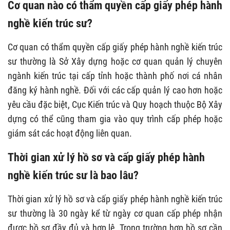
Cơ quan nào có thẩm quyền cấp giấy phép hành
nghề kiến trúc sư?
Cơ quan có thẩm quyền cấp giấy phép hành nghề kiến trúc
sư thường là Sở Xây dựng hoặc cơ quan quản lý chuyên
ngành kiến trúc tại cấp tỉnh hoặc thành phố nơi cá nhân
đăng ký hành nghề. Đối với các cấp quản lý cao hơn hoặc
yêu cầu đặc biệt, Cục Kiến trúc và Quy hoạch thuộc Bộ Xây
dựng có thể cũng tham gia vào quy trình cấp phép hoặc
giám sát các hoạt động liên quan.
Thời gian xử lý hồ sơ và cấp giấy phép hành
nghề kiến trúc sư là bao lâu?
Thời gian xử lý hồ sơ và cấp giấy phép hành nghề kiến trúc
sư thường là 30 ngày kể từ ngày cơ quan cấp phép nhận
được hồ sơ đầy đủ và hợp lệ. Trong trường hợp hồ sơ cần