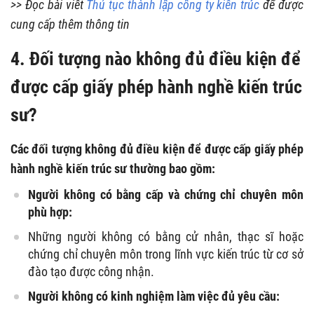
>> Đọc bài viết
Thủ tục thành lập công ty kiến trúc
để được
cung cấp thêm thông tin
4. Đối tượng nào không đủ điều kiện để
được cấp giấy phép hành nghề kiến trúc
sư?
Các đối tượng không đủ điều kiện để được cấp giấy phép
hành nghề kiến trúc sư thường bao gồm:
Người không có bằng cấp và chứng chỉ chuyên môn
phù hợp:
Những người không có bằng cử nhân, thạc sĩ hoặc
chứng chỉ chuyên môn trong lĩnh vực kiến trúc từ cơ sở
đào tạo được công nhận.
Người không có kinh nghiệm làm việc đủ yêu cầu: