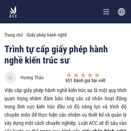
Trang chủ
Giấy phép hành nghề
Trình tự cấp giấy phép hành
nghề kiến trúc sư
Hương Thảo
651
Đánh giá bài viết
Việc cấp giấy phép hành nghề kiến trúc sư là một quy trình
quan trọng nhằm đảm bảo rằng các cá nhân hoạt động
trong lĩnh vực kiến trúc đều có đủ năng lực và trình độ
chuyên môn để thực hiện các nhiệm vụ thiết kế và quản lý
xây dựng một cách chuyên nghiệp. Luật ACC sẽ đi sâu vào