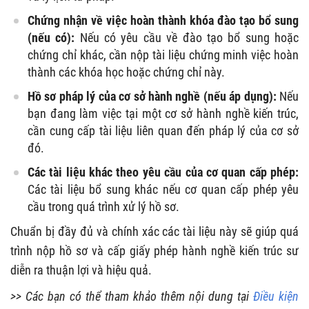
Chứng nhận về việc hoàn thành khóa đào tạo bổ sung
(nếu có):
Nếu có yêu cầu về đào tạo bổ sung hoặc
chứng chỉ khác, cần nộp tài liệu chứng minh việc hoàn
thành các khóa học hoặc chứng chỉ này.
Hồ sơ pháp lý của cơ sở hành nghề (nếu áp dụng):
Nếu
bạn đang làm việc tại một cơ sở hành nghề kiến trúc,
cần cung cấp tài liệu liên quan đến pháp lý của cơ sở
đó.
Các tài liệu khác theo yêu cầu của cơ quan cấp phép:
Các tài liệu bổ sung khác nếu cơ quan cấp phép yêu
cầu trong quá trình xử lý hồ sơ.
Chuẩn bị đầy đủ và chính xác các tài liệu này sẽ giúp quá
trình nộp hồ sơ và cấp giấy phép hành nghề kiến trúc sư
diễn ra thuận lợi và hiệu quả.
>> Các bạn có thể tham khảo thêm nội dung tại
Điều kiện