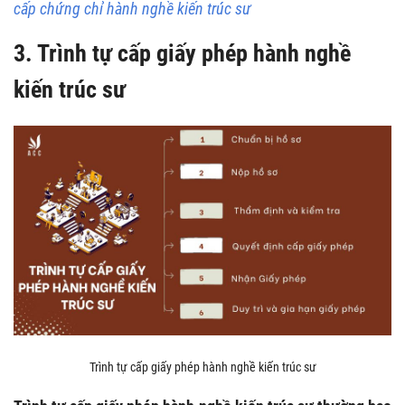
cấp chứng chỉ hành nghề kiến trúc sư
3. Trình tự cấp giấy phép hành nghề
kiến trúc sư
Trình tự cấp giấy phép hành nghề kiến trúc sư