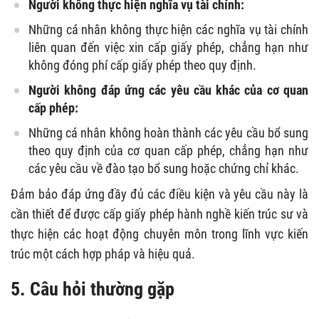
Người không thực hiện nghĩa vụ tài chính:
Những cá nhân không thực hiện các nghĩa vụ tài chính
liên quan đến việc xin cấp giấy phép, chẳng hạn như
không đóng phí cấp giấy phép theo quy định.
Người không đáp ứng các yêu cầu khác của cơ quan
cấp phép:
Những cá nhân không hoàn thành các yêu cầu bổ sung
theo quy định của cơ quan cấp phép, chẳng hạn như
các yêu cầu về đào tạo bổ sung hoặc chứng chỉ khác.
Đảm bảo đáp ứng đầy đủ các điều kiện và yêu cầu này là
cần thiết để được cấp giấy phép hành nghề kiến trúc sư và
thực hiện các hoạt động chuyên môn trong lĩnh vực kiến
trúc một cách hợp pháp và hiệu quả.
5. Câu hỏi thường gặp