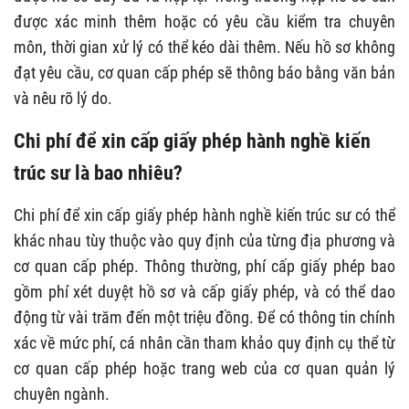
được xác minh thêm hoặc có yêu cầu kiểm tra chuyên
môn, thời gian xử lý có thể kéo dài thêm. Nếu hồ sơ không
đạt yêu cầu, cơ quan cấp phép sẽ thông báo bằng văn bản
và nêu rõ lý do.
Chi phí để xin cấp giấy phép hành nghề kiến
trúc sư là bao nhiêu?
Chi phí để xin cấp giấy phép hành nghề kiến trúc sư có thể
khác nhau tùy thuộc vào quy định của từng địa phương và
cơ quan cấp phép. Thông thường, phí cấp giấy phép bao
gồm phí xét duyệt hồ sơ và cấp giấy phép, và có thể dao
động từ vài trăm đến một triệu đồng. Để có thông tin chính
xác về mức phí, cá nhân cần tham khảo quy định cụ thể từ
cơ quan cấp phép hoặc trang web của cơ quan quản lý
chuyên ngành.