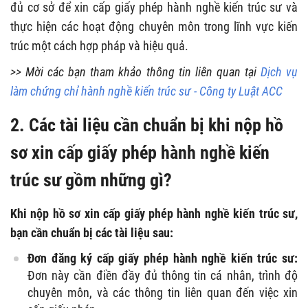
đủ cơ sở để xin cấp giấy phép hành nghề kiến trúc sư và
thực hiện các hoạt động chuyên môn trong lĩnh vực kiến
trúc một cách hợp pháp và hiệu quả.
>> Mời các bạn tham khảo thông tin liên quan tại
Dịch vụ
làm chứng chỉ hành nghề kiến trúc sư - Công ty Luật ACC
2. Các tài liệu cần chuẩn bị khi nộp hồ
sơ xin cấp giấy phép hành nghề kiến
trúc sư gồm những gì?
Khi nộp hồ sơ xin cấp giấy phép hành nghề kiến trúc sư,
bạn cần chuẩn bị các tài liệu sau:
Đơn đăng ký cấp giấy phép hành nghề kiến trúc sư:
Đơn này cần điền đầy đủ thông tin cá nhân, trình độ
chuyên môn, và các thông tin liên quan đến việc xin