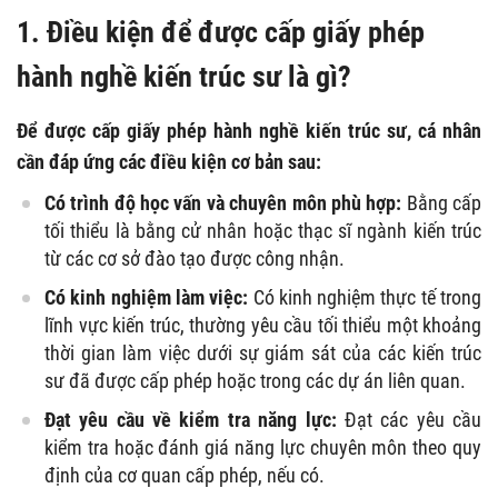
1. Điều kiện để được cấp giấy phép
hành nghề kiến trúc sư là gì?
Để được cấp giấy phép hành nghề kiến trúc sư, cá nhân
cần đáp ứng các điều kiện cơ bản sau:
Có trình độ học vấn và chuyên môn phù hợp:
Bằng cấp
tối thiểu là bằng cử nhân hoặc thạc sĩ ngành kiến trúc
từ các cơ sở đào tạo được công nhận.
Có kinh nghiệm làm việc:
Có kinh nghiệm thực tế trong
lĩnh vực kiến trúc, thường yêu cầu tối thiểu một khoảng
thời gian làm việc dưới sự giám sát của các kiến trúc
sư đã được cấp phép hoặc trong các dự án liên quan.
Đạt yêu cầu về kiểm tra năng lực:
Đạt các yêu cầu
kiểm tra hoặc đánh giá năng lực chuyên môn theo quy
định của cơ quan cấp phép, nếu có.