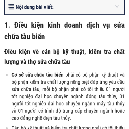
Nội dung bài viết:
1. Điều kiện kinh doanh dịch vụ sửa
chữa tàu biển
Điều kiện về cán bộ kỹ thuật, kiểm tra chất
lượng và thợ sửa chữa tàu
Cơ sở sửa chữa tàu
biển
phải có bộ phận kỹ thuật và
bộ phận kiểm tra chất lượng riêng biệt đáp ứng yêu cầu
sửa chữa tàu, mỗi bộ phận phải có tối thiểu 01 người
tốt nghiệp đại học chuyên ngành đóng tàu thủy, 01
người tốt nghiệp đại học chuyên ngành máy tàu thủy
và 01 người có trình độ trung cấp chuyên ngành hoặc
cao đẳng nghề điện tàu thủy.
Cán bộ kỹ thuật và kiểm tra chất lượng phải có tối thiểu