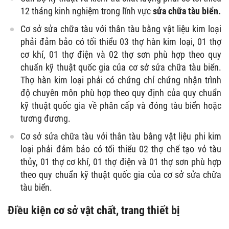
12 tháng kinh nghiệm trong lĩnh vực
sửa chữa tàu biển.
Cơ sở sửa chữa tàu với thân tàu bằng vật liệu kim loại
phải đảm bảo có tối thiểu 03 thợ hàn kim loại, 01 thợ
cơ khí, 01 thợ điện và 02 thợ sơn phù hợp theo quy
chuẩn kỹ thuật quốc gia của cơ sở sửa chữa tàu biển.
Thợ hàn kim loại phải có chứng chỉ chứng nhận trình
độ chuyên môn phù hợp theo quy định của quy chuẩn
kỹ thuật quốc gia về phân cấp và đóng tàu biển hoặc
tương đương.
Cơ sở sửa chữa tàu với thân tàu bằng vật liệu phi kim
loại phải đảm bảo có tối thiểu 02 thợ chế tạo vỏ tàu
thủy, 01 thợ cơ khí, 01 thợ điện và 01 thợ sơn phù hợp
theo quy chuẩn kỹ thuật quốc gia của cơ sở sửa chữa
tàu biển.
Điều kiện cơ sở vật chất, trang thiết bị