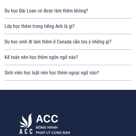
Du học Đài Loan có được làm thêm không?
Lớp học thêm trong tiếng Anh là gì?
Du học sinh đi làm thêm ở Canada cần lưu ý những gì?
Kế toán nên học thêm ngôn ngữ nào?
Sinh viên học luật nên học thêm ngoại ngữ nào?