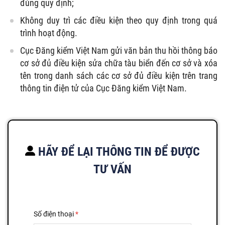
đúng quy định;
Không duy trì các điều kiện theo quy định trong quá
trình hoạt động.
Cục Đăng kiểm Việt Nam gửi văn bản thu hồi thông báo
cơ sở đủ điều kiện sửa chữa tàu biển đến cơ sở và xóa
tên trong danh sách các cơ sở đủ điều kiện trên trang
thông tin điện tử của Cục Đăng kiểm Việt Nam.
HÃY ĐỂ LẠI THÔNG TIN ĐỂ ĐƯỢC
TƯ VẤN