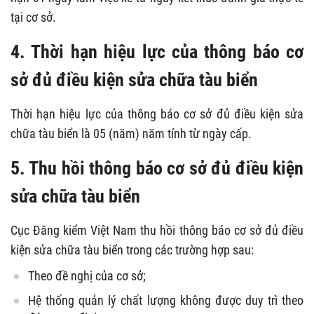
tại cơ sở.
4. Thời hạn hiệu lực của thông báo cơ
sở đủ điều kiện sửa chữa tàu biển
Thời hạn hiệu lực của thông báo cơ sở đủ điều kiện sửa
chữa tàu biển là 05 (năm) năm tính từ ngày cấp.
5. Thu hồi thông báo cơ sở đủ điều kiện
sửa chữa tàu biển
Cục Đăng kiểm Việt Nam thu hồi thông báo cơ sở đủ điều
kiện sửa chữa tàu biển trong các trường hợp sau:
Theo đề nghị của cơ sở;
Hệ thống quản lý chất lượng không được duy trì theo