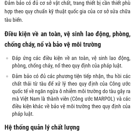
Đảm bảo có đủ cơ sở vật chất, trang thiết bị cần thiết phù
hợp theo quy chuẩn kỹ thuật quốc gia của cơ sở sửa chữa
tàu biển.
Điều kiện về an toàn, vệ sinh lao động, phòng,
chống cháy, nổ và bảo vệ môi trường
Đáp ứng các điều kiện về an toàn, vệ sinh lao động,
phòng, chống cháy, nổ theo quy định của pháp luật.
Đảm bảo có đủ các phương tiện tiếp nhận, thu hồi các
chất thải từ tàu để xử lý theo quy định của Công ước
quốc tế về ngăn ngừa ô nhiễm môi trường do tàu gây ra
mà Việt Nam là thành viên (Công ước MARPOL) và các
điều kiện khác về bảo vệ môi trường theo quy định của
pháp luật.
Hệ thống quản lý chất lượng