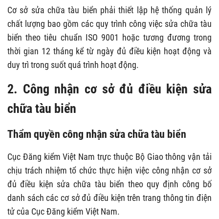
Cơ sở sửa chữa tàu biển phải thiết lập hệ thống quản lý
chất lượng bao gồm các quy trình công việc sửa chữa tàu
biển theo tiêu chuẩn ISO 9001 hoặc tương đương trong
thời gian 12 tháng kể từ ngày đủ điều kiện hoạt động và
duy trì trong suốt quá trình hoạt động.
2. Công nhận cơ sở đủ điều kiện sửa
chữa tàu biển
Thẩm quyền công nhận sửa chữa tàu biển
Cục Đăng kiểm Việt Nam trực thuộc Bộ Giao thông vận tải
chịu trách nhiệm tổ chức thực hiện việc công nhận cơ sở
đủ điều kiện sửa chữa tàu biển theo quy định công bố
danh sách các cơ sở đủ điều kiện trên trang thông tin điện
tử của Cục Đăng kiểm Việt Nam.