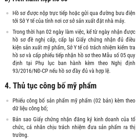
Hồ sơ được nộp trực tiếp hoặc gửi qua đường bưu điện
tới Sở Y tế của tỉnh nơi cơ sở sản xuất đặt nhà máy.
Trong thời hạn 02 ngày làm việc, kể từ ngày nhận được
hồ sơ đề nghị cấp, cấp lại Giấy chứng nhận đủ điều
kiện sản xuất mỹ phẩm, Sở Y tế có trách nhiệm kiểm tra
hồ sơ và cấp phiếu tiếp nhận hồ sơ theo Mẫu số 05 quy
định tại Phụ lục ban hành kèm theo Nghị định
93/2016/NĐ-CP nếu hồ sơ đầy đủ và hợp lệ.
4. Thủ tục công bố mỹ phẩm
Phiếu công bố sản phẩm mỹ phẩm (02 bản) kèm theo
dữ liệu công bố;
Bản sao Giấy chứng nhận đăng ký kinh doanh của tổ
chức, cá nhân chịu trách nhiệm đưa sản phẩm ra thị
trường.