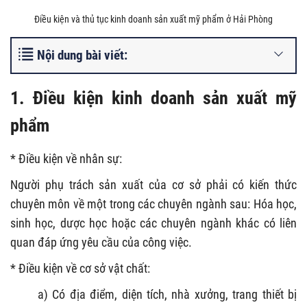
Điều kiện và thủ tục kinh doanh sản xuất mỹ phẩm ở Hải Phòng
Nội dung bài viết:
1. Điều kiện kinh doanh sản xuất mỹ
phẩm
* Điều kiện về nhân sự:
Người phụ trách sản xuất của cơ sở phải có kiến thức
chuyên môn về một trong các chuyên ngành sau: Hóa học,
sinh học, dược học hoặc các chuyên ngành khác có liên
quan đáp ứng yêu cầu của công việc.
* Điều kiện về cơ sở vật chất:
a) Có địa điểm, diện tích, nhà xưởng, trang thiết bị