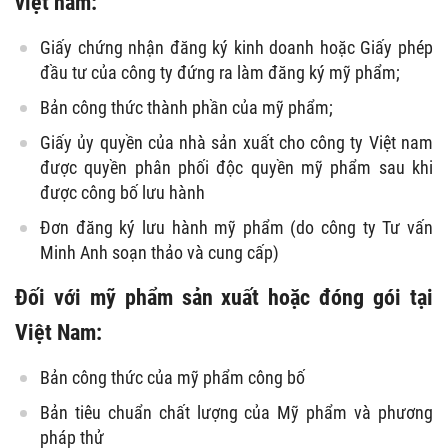
việt nam:
Giấy chứng nhận đăng ký kinh doanh hoặc Giấy phép
đầu tư của công ty đứng ra làm đăng ký mỹ phẩm;
Bản công thức thành phần của mỹ phẩm;
Giấy ủy quyền của nhà sản xuất cho công ty Việt nam
được quyền phân phối độc quyền mỹ phẩm sau khi
được công bố lưu hành
Đơn đăng ký lưu hành mỹ phẩm (do công ty Tư vấn
Minh Anh soạn thảo và cung cấp)
Đối với mỹ phẩm sản xuất hoặc đóng gói tại
Việt Nam:
Bản công thức của mỹ phẩm công bố
Bản tiêu chuẩn chất lượng của Mỹ phẩm và phương
pháp thử