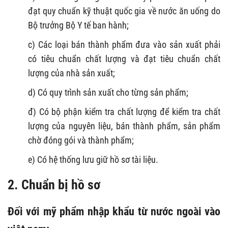
đạt quy chuẩn kỹ thuật quốc gia về nước ăn uống do
Bộ trưởng Bộ Y tế ban hành;
c) Các loại bán thành phẩm đưa vào sản xuất phải
có tiêu chuẩn chất lượng và đạt tiêu chuẩn chất
lượng của nhà sản xuất;
d) Có quy trình sản xuất cho từng sản phẩm;
đ) Có bộ phận kiểm tra chất lượng để kiểm tra chất
lượng của nguyên liệu, bán thành phẩm, sản phẩm
chờ đóng gói và thành phẩm;
e) Có hệ thống lưu giữ hồ sơ tài liệu.
2. Chuẩn bị hồ sơ
Đối với mỹ phẩm nhập khẩu từ nước ngoài vào