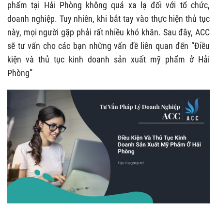
phẩm tại Hải Phòng không quá xa lạ đối với tổ chức,
doanh nghiệp. Tuy nhiên, khi bắt tay vào thực hiện thủ tục
này, mọi người gặp phải rất nhiều khó khăn. Sau đây, ACC
sẽ tư vấn cho các bạn những vấn đề liên quan đến “Điều
kiện và thủ tục kinh doanh sản xuất mỹ phẩm ở Hải
Phòng”