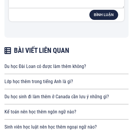
BÌNH LUẬN
BÀI VIẾT LIÊN QUAN
Du học Đài Loan có được làm thêm không?
Lớp học thêm trong tiếng Anh là gì?
Du học sinh đi làm thêm ở Canada cần lưu ý những gì?
Kế toán nên học thêm ngôn ngữ nào?
Sinh viên học luật nên học thêm ngoại ngữ nào?