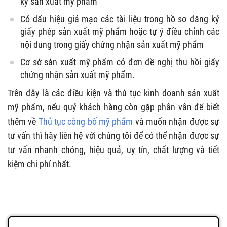
ký sản xuất mỹ phẩm
Có dấu hiệu giả mạo các tài liệu trong hồ sơ đăng ký
giấy phép sản xuất mỹ phẩm hoặc tự ý điều chỉnh các
nội dung trong giấy chứng nhận sản xuất mỹ phẩm
Cơ sở sản xuất mỹ phẩm có đơn đề nghị thu hồi giấy
chứng nhận sản xuất mỹ phẩm.
Trên đây là các điều kiện và thủ tục kinh doanh sản xuất
mỹ phẩm, nếu quý khách hàng còn gặp phân vân để biết
thêm về
Thủ tục công bố mỹ phẩm
và muốn nhận được sự
tư vấn thì hãy liên hệ với chúng tôi để có thể nhận được sự
tư vấn nhanh chóng, hiệu quả, uy tín, chất lượng và tiết
kiệm chi phí nhất.