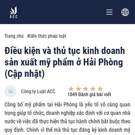
Trang chủ
Kiến thức pháp luật
Điều kiện và thủ tục kinh doanh
sản xuất mỹ phẩm ở Hải Phòng
(Cập nhật)
Công ty Luật ACC
1049
Đánh giá bài viết
Công bố mỹ phẩm tại Hải Phòng là yếu tố vô cùng quan
trọng giúp tổ chức, doanh nghiệp xác định với cơ quan nhà
nước về việc đã thực hiện thủ tục hành chính bắt buộc theo
quy định. Chính vì thế mà thủ tục đăng ký kinh doanh mỹ