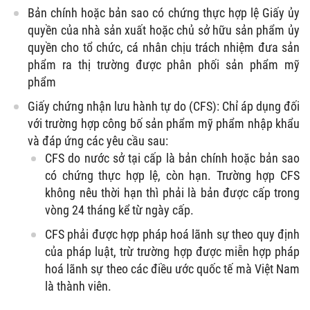
Bản chính hoặc bản sao có chứng thực hợp lệ Giấy ủy
quyền của nhà sản xuất hoặc chủ sở hữu sản phẩm ủy
quyền cho tổ chức, cá nhân chịu trách nhiệm đưa sản
phẩm ra thị trường được phân phối sản phẩm mỹ
phẩm
Giấy chứng nhận lưu hành tự do (CFS): Chỉ áp dụng đối
với trường hợp công bố sản phẩm mỹ phẩm nhập khẩu
và đáp ứng các yêu cầu sau:
CFS do nước sở tại cấp là bản chính hoặc bản sao
có chứng thực hợp lệ, còn hạn. Trường hợp CFS
không nêu thời hạn thì phải là bản được cấp trong
vòng 24 tháng kể từ ngày cấp.
CFS phải được hợp pháp hoá lãnh sự theo quy định
của pháp luật, trừ trường hợp được miễn hợp pháp
hoá lãnh sự theo các điều ước quốc tế mà Việt Nam
là thành viên.