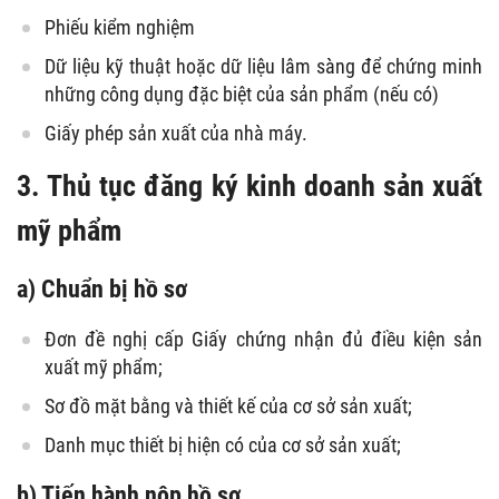
Phiếu kiểm nghiệm
Dữ liệu kỹ thuật hoặc dữ liệu lâm sàng để chứng minh
những công dụng đặc biệt của sản phẩm (nếu có)
Giấy phép sản xuất của nhà máy.
3. Thủ tục đăng ký kinh doanh sản xuất
mỹ phẩm
a) Chuẩn bị hồ sơ
Đơn đề nghị cấp Giấy chứng nhận đủ điều kiện sản
xuất mỹ phẩm;
Sơ đồ mặt bằng và thiết kế của cơ sở sản xuất;
Danh mục thiết bị hiện có của cơ sở sản xuất;
b) Tiến hành nộp hồ sơ