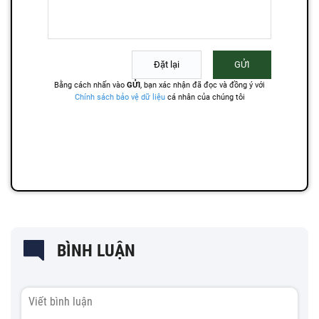
BÌNH LUẬN