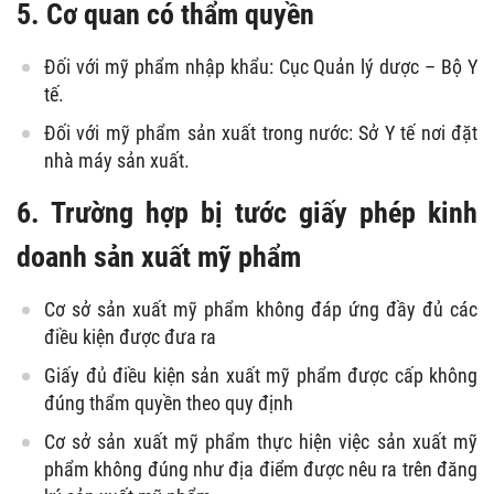
5. Cơ quan có thẩm quyền
Đối với mỹ phẩm nhập khẩu: Cục Quản lý dược – Bộ Y
tế.
Đối với mỹ phẩm sản xuất trong nước: Sở Y tế nơi đặt
nhà máy sản xuất.
6. Trường hợp bị tước giấy phép kinh
doanh sản xuất mỹ phẩm
Cơ sở sản xuất mỹ phẩm không đáp ứng đầy đủ các
điều kiện được đưa ra
Giấy đủ điều kiện sản xuất mỹ phẩm được cấp không
đúng thẩm quyền theo quy định
Cơ sở sản xuất mỹ phẩm thực hiện việc sản xuất mỹ
phẩm không đúng như địa điểm được nêu ra trên đăng