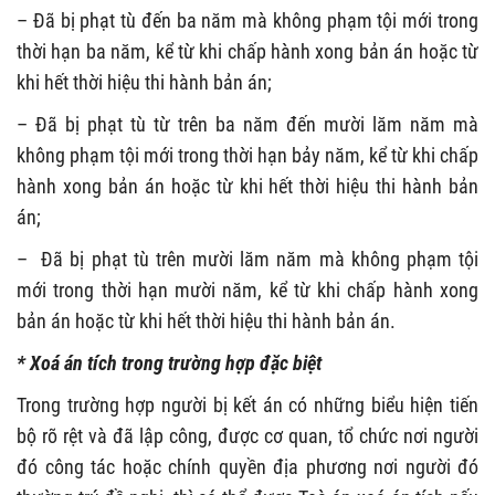
– Đã bị phạt tù đến ba năm mà không phạm tội mới trong
thời hạn ba năm, kể từ khi chấp hành xong bản án hoặc từ
khi hết thời hiệu thi hành bản án;
– Đã bị phạt tù từ trên ba năm đến mười lăm năm mà
không phạm tội mới trong thời hạn bảy năm, kể từ khi chấp
hành xong bản án hoặc từ khi hết thời hiệu thi hành bản
án;
– Đã bị phạt tù trên mười lăm năm mà không phạm tội
mới trong thời hạn mười năm, kể từ khi chấp hành xong
bản án hoặc từ khi hết thời hiệu thi hành bản án.
* Xoá án tích trong trường hợp đặc biệt
Trong trường hợp người bị kết án có những biểu hiện tiến
bộ rõ rệt và đã lập công, được cơ quan, tổ chức nơi người
đó công tác hoặc chính quyền địa phương nơi người đó