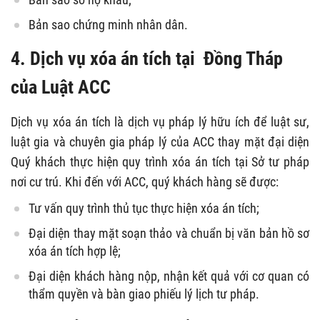
Bản sao chứng minh nhân dân.
4. Dịch vụ xóa án tích tại Đồng Tháp
của Luật ACC
Dịch vụ xóa án tích là dịch vụ pháp lý hữu ích để luật sư,
luật gia và chuyên gia pháp lý của ACC thay mặt đại diện
Quý khách thực hiện quy trình xóa án tích tại Sở tư pháp
nơi cư trú. Khi đến với ACC, quý khách hàng sẽ được:
Tư vấn quy trình thủ tục thực hiện xóa án tích;
Đại diện thay mặt soạn thảo và chuẩn bị văn bản hồ sơ
xóa án tích hợp lệ;
Đại diện khách hàng nộp, nhận kết quả với cơ quan có
thẩm quyền và bàn giao phiếu lý lịch tư pháp.