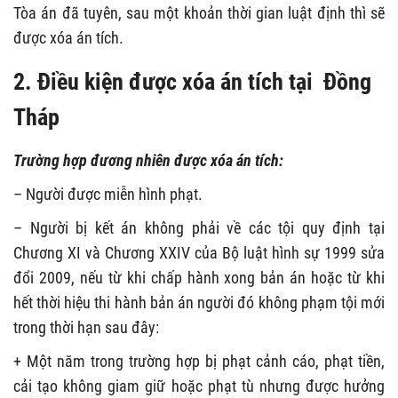
Tòa án đã tuyên, sau một khoản thời gian luật định thì sẽ
được xóa án tích.
2. Điều kiện được xóa án tích tại Đồng
Tháp
Trường hợp đương nhiên được xóa án tích:
– Người được miễn hình phạt.
– Người bị kết án không phải về các tội quy định tại
Chương XI và Chương XXIV của Bộ luật hình sự 1999 sửa
đổi 2009, nếu từ khi chấp hành xong bản án hoặc từ khi
hết thời hiệu thi hành bản án người đó không phạm tội mới
trong thời hạn sau đây:
+ Một năm trong trường hợp bị phạt cảnh cáo, phạt tiền,
cải tạo không giam giữ hoặc phạt tù nhưng được hưởng