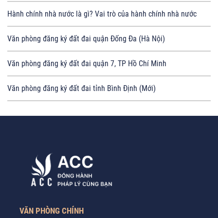
Hành chính nhà nước là gì? Vai trò của hành chính nhà nước
Văn phòng đăng ký đất đai quận Đống Đa (Hà Nội)
Văn phòng đăng ký đất đai quận 7, TP Hồ Chí Minh
Văn phòng đăng ký đất đai tỉnh Bình Định (Mới)
VĂN PHÒNG CHÍNH