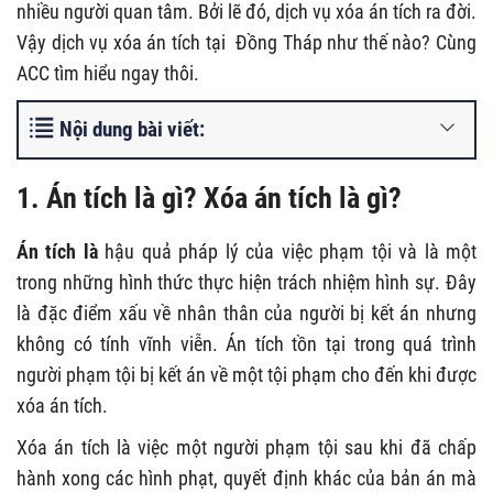
nhiều người quan tâm. Bởi lẽ đó, dịch vụ xóa án tích ra đời.
Vậy dịch vụ xóa án tích tại Đồng Tháp như thế nào? Cùng
ACC tìm hiểu ngay thôi.
Nội dung bài viết:
1. Án tích là gì? Xóa án tích là gì?
Án tích là
hậu quả pháp lý của việc phạm tội và là một
trong những hình thức thực hiện trách nhiệm hình sự. Đây
là đặc điểm xấu về nhân thân của người bị kết án nhưng
không có tính vĩnh viễn. Án tích tồn tại trong quá trình
người phạm tội bị kết án về một tội phạm cho đến khi được
xóa án tích.
Xóa án tích là việc một người phạm tội sau khi đã chấp
hành xong các hình phạt, quyết định khác của bản án mà