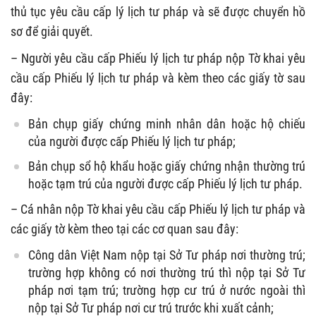
thủ tục yêu cầu cấp lý lịch tư pháp và sẽ được chuyển hồ
sơ để giải quyết.
– Người yêu cầu cấp Phiếu lý lịch tư pháp nộp Tờ khai yêu
cầu cấp Phiếu lý lịch tư pháp và kèm theo các giấy tờ sau
đây:
Bản chụp giấy chứng minh nhân dân hoặc hộ chiếu
của người được cấp Phiếu lý lịch tư pháp;
Bản chụp sổ hộ khẩu hoặc giấy chứng nhận thường trú
hoặc tạm trú của người được cấp Phiếu lý lịch tư pháp.
– Cá nhân nộp Tờ khai yêu cầu cấp Phiếu lý lịch tư pháp và
các giấy tờ kèm theo tại các cơ quan sau đây:
Công dân Việt Nam nộp tại Sở Tư pháp nơi thường trú;
trường hợp không có nơi thường trú thì nộp tại Sở Tư
pháp nơi tạm trú; trường hợp cư trú ở nước ngoài thì
nộp tại Sở Tư pháp nơi cư trú trước khi xuất cảnh;