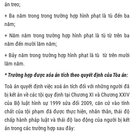
án treo;
+ Ba năm trong trong trường hợp hình phạt là tù đến ba
năm;
+ Năm năm trong trường hợp hình phạt là tù từ trên ba
năm đến mười lăm năm;
+ Bảy năm trong trường hợp hình phạt là tù từ trên mười
lăm năm.
* Trường hợp được xóa án tích theo quyết định của Tòa án:
Toà án quyết định việc xoá án tích đối với những người đã
bị kết án về các tội quy định tại Chương XI và Chương XXIV
của Bộ luật hình sự 1999 sửa đổi 2009, căn cứ vào tính
chất của tội phạm đã được thực hiện, nhân thân, thái độ
chấp hành pháp luật và thái độ lao động của người bị kết
án trong các trường hợp sau đây: