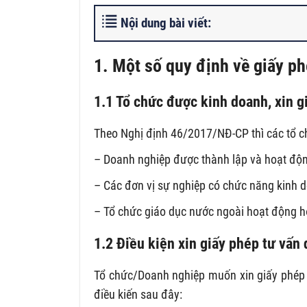
Nội dung bài viết:
1. Một số quy định về giấy ph
1.1 Tổ chức được kinh doanh, xin g
Theo Nghị định 46/2017/NĐ-CP thì các tổ c
– Doanh nghiệp được thành lập và hoạt độn
– Các đơn vị sự nghiệp có chức năng kinh d
– Tổ chức giáo dục nước ngoài hoạt động h
1.2 Điều kiện xin giấy phép tư vấn
Tổ chức/Doanh nghiệp muốn xin giấy phép n
điều kiến sau đây: