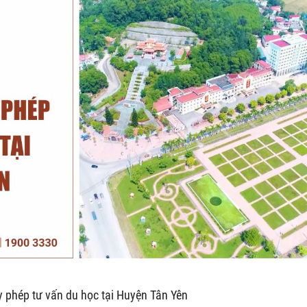
y phép tư vấn du học tại Huyện Tân Yên