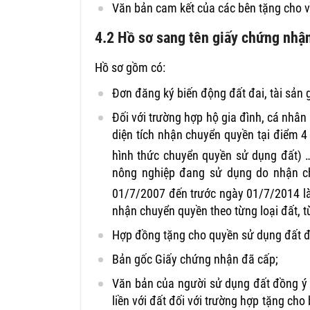
Văn bản cam kết của các bên tặng cho về
4.2 Hồ sơ sang tên giấy chứng nhậ
Hồ sơ gồm có:
Đơn đăng ký biến động đất đai, tài sản 
Đối với trường hợp hộ gia đình, cá nhân
diện tích nhận chuyển quyền tại điểm 
hình thức chuyển quyền sử dụng đất)
nông nghiệp đang sử dụng do nhận c
01/7/2007 đến trước ngày 01/7/2014 l
nhận chuyển quyền theo từng loại đất, t
Hợp đồng tặng cho quyền sử dụng đất 
Bản gốc Giấy chứng nhận đã cấp;
Văn bản của người sử dụng đất đồng ý c
liền với đất đối với trường hợp tặng cho 