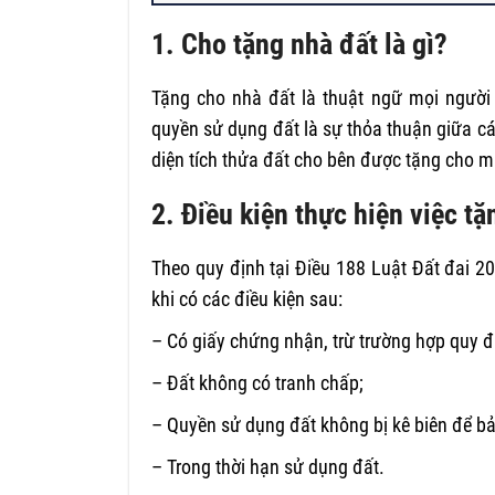
1. Cho tặng nhà đất là gì?
Tặng cho nhà đất là thuật ngữ mọi người
quyền sử dụng đất là sự thỏa thuận giữa c
diện tích thửa đất cho bên được tặng cho 
2. Điều kiện thực hiện việc t
Theo quy định tại Điều 188 Luật Đất đai 
khi có các điều kiện sau:
– Có giấy chứng nhận, trừ trường hợp quy đ
– Đất không có tranh chấp;
– Quyền sử dụng đất không bị kê biên để b
– Trong thời hạn sử dụng đất.