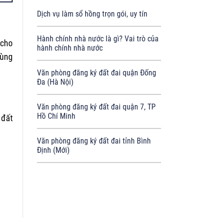
Dịch vụ làm sổ hồng trọn gói, uy tín
Hành chính nhà nước là gì? Vai trò của
 cho
hành chính nhà nước
cùng
Văn phòng đăng ký đất đai quận Đống
Đa (Hà Nội)
Văn phòng đăng ký đất đai quận 7, TP
Hồ Chí Minh
 đất
Văn phòng đăng ký đất đai tỉnh Bình
Định (Mới)