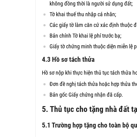
không đồng thời là người sử dụng đất;
Tờ khai thuế thu nhập cá nhân;
Các giấy tờ làm căn cứ xác định thuộc đ
Bản chính Tờ khai lệ phí trước bạ;
Giấy tờ chứng minh thuộc diện miễn lệ ph
4.3 Hồ sơ tách thửa
Hồ sơ nộp khi thực hiện thủ tục tách thửa 
Đơn đề nghị tách thửa hoặc hợp thửa t
Bản gốc Giấy chứng nhận đã cấp.
5. Thủ tục cho tặng nhà đất t
5.1 Trường hợp tặng cho toàn bộ q