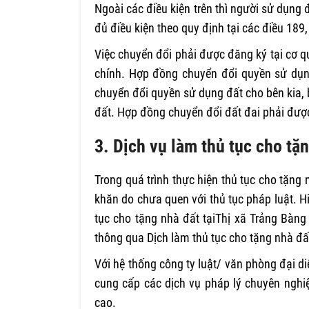
Ngoài các điều kiện trên thì người sử dụng
đủ điều kiện theo quy định tại các điều 189
Việc chuyển đổi phải được đăng ký tại cơ q
chính. Hợp đồng chuyển đổi quyền sử dụng
chuyển đổi quyền sử dụng đất cho bên kia, 
đất. Hợp đồng chuyển đổi đất đai phải đượ
3. Dịch vụ làm thủ tục cho tặ
Trong quá trình thực hiện thủ tục cho tặng
khăn do chưa quen với thủ tục pháp luật. 
tục cho tặng nhà đất tạiThị xã Trảng Bàng
thông qua Dịch làm thủ tục cho tặng nhà đấ
Với hệ thống công ty luật/ văn phòng đại di
cung cấp các dịch vụ pháp lý chuyên nghi
cao.