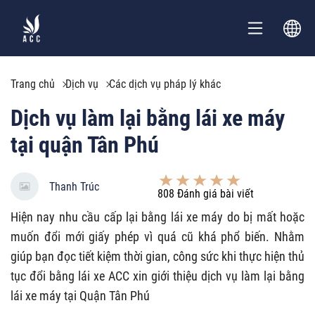
Trang chủ
Dịch vụ
Các dịch vụ pháp lý khác
Dịch vụ làm lại bằng lái xe máy
tại quận Tân Phú
Thanh Trúc
808
Đánh giá bài viết
Hiện nay nhu cầu cấp lại bằng lái xe máy do bị mất hoặc
muốn đổi mới giấy phép vì quá cũ khá phổ biến. Nhằm
giúp bạn đọc tiết kiệm thời gian, công sức khi thực hiện thủ
tục đổi bằng lái xe ACC xin giới thiệu dịch vụ làm lại bằng
lái xe máy tại Quận Tân Phú