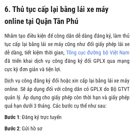
6. Thủ tục cấp lại bằng lái xe máy
online tại Quận Tân Phú
Nhằm tạo điều kiện để công dân dễ dàng đăng ký, làm thủ
tục cấp lại bằng lái xe máy cũng như đổi giấy phép lái xe
dễ dàng, tiết kiệm thời gian,
Tổng cục đường bộ Việt Nam
đã triển khai dịch vụ công đăng ký đổi GPLX qua mạng
cực kỳ đơn giản và tiện lợi.
Dịch vụ công đăng ký đổi hoặc xin cấp lại bằng lái xe máy
online. Sẽ áp dụng đối với công dân có GPLX do Bộ GTVT
quản lý. Áp dụng cho giấy phép còn thời hạn và giấy phép
quá hạn dưới 3 tháng. Các bước cụ thể như sau:
Bước 1
: Đăng ký trực tuyến
Bước 2
: Gửi hồ sơ