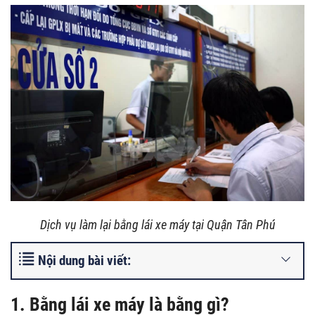
Dịch vụ làm lại bằng lái xe máy tại Quận Tân Phú
Nội dung bài viết:
1. Bằng lái xe máy là bằng gì?