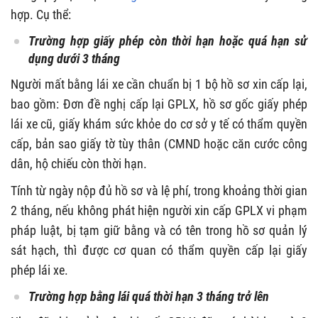
hợp. Cụ thể:
Trường hợp giấy phép còn thời hạn hoặc quá hạn sử
dụng dưới 3 tháng
Người mất bằng lái xe cần chuẩn bị 1 bộ hồ sơ xin cấp lại,
bao gồm: Đơn đề nghị cấp lại GPLX, hồ sơ gốc giấy phép
lái xe cũ, giấy khám sức khỏe do cơ sở y tế có thẩm quyền
cấp, bản sao giấy tờ tùy thân (CMND hoặc căn cước công
dân, hộ chiếu còn thời hạn.
Tính từ ngày nộp đủ hồ sơ và lệ phí, trong khoảng thời gian
2 tháng, nếu không phát hiện người xin cấp GPLX vi phạm
pháp luật, bị tạm giữ bằng và có tên trong hồ sơ quản lý
sát hạch, thì được cơ quan có thẩm quyền cấp lại giấy
phép lái xe.
Trường hợp bằng lái quá thời hạn 3 tháng trở lên