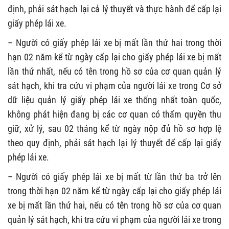
định, phải sát hạch lại cả lý thuyết và thực hành để cấp lại
giấy phép lái xe.
– Người có giấy phép lái xe bị mất lần thứ hai trong thời
hạn 02 năm kể từ ngày cấp lại cho giấy phép lái xe bị mất
lần thứ nhất, nếu có tên trong hồ sơ của cơ quan quản lý
sát hạch, khi tra cứu vi phạm của người lái xe trong Cơ sở
dữ liệu quản lý giấy phép lái xe thống nhất toàn quốc,
không phát hiện đang bị các cơ quan có thẩm quyền thu
giữ, xử lý, sau 02 tháng kể từ ngày nộp đủ hồ sơ hợp lệ
theo quy định, phải sát hạch lại lý thuyết để cấp lại giấy
phép lái xe.
– Người có giấy phép lái xe bị mất từ lần thứ ba trở lên
trong thời hạn 02 năm kể từ ngày cấp lại cho giấy phép lái
xe bị mất lần thứ hai, nếu có tên trong hồ sơ của cơ quan
quản lý sát hạch, khi tra cứu vi phạm của người lái xe trong