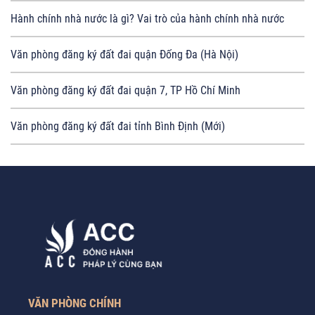
Hành chính nhà nước là gì? Vai trò của hành chính nhà nước
Văn phòng đăng ký đất đai quận Đống Đa (Hà Nội)
Văn phòng đăng ký đất đai quận 7, TP Hồ Chí Minh
Văn phòng đăng ký đất đai tỉnh Bình Định (Mới)
VĂN PHÒNG CHÍNH