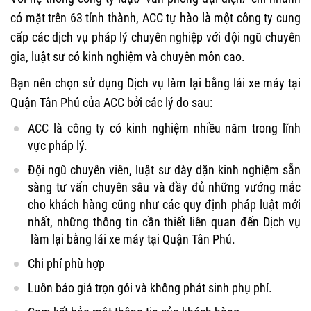
có mặt trên 63 tỉnh thành, ACC tự hào là một công ty cung
cấp các dịch vụ pháp lý chuyên nghiệp với đội ngũ chuyên
gia, luật sư có kinh nghiệm và chuyên môn cao.
Bạn nên chọn sử dụng Dịch vụ làm lại bằng lái xe máy tại
Quận Tân Phú của ACC bởi các lý do sau:
ACC là công ty có kinh nghiệm nhiều năm trong lĩnh
vực pháp lý.
Đội ngũ chuyên viên, luật sư dày dặn kinh nghiệm sẵn
sàng tư vấn chuyên sâu và đầy đủ những vướng mắc
cho khách hàng cũng như các quy định pháp luật mới
nhất, những thông tin cần thiết liên quan đến Dịch vụ
làm lại bằng lái xe máy tại Quận Tân Phú.
Chi phí phù hợp
Luôn báo giá trọn gói và không phát sinh phụ phí.