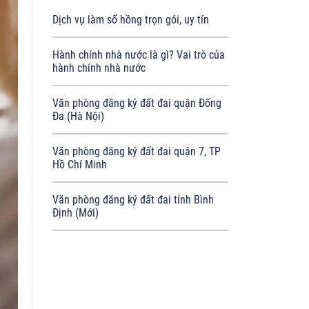
Dịch vụ làm sổ hồng trọn gói, uy tín
Hành chính nhà nước là gì? Vai trò của
hành chính nhà nước
Văn phòng đăng ký đất đai quận Đống
Đa (Hà Nội)
Văn phòng đăng ký đất đai quận 7, TP
Hồ Chí Minh
Văn phòng đăng ký đất đai tỉnh Bình
Định (Mới)