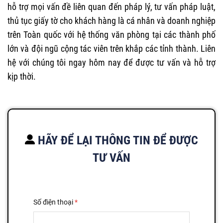
hỗ trợ mọi vấn đề liên quan đến pháp lý, tư vấn pháp luật,
thủ tục giấy tờ cho khách hàng là cá nhân và doanh nghiệp
trên Toàn quốc với hệ thống văn phòng tại các thành phố
lớn và đội ngũ cộng tác viên trên khắp các tỉnh thành. Liên
hệ với chúng tôi ngay hôm nay để được tư vấn và hỗ trợ
kịp thời.
HÃY ĐỂ LẠI THÔNG TIN ĐỂ ĐƯỢC
TƯ VẤN