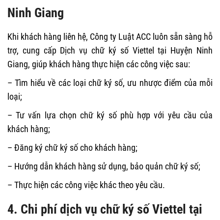
Ninh Giang
Khi khách hàng liên hệ, Công ty Luật ACC luôn sẵn sàng hỗ
trợ, cung cấp Dịch vụ chữ ký số Viettel tại Huyện Ninh
Giang, giúp khách hàng thực hiện các công việc sau:
– Tìm hiểu về các loại chữ ký số, ưu nhược điểm của mỗi
loại;
– Tư vấn lựa chọn chữ ký số phù hợp với yêu cầu của
khách hàng;
– Đăng ký chữ ký số cho khách hàng;
– Hướng dẫn khách hàng sử dụng, bảo quản chữ ký số;
– Thực hiện các công việc khác theo yêu cầu.
4. Chi phí dịch vụ chữ ký số Viettel tại