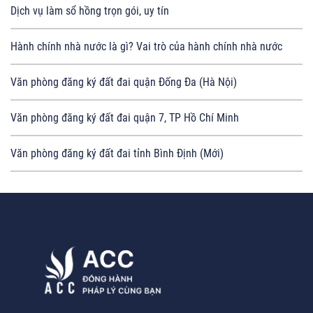
Dịch vụ làm sổ hồng trọn gói, uy tín
Hành chính nhà nước là gì? Vai trò của hành chính nhà nước
Văn phòng đăng ký đất đai quận Đống Đa (Hà Nội)
Văn phòng đăng ký đất đai quận 7, TP Hồ Chí Minh
Văn phòng đăng ký đất đai tỉnh Bình Định (Mới)