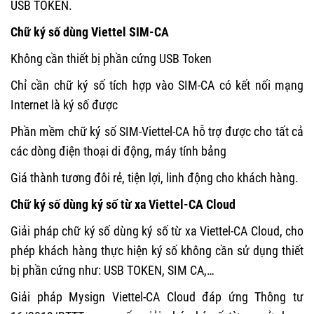
USB TOKEN.
Chữ ký số dùng Viettel SIM-CA
Không cần thiết bị phần cứng USB Token
Chỉ cần chữ ký số tích hợp vào SIM-CA có kết nối mạng
Internet là ký số được
Phần mềm chữ ký số SIM-Viettel-CA hỗ trợ được cho tất cả
các dòng điện thoại di động, máy tính bảng
Giá thành tương đôi rẻ, tiện lợi, linh động cho khách hàng.
Chữ ký số dùng ký số từ xa Viettel-CA Cloud
Giải pháp chữ ký số dùng ký số từ xa Viettel-CA Cloud, cho
phép khách hàng thực hiện ký số không cần sử dụng thiết
bị phần cứng như: USB TOKEN, SIM CA,…
Giải pháp Mysign Viettel-CA Cloud đáp ứng Thông tư