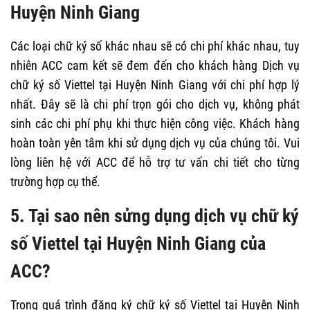
Huyện Ninh Giang
Các loại chữ ký số khác nhau sẽ có chi phí khác nhau, tuy
nhiên ACC cam kết sẽ đem đến cho khách hàng Dịch vụ
chữ ký số Viettel tại Huyện Ninh Giang với chi phí hợp lý
nhất. Đây sẽ là chi phí trọn gói cho dịch vụ, không phát
sinh các chi phí phụ khi thực hiện công việc. Khách hàng
hoàn toàn yên tâm khi sử dụng dịch vụ của chúng tôi. Vui
lòng liên hệ với ACC để hỗ trợ tư vấn chi tiết cho từng
trường hợp cụ thể.
5. Tại sao nên sửng dụng dịch vụ chữ ký
số Viettel tại Huyện Ninh Giang của
ACC?
Trong quá trình đăng ký chữ ký số Viettel tại Huyện Ninh