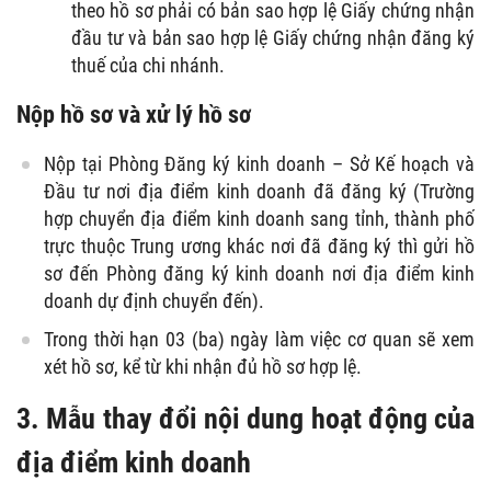
theo hồ sơ phải có bản sao hợp lệ Giấy chứng nhận
đầu tư và bản sao hợp lệ Giấy chứng nhận đăng ký
thuế của chi nhánh.
Nộp hồ sơ và xử lý hồ sơ
Nộp tại Phòng Đăng ký kinh doanh – Sở Kế hoạch và
Đầu tư nơi địa điểm kinh doanh đã đăng ký (Trường
hợp chuyển địa điểm kinh doanh sang tỉnh, thành phố
trực thuộc Trung ương khác nơi đã đăng ký thì gửi hồ
sơ đến Phòng đăng ký kinh doanh nơi địa điểm kinh
doanh dự định chuyển đến).
Trong thời hạn 03 (ba) ngày làm việc cơ quan sẽ xem
xét hồ sơ, kể từ khi nhận đủ hồ sơ hợp lệ.
3. Mẫu thay đổi nội dung hoạt động của
địa điểm kinh doanh