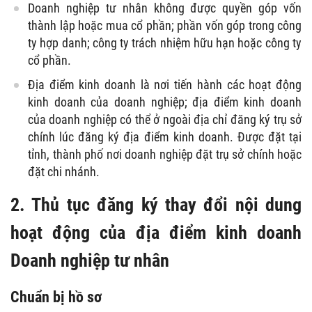
Doanh nghiệp tư nhân không được quyền góp vốn
thành lập hoặc mua cổ phần; phần vốn góp trong công
ty hợp danh; công ty trách nhiệm hữu hạn hoặc công ty
cổ phần.
Địa điểm kinh doanh là nơi tiến hành các hoạt động
kinh doanh của doanh nghiệp; địa điểm kinh doanh
của doanh nghiệp có thể ở ngoài địa chỉ đăng ký trụ sở
chính lúc đăng ký địa điểm kinh doanh. Được đặt tại
tỉnh, thành phố nơi doanh nghiệp đặt trụ sở chính hoặc
đặt chi nhánh.
2. Thủ tục đăng ký thay đổi nội dung
hoạt động của địa điểm kinh doanh
Doanh nghiệp tư nhân
Chuẩn bị hồ sơ