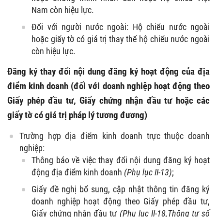
Nam còn hiệu lực.
Đối với người nước ngoài: Hộ chiếu nước ngoài
hoặc giấy tờ có giá trị thay thế hộ chiếu nước ngoài
còn hiệu lực.
Đăng ký thay đổi nội dung đăng ký hoạt động của địa
điểm kinh doanh (đối với doanh nghiệp hoạt động theo
Giấy phép đầu tư, Giấy chứng nhận đầu tư hoặc các
giấy tờ có giá trị pháp lý tương đương)
Trường hợp địa điểm kinh doanh trực thuộc doanh
nghiệp:
Thông báo về việc thay đổi nội dung đăng ký hoạt
động địa điểm kinh doanh
(Phụ lục II-13)
;
Giấy đề nghị bổ sung, cập nhật thông tin đăng ký
doanh nghiệp hoạt động theo Giấy phép đầu tư,
Giấy chứng nhận đầu tư
(Phụ lục II-18,
Thông tư số