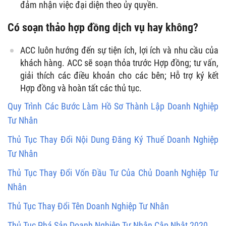
đảm nhận việc đại diện theo ủy quyền.
Có soạn thảo hợp đồng dịch vụ hay không?
ACC luôn hướng đến sự tiện ích, lợi ích và nhu cầu của
khách hàng. ACC sẽ soạn thỏa trước Hợp đồng; tư vấn,
giải thích các điều khoản cho các bên; Hỗ trợ ký kết
Hợp đồng và hoàn tất các thủ tục.
Quy Trình Các Bước Làm Hồ Sơ Thành Lập Doanh Nghiệp
Tư Nhân
Thủ Tục Thay Đổi Nội Dung Đăng Ký Thuế Doanh Nghiệp
Tư Nhân
Thủ Tục Thay Đổi Vốn Đầu Tư Của Chủ Doanh Nghiệp Tư
Nhân
Thủ Tục Thay Đổi Tên Doanh Nghiệp Tư Nhân
Thủ Tục Phá Sản Doanh Nghiệp Tư Nhân Cập Nhật 2020