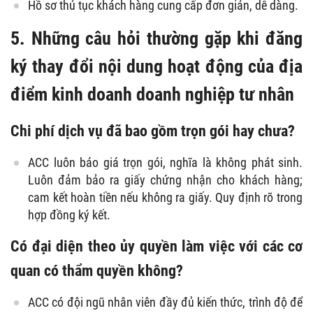
Hồ sơ thủ tục khách hàng cung cấp đơn giản, dễ dàng.
5. Những câu hỏi thường gặp khi đăng
ký thay đổi nội dung hoạt động của địa
điểm kinh doanh doanh nghiệp tư nhân
Chi phí dịch vụ đã bao gồm trọn gói hay chưa?
ACC luôn báo giá trọn gói, nghĩa là không phát sinh.
Luôn đảm bảo ra giấy chứng nhận cho khách hàng;
cam kết hoàn tiền nếu không ra giấy. Quy định rõ trong
hợp đồng ký kết.
Có đại diện theo ủy quyền làm việc với các cơ
quan có thẩm quyền không?
ACC có đội ngũ nhân viên đầy đủ kiến thức, trình độ để