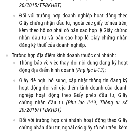
20/2015/TT-BKHĐT)
Đối với trường hợp doanh nghiệp hoạt động theo
Giấy chứng nhận đầu tư, ngoài các giấy tờ nêu trên,
kèm theo hồ sơ phải có bản sao hợp lệ Giấy chứng
nhận đầu tư và bản sao hợp lệ Giấy chứng nhận
đăng ký thuế của doanh nghiệp.
Trường hợp địa điểm kinh doanh thuộc chi nhánh:
Thông báo về việc thay đổi nội dung đăng ký hoạt
động địa điểm kinh doanh
(Phụ lục II-13)
;
Giấy đề nghị bổ sung, cập nhật thông tin đăng ký
hoạt động đối với địa điểm kinh doanh của doanh
nghiệp hoạt động theo Giấy phép đầu tư, Giấy
chứng nhận đầu tư
(Phụ lục II-19
, Thông tư số
20/2015/TT-BKHĐT)
Đối với trường hợp chi nhánh hoạt động theo Giấy
chứng nhận đầu tư, ngoài các giấy tờ nêu trên, kèm