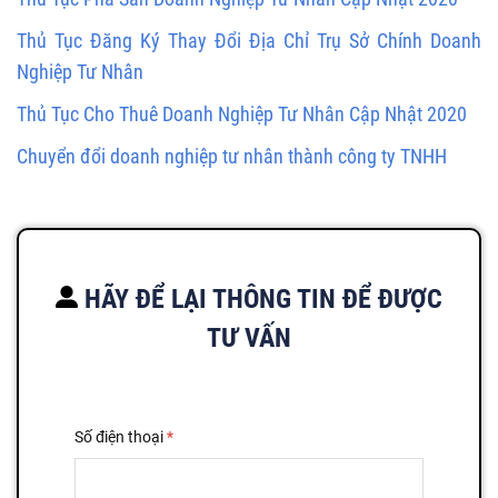
Thủ Tục Đăng Ký Thay Đổi Địa Chỉ Trụ Sở Chính Doanh
Nghiệp Tư Nhân
Thủ Tục Cho Thuê Doanh Nghiệp Tư Nhân Cập Nhật 2020
Chuyển đổi doanh nghiệp tư nhân thành công ty TNHH
HÃY ĐỂ LẠI THÔNG TIN ĐỂ ĐƯỢC
TƯ VẤN