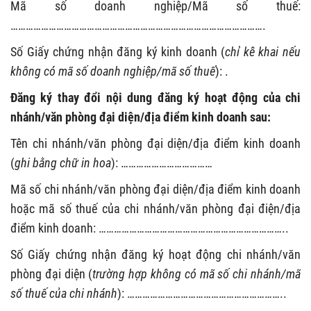
Mã số doanh nghiệp/Mã số thuế:
……………………………………………………………………………………….
Số Giấy chứng nhận đăng ký kinh doanh (
chỉ kê khai nếu
không có mã số doanh nghiệp/mã số thuế
): .
Đăng ký thay đổi nội dung đăng ký hoạt động của chi
nhánh/
văn phòng đại diện/địa điểm kinh doanh sau:
Tên chi nhánh/văn phòng đại diện/địa điểm kinh doanh
(
ghi bằng chữ in hoa
): ………………………………
Mã số chi nhánh/văn phòng đại diện/địa điểm kinh doanh
hoặc mã số thuế của chi nhánh/văn phòng đại điện/địa
điểm kinh doanh: ………………………………………………………………..
Số Giấy chứng nhận đăng ký hoạt động chi nhánh/văn
phòng đại diện (
trường hợp không có mã số chi nhánh/mã
số thuế của chi nhánh
): ……………………………………………………..