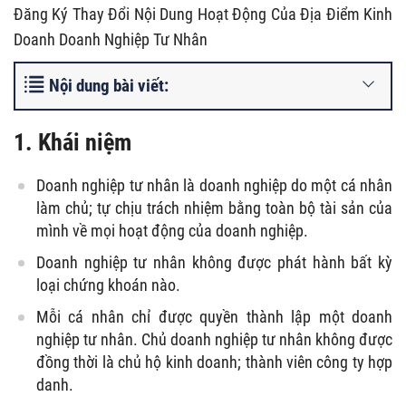
Đăng Ký Thay Đổi Nội Dung Hoạt Động Của Địa Điểm Kinh
Doanh Doanh Nghiệp Tư Nhân
Nội dung bài viết:
1. Khái niệm
Doanh nghiệp tư nhân là doanh nghiệp do một cá nhân
làm chủ; tự chịu trách nhiệm bằng toàn bộ tài sản của
mình về mọi hoạt động của doanh nghiệp.
Doanh nghiệp tư nhân không được phát hành bất kỳ
loại chứng khoán nào.
Mỗi cá nhân chỉ được quyền thành lập một doanh
nghiệp tư nhân. Chủ doanh nghiệp tư nhân không được
đồng thời là chủ hộ kinh doanh; thành viên công ty hợp
danh.