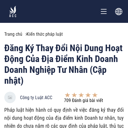
Trang chủ
Kiến thức pháp luật
Đăng Ký Thay Đổi Nội Dung Hoạt
Động Của Địa Điểm Kinh Doanh
Doanh Nghiệp Tư Nhân (Cập
nhật)
Công ty Luật ACC
709
Đánh giá bài viết
Pháp luật hiện hành có quy định về việc đăng ký thay đổi
nội dung hoạt động của địa điểm kinh Doanh tư nhân, tuy
nhiên do chưa nắm rõ các quy định của pháp luật, thủ tục