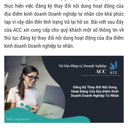
thực hiện việc đăng ký thay đổi nội dung hoạt động của
địa điểm kinh doanh Doanh nghiệp tư nhân còn khá phức
tạp vì vậy dẫn đến tình trạng trả lại hồ sơ. Bài viết sau đây
của ACC xin cung cấp cho quý khách một số thông tin về
thủ tục đăng ký thay đổi nội dung hoạt động của địa điểm
kinh doanh Doanh nghiệp tư nhân.