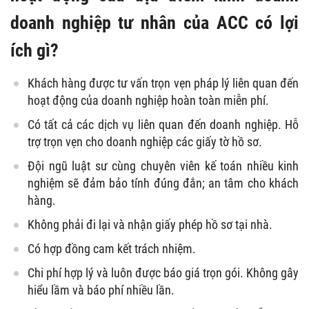
doanh nghiệp tư nhân của ACC có lợi
ích gì?
Khách hàng được tư vấn trọn vẹn pháp lý liên quan đến
hoạt động của doanh nghiệp hoàn toàn miễn phí.
Có tất cả các dịch vụ liên quan đến doanh nghiệp. Hỗ
trợ trọn vẹn cho doanh nghiệp các giấy tờ hồ sơ.
Đội ngũ luật sư cùng chuyên viên kế toán nhiều kinh
nghiệm sẽ đảm bảo tính đúng đắn; an tâm cho khách
hàng.
Không phải đi lại và nhận giấy phép hồ sơ tại nhà.
Có hợp đồng cam kết trách nhiệm.
Chi phí hợp lý và luôn được báo giá trọn gói. Không gây
hiểu lầm và báo phí nhiều lần.