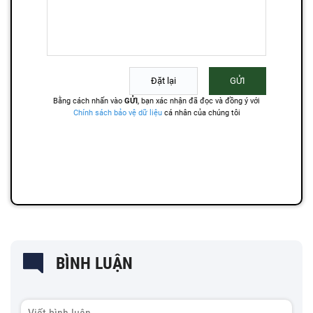
BÌNH LUẬN