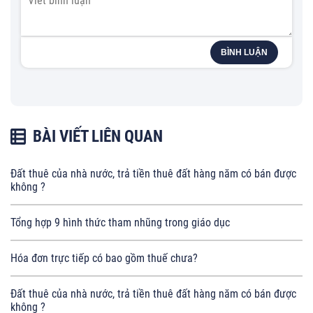
BÌNH LUẬN
BÀI VIẾT LIÊN QUAN
Đất thuê của nhà nước, trả tiền thuê đất hàng năm có bán được
không ?
Tổng hợp 9 hình thức tham nhũng trong giáo dục
Hóa đơn trực tiếp có bao gồm thuế chưa?
Đất thuê của nhà nước, trả tiền thuê đất hàng năm có bán được
không ?