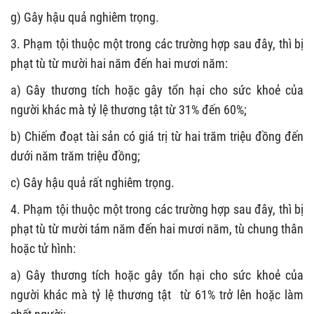
g) Gây hậu quả nghiêm trọng.
3. Phạm tội thuộc một trong các trường hợp sau đây, thì bị
phạt tù từ mười hai năm đến hai mươi năm:
a) Gây thương tích hoặc gây tổn hại cho sức khoẻ của
người khác mà tỷ lệ thương tật từ 31% đến 60%;
b) Chiếm đoạt tài sản có giá trị từ hai trăm triệu đồng đến
dưới năm trăm triệu đồng;
c) Gây hậu quả rất nghiêm trọng.
4. Phạm tội thuộc một trong các trường hợp sau đây, thì bị
phạt tù từ mười tám năm đến hai mươi năm, tù chung thân
hoặc tử hình:
a) Gây thương tích hoặc gây tổn hại cho sức khoẻ của
người khác mà tỷ lệ thương tật từ 61% trở lên hoặc làm