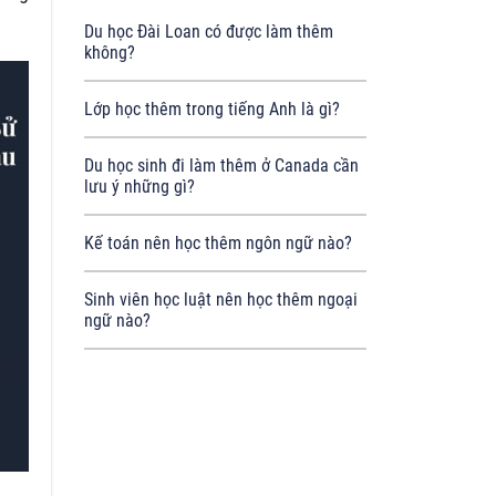
Du học Đài Loan có được làm thêm
không?
Lớp học thêm trong tiếng Anh là gì?
Du học sinh đi làm thêm ở Canada cần
lưu ý những gì?
Kế toán nên học thêm ngôn ngữ nào?
Sinh viên học luật nên học thêm ngoại
ngữ nào?