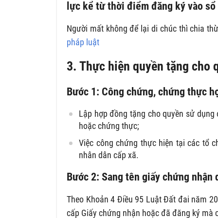
lực kể từ thời điểm đăng ký vào sổ 
Người mất không để lại di chúc thì chia th
pháp luật
3. Thực hiện quyền tặng cho 
Bước 1: Công chứng, chứng thực h
Lập hợp đồng tặng cho quyền sử dụng 
hoặc chứng thực;
Việc công chứng thực hiện tại các tổ 
nhân dân cấp xã.
Bước 2: Sang tên giấy chứng nhận 
Theo Khoản 4 Điều 95 Luật Đất đai năm 20
cấp Giấy chứng nhận hoặc đã đăng ký mà có