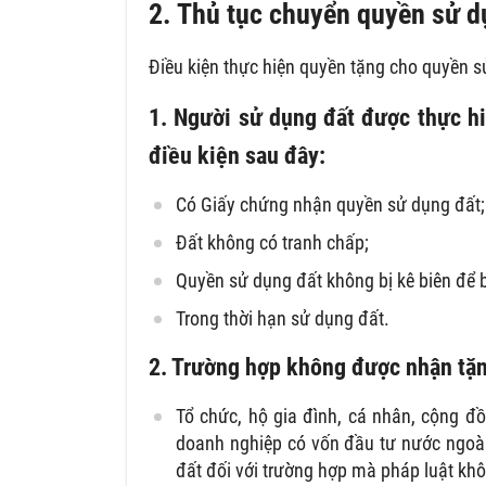
2. Thủ tục chuyển quyền sử d
Điều kiện thực hiện quyền tặng cho quyền s
1. Người sử dụng đất được thực h
điều kiện sau đây:
Có Giấy chứng nhận quyền sử dụng đất;
Đất không có tranh chấp;
Quyền sử dụng đất không bị kê biên để 
Trong thời hạn sử dụng đất.
2. Trường hợp không được nhận tặ
Tổ chức, hộ gia đình, cá nhân, cộng đồ
doanh nghiệp có vốn đầu tư nước ngoà
đất đối với trường hợp mà pháp luật kh