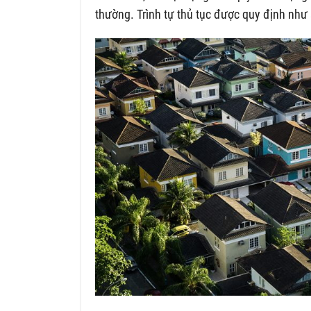
thường. Trình tự thủ tục được quy định như