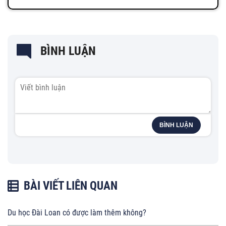
BÌNH LUẬN
BÌNH LUẬN
BÀI VIẾT LIÊN QUAN
Du học Đài Loan có được làm thêm không?