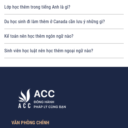
Lớp học thêm trong tiếng Anh là gì?
Du học sinh đi làm thêm ở Canada cần lưu ý những gì?
Kế toán nên học thêm ngôn ngữ nào?
Sinh viên học luật nên học thêm ngoại ngữ nào?
VĂN PHÒNG CHÍNH