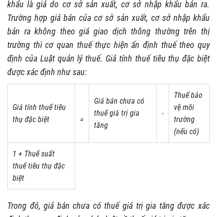
khẩu là giá do cơ sở sản xuất, cơ sở nhập khẩu bán ra.
Trường hợp giá bán của cơ sở sản xuất, cơ sở nhập khẩu
bán ra không theo giá giao dịch thông thường trên thị
trường thì cơ quan thuế thực hiện ấn định thuế theo quy
định của Luật quản lý thuế. Giá tính thuế tiêu thụ đặc biệt
được xác định như sau:
Thuế bảo
Giá bán chưa có
Giá tính thuế tiêu
vệ môi
thuế giá trị gia
-
thụ đặc biệt
=
trường
tăng
(nếu có)
1 + Thuế suất
thuế tiêu thụ đặc
biệt
Trong đó, giá bán chưa có thuế giá trị gia tăng được xác