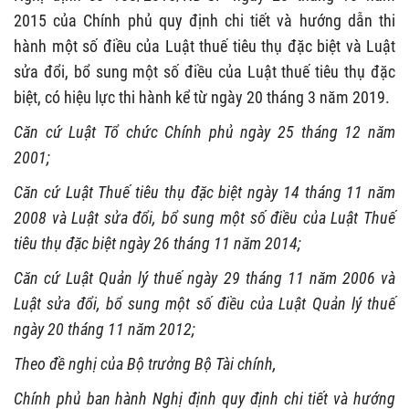
2015 của Chính phủ quy định chi tiết và hướng dẫn thi
hành một số điều của Luật thuế tiêu thụ đặc biệt và Luật
sửa đổi, bổ sung một số điều của Luật thuế tiêu thụ đặc
biệt, có hiệu lực thi hành kể từ ngày 20 tháng 3 năm 2019.
Căn cứ Luật Tổ chức Chính phủ ngày 25 tháng 12 năm
2001;
Căn cứ Luật Thuế tiêu thụ đặc biệt ngày 14 tháng 11 năm
2008 và Luật sửa đổi, bổ sung một số điều của Luật Thuế
tiêu thụ đặc biệt ngày 26 tháng 11 năm 2014;
Căn cứ Luật Quản lý thuế ngày 29 tháng 11 năm 2006 và
Luật sửa đổi, bổ sung một số điều của Luật Quản lý thuế
ngày 20 tháng 11 năm 2012;
Theo đề nghị của Bộ trưởng Bộ Tài chính,
Chính phủ ban hành Nghị định quy định chi tiết và hướng