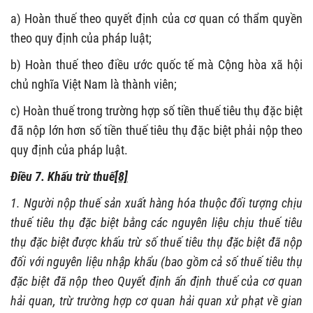
a) Hoàn thuế theo quyết định của cơ quan có thẩm quyền
theo quy định của pháp luật;
b) Hoàn thuế theo điều ước quốc tế mà Cộng hòa xã hội
chủ nghĩa Việt Nam là thành viên;
c) Hoàn thuế trong trường hợp số tiền thuế tiêu thụ đặc biệt
đã nộp lớn hơn số tiền thuế tiêu thụ đặc biệt phải nộp theo
quy định của pháp luật.
Điều 7. Khấu trừ thuế
[8]
1. Người nộp thuế sản xuất hàng hóa thuộc đối tượng chịu
thuế tiêu thụ đặc biệt bằng các nguyên liệu chịu thuế tiêu
thụ đặc biệt được khấu trừ số thuế tiêu thụ đặc biệt đã nộp
đối với nguyên liệu nhập khẩu (bao gồm cả số thuế tiêu thụ
đặc biệt đã nộp theo Quyết định ấn định thuế của cơ quan
hải quan, trừ trường hợp cơ quan hải quan xử phạt về gian