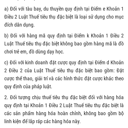
a) Đối với tàu bay, du thuyền quy định tại Điểm e Khoản 1
Điều 2 Luật Thuế tiêu thụ đặc biệt là loại sử dụng cho mục
đích dân dụng.
b) Đối với hàng mã quy định tại Điểm k Khoản 1 Điều 2
Luật Thuế tiêu thụ đặc biệt không bao gồm hàng mã là đồ
chơi trẻ em, đồ dùng dạy học.
c) Đối với kinh doanh đặt cược quy định tại Điểm d Khoản
2 Điều 2 của Luật Thuế tiêu thụ đặc biệt bao gồm: Đặt
cược thể thao, giải trí và các hình thức đặt cược khác theo
quy định của pháp luật.
2. Đối tượng chịu thuế tiêu thụ đặc biệt đối với hàng hóa
quy định tại Khoản 1 Điều 2 Luật Thuế tiêu thụ đặc biệt là
các sản phẩm hàng hóa hoàn chỉnh, không bao gồm bộ
linh kiện để lắp ráp các hàng hóa này.