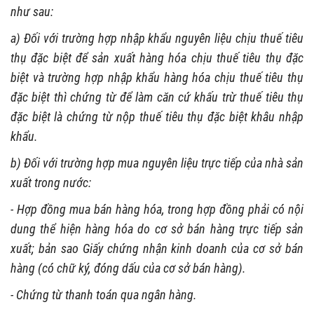
như sau:
a) Đối với trường hợp nhập khẩu nguyên liệu chịu thuế tiêu
thụ đặc biệt để sản xuất hàng hóa chịu thuế tiêu thụ đặc
biệt và trường hợp nhập khẩu hàng hóa chịu thuế tiêu thụ
đặc biệt thì chứng từ để làm căn cứ khấu trừ thuế tiêu thụ
đặc biệt là chứng từ nộp thuế tiêu thụ đặc biệt khâu nhập
khẩu.
b) Đối với trường hợp mua nguyên liệu trực tiếp của nhà sản
xuất trong nước:
- Hợp đồng mua bán hàng hóa, trong hợp đồng phải có nội
dung thể hiện hàng hóa do cơ sở bán hàng trực tiếp sản
xuất; bản sao Giấy chứng nhận kinh doanh của cơ sở bán
hàng (có chữ ký, đóng dấu của cơ sở bán hàng).
- Chứng từ thanh toán qua ngân hàng.