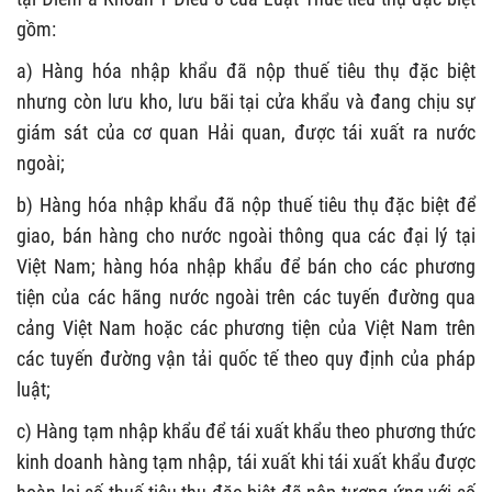
gồm:
a) Hàng hóa nhập khẩu đã nộp thuế tiêu thụ đặc biệt
nhưng còn lưu kho, lưu bãi tại cửa khẩu và đang chịu sự
giám sát của cơ quan Hải quan, được tái xuất ra nước
ngoài;
b) Hàng hóa nhập khẩu đã nộp thuế tiêu thụ đặc biệt để
giao, bán hàng cho nước ngoài thông qua các đại lý tại
Việt Nam; hàng hóa nhập khẩu để bán cho các phương
tiện của các hãng nước ngoài trên các tuyến đường qua
cảng Việt Nam hoặc các phương tiện của Việt Nam trên
các tuyến đường vận tải quốc tế theo quy định của pháp
luật;
c) Hàng tạm nhập khẩu để tái xuất khẩu theo phương thức
kinh doanh hàng tạm nhập, tái xuất khi tái xuất khẩu được