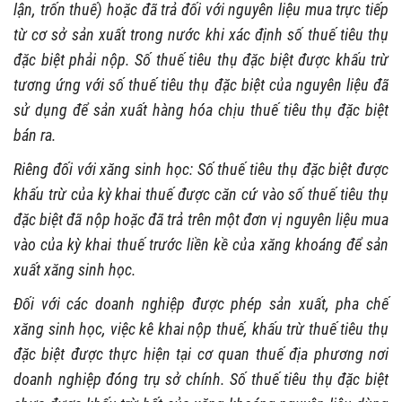
lận, trốn thuế) hoặc đã trả đối với nguyên liệu mua trực tiếp
từ cơ sở sản xuất trong nước khi xác định số thuế tiêu thụ
đặc biệt phải nộp. Số thuế tiêu thụ đặc biệt được khấu trừ
tương ứng với số thuế tiêu thụ đặc biệt của nguyên liệu đã
sử dụng để sản xuất hàng hóa chịu thuế tiêu thụ đặc biệt
bán ra.
Riêng đối với xăng sinh học: Số thuế tiêu thụ đặc biệt được
khấu trừ của kỳ khai thuế được căn cứ vào số thuế tiêu thụ
đặc biệt đã nộp hoặc đã trả trên một đơn vị nguyên liệu mua
vào của kỳ khai thuế trước liền kề của xăng khoáng để sản
xuất xăng sinh học.
Đối với các doanh nghiệp được phép sản xuất, pha chế
xăng sinh học, việc kê khai nộp thuế, khấu trừ thuế tiêu thụ
đặc biệt được thực hiện tại cơ quan thuế địa phương nơi
doanh nghiệp đóng trụ sở chính. Số thuế tiêu thụ đặc biệt