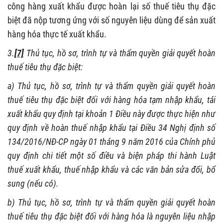
công hàng xuất khẩu được hoàn lại số thuế tiêu thụ đặc
biệt đã nộp tương ứng với số nguyên liệu dùng để sản xuất
hàng hóa thực tế xuất khẩu.
3.
[7]
Thủ tục, hồ sơ, trình tự và thẩm quyền giải quyết hoàn
thuế tiêu thụ đặc biệt:
a) Thủ tục, hồ sơ, trình tự và thẩm quyền giải quyết hoàn
thuế tiêu thụ đặc biệt đối với hàng hóa tạm nhập khẩu, tái
xuất khẩu quy định tại khoản 1 Điều này được thực hiện như
quy định về hoàn thuế nhập khẩu tại Điều 34 Nghị định số
134/2016/NĐ-CP ngày 01 tháng 9 năm 2016 của Chính phủ
quy định chi tiết một số điều và biện pháp thi hành Luật
thuế xuất khẩu, thuế nhập khẩu và các văn bản sửa đổi, bổ
sung (nếu có).
b) Thủ tục, hồ sơ, trình tự và thẩm quyền giải quyết hoàn
thuế tiêu thụ đặc biệt đối với hàng hóa là nguyên liệu nhập