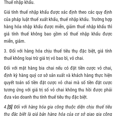
Thuế nhập khẩu.
Giá tính thuế nhập khẩu được xác định theo các quy định
của pháp luật thuế xuất khẩu, thuế nhập khẩu. Trường hợp
hàng hóa nhập khẩu được miễn, giảm thuế nhập khẩu thì
giá tính thuế không bao gồm số thuế nhập khẩu được
miễn, giảm.
3. Đối với hàng hóa chịu thuế tiêu thụ đặc biệt, giá tính
thuế không loại trừ giá trị vỏ bao bì, vỏ chai.
Đối với mặt hàng bia chai nếu có đặt tiền cược vỏ chai,
định kỳ hàng quý cơ sở sản xuất và khách hàng thực hiện
quyết toán số tiền đặt cược vỏ chai mà số tiền đặt cược
tương ứng với giá trị số vỏ chai không thu hồi được phải
đưa vào doanh thu tính thuế tiêu thụ đặc biệt.
4.
[5]
Đối với hàng hóa gia công thuộc diện chịu thuế tiêu
thụ đặc biệt là giá bán hàng hóa của cơ sở giao gia công