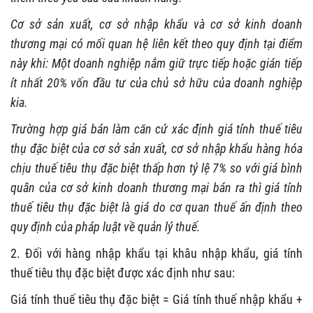
Cơ sở sản xuất, cơ sở nhập khẩu và cơ sở kinh doanh
thương mại có mối quan hệ liên kết theo quy định tại điểm
này khi: Một doanh nghiệp nắm giữ trực tiếp hoặc gián tiếp
ít nhất 20% vốn đầu tư của chủ sở hữu của doanh nghiệp
kia.
Trường hợp giá bán làm căn cứ xác định giá tính thuế tiêu
thụ đặc biệt của cơ sở sản xuất, cơ sở nhập khẩu hàng hóa
chịu thuế tiêu thụ đặc biệt thấp hơn tỷ lệ 7% so với giá bình
quân của cơ sở kinh doanh thương mại bán ra thì giá tính
thuế tiêu thụ đặc biệt là giá do cơ quan thuế ấn định theo
quy định của pháp luật về quản lý thuế.
2. Đối với hàng nhập khẩu tại khâu nhập khẩu, giá tính
thuế tiêu thụ đặc biệt được xác định như sau:
Giá tính thuế tiêu thụ đặc biệt = Giá tính thuế nhập khẩu +