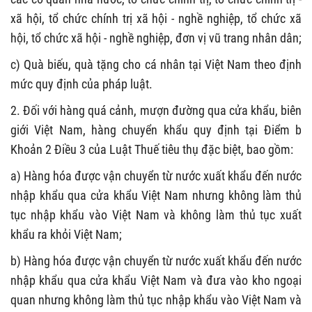
xã hội, tổ chức chính trị xã hội - nghề nghiệp, tổ chức xã
hội, tổ chức xã hội - nghề nghiệp, đơn vị vũ trang nhân dân;
c) Quà biếu, quà tặng cho cá nhân tại Việt Nam theo định
mức quy định của pháp luật.
2. Đối với hàng quá cảnh, mượn đường qua cửa khẩu, biên
giới Việt Nam, hàng chuyển khẩu quy định tại Điểm b
Khoản 2 Điều 3 của Luật Thuế tiêu thụ đặc biệt, bao gồm:
a) Hàng hóa được vận chuyển từ nước xuất khẩu đến nước
nhập khẩu qua cửa khẩu Việt Nam nhưng không làm thủ
tục nhập khẩu vào Việt Nam và không làm thủ tục xuất
khẩu ra khỏi Việt Nam;
b) Hàng hóa được vận chuyển từ nước xuất khẩu đến nước
nhập khẩu qua cửa khẩu Việt Nam và đưa vào kho ngoại
quan nhưng không làm thủ tục nhập khẩu vào Việt Nam và