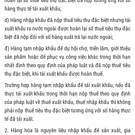
hoàn lại số thuế tiêu thụ đặc biệt đã nộp tương ứng với số
hàng thực tế tái xuất khẩu;
d) Hàng nhập khẩu đã nộp thuế tiêu thụ đặc biệt nhưng tái
xuất khẩu ra nước ngoài được hoàn lại số thuế tiêu thụ đặc
biệt đã nộp đối với số hàng xuất trả lại nước ngoài;
đ) Hàng tạm nhập khẩu để dự hội chợ, triển lãm, giới thiệu
sản phẩm hoặc để phục vụ công việc khác trong thời hạn
nhất định theo quy định của pháp luật và đã nộp thuế tiêu
thụ đặc biệt, khi tái xuất khẩu được hoàn thuế.
Trường hợp hàng tạm nhập khẩu để tái xuất khẩu, nếu đã
thực tái xuất khẩu trong thời hạn nộp thuế theo quy định
của pháp luật về thuế xuất khẩu, thuế nhập khẩu thì không
phải nộp thuế tiêu thụ đặc biệt tương ứng với số hàng thực
tế đã tái xuất.
2. Hàng hóa là nguyên liệu nhập khẩu để sản xuất, gia