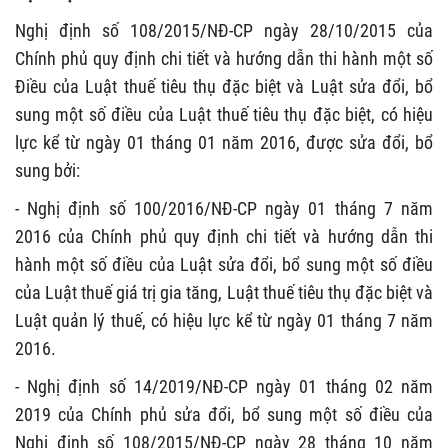
Nghị định số 108/2015/NĐ-CP ngày 28/10/2015 của
Chính phủ quy định chi tiết và hướng dẫn thi hành một số
Điều của Luật thuế tiêu thụ đặc biệt và Luật sửa đổi, bổ
sung một số điều của Luật thuế tiêu thụ đặc biệt, có hiệu
lực kể từ ngày 01 tháng 01 năm 2016, được sửa đổi, bổ
sung bởi:
- Nghị định số 100/2016/NĐ-CP ngày 01 tháng 7 năm
2016 của Chính phủ quy định chi tiết và hướng dẫn thi
hành một số điều của Luật sửa đổi, bổ sung một số điều
của Luật thuế giá trị gia tăng, Luật thuế tiêu thụ đặc biệt và
Luật quản lý thuế, có hiệu lực kể từ ngày 01 tháng 7 năm
2016.
- Nghị định số 14/2019/NĐ-CP ngày 01 tháng 02 năm
2019 của Chính phủ sửa đổi, bổ sung một số điều của
Nghị định số 108/2015/NĐ-CP ngày 28 tháng 10 năm