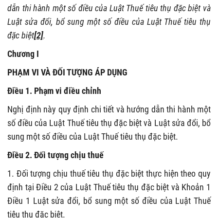
dẫn thi hành một số điều của Luật Thuế tiêu thụ đặc biệt và
Luật sửa đổi, bổ sung một số điều của Luật Thuế tiêu thụ
đặc biệt
[2]
.
Chương I
PHẠM VI VÀ ĐỐI TƯỢNG ÁP DỤNG
Điều 1. Phạm vi điều chỉnh
Nghị định này quy định chi tiết và hướng dẫn thi hành một
số điều của Luật Thuế tiêu thụ đặc biệt và Luật sửa đổi, bổ
sung một số điều của Luật Thuế tiêu thụ đặc biệt.
Điều 2. Đối tượng chịu thuế
1. Đối tượng chịu thuế tiêu thụ đặc biệt thực hiện theo quy
định tại Điều 2 của Luật Thuế tiêu thụ đặc biệt và Khoản 1
Điều 1 Luật sửa đổi, bổ sung một số điều của Luật Thuế
tiêu thụ đặc biệt.