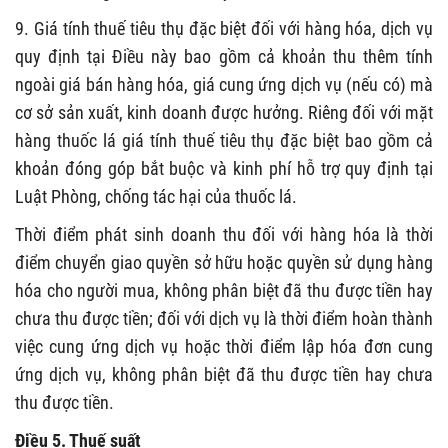
9. Giá tính thuế tiêu thụ đặc biệt đối với hàng hóa, dịch vụ
quy định tại Điều này bao gồm cả khoản thu thêm tính
ngoài giá bán hàng hóa, giá cung ứng dịch vụ (nếu có) mà
cơ sở sản xuất, kinh doanh được hưởng. Riêng đối với mặt
hàng thuốc lá giá tính thuế tiêu thụ đặc biệt bao gồm cả
khoản đóng góp bắt buộc và kinh phí hỗ trợ quy định tại
Luật Phòng, chống tác hại của thuốc lá.
Thời điểm phát sinh doanh thu đối với hàng hóa là thời
điểm chuyển giao quyền sở hữu hoặc quyền sử dụng hàng
hóa cho người mua, không phân biệt đã thu được tiền hay
chưa thu được tiền; đối với dịch vụ là thời điểm hoàn thành
việc cung ứng dịch vụ hoặc thời điểm lập hóa đơn cung
ứng dịch vụ, không phân biệt đã thu được tiền hay chưa
thu được tiền.
Điều 5. Thuế suất