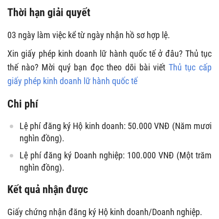
Thời hạn giải quyết
03 ngày làm việc kể từ ngày nhận hồ sơ hợp lệ.
Xin giấy phép kinh doanh lữ hành quốc tế ở đâu? Thủ tục
thế nào? Mời quý bạn đọc theo dõi bài viết
Thủ tục cấp
giấy phép kinh doanh lữ hành quốc tế
Chi phí
Lệ phí đăng ký Hộ kinh doanh: 50.000 VNĐ (Năm mươi
nghìn đồng).
Lệ phí đăng ký Doanh nghiệp: 100.000 VNĐ (Một trăm
nghìn đồng).
Kết quả nhận được
Giấy chứng nhận đăng ký Hộ kinh doanh/Doanh nghiệp.