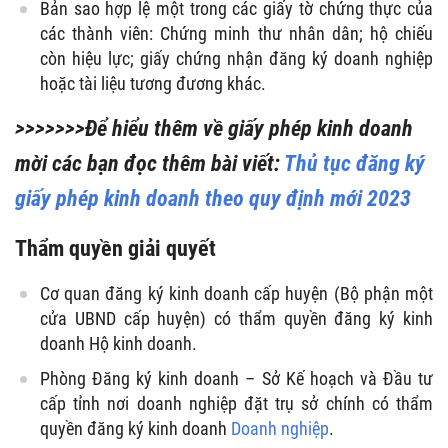
Bản sao hợp lệ một trong các giấy tờ chứng thực của
các thành viên: Chứng minh thư nhân dân; hộ chiếu
còn hiệu lực; giấy chứng nhận đăng ký doanh nghiệp
hoặc tài liệu tương đương khác.
>>>>>>>Để hiểu thêm về
giấy phép kinh doanh
mời các bạn đọc thêm bài viết:
Thủ tục đăng ký
giấy phép kinh doanh theo quy định mới 2023
Thẩm quyền giải quyết
Cơ quan đăng ký kinh doanh cấp huyện (Bộ phận một
cửa UBND cấp huyện) có thẩm quyền đăng ký kinh
doanh Hộ kinh doanh.
Phòng Đăng ký kinh doanh – Sở Kế hoạch và Đầu tư
cấp tỉnh nơi doanh nghiệp đặt trụ sở chính có thẩm
quyền đăng ký kinh doanh
Doanh nghiệp
.