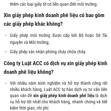
thêm các loại giấy tờ có liên quan đến môi trường.
Xin giấy phép kinh doanh phê liệu có bao gồm
các giấy phép khác không?
Giấy phép môi trường được cấp bởi Bộ hoặc Sở Tài
nguyên và Môi trường;
Giấy phép xác nhận phòng cháy chữa cháy.
Công ty Luật ACC có dịch vụ xin giấy phép kinh
doanh phê liệu không?
Với nhiều năm kinh nghiệm và hỗ trợ thành công rất
nhiều khách hàng, Luật ACC tự hào dịch vụ tư vấn liên
quan vấn đề
xin giấy phép kinh doanh phế liệu
là dịch
vụ hỗ trợ tốt nhất cho khách hàng, nhanh chóng và tiết
kiệm thời gian, chi phí.