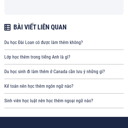
BÀI VIẾT LIÊN QUAN
Du học Đài Loan có được làm thêm không?
Lớp học thêm trong tiếng Anh là gì?
Du học sinh đi làm thêm ở Canada cần lưu ý những gì?
Kế toán nên học thêm ngôn ngữ nào?
Sinh viên học luật nên học thêm ngoại ngữ nào?