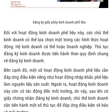
Đăng ký giấy phép kinh doanh phế liệu
Đối với hoạt động kinh doanh phế liệu này, các chủ thể
kinh doanh có thể lựa chọn một trong các hình thức hoạt
động: Hộ kinh doanh cá thể hoặc Doanh nghiệp. Thủ tục
đăng ký kinh doanh được tiến hành theo quy định chung
về đăng ký kinh doanh.
Bên cạnh đó, một số hoạt động kinh doanh phế liệu cần
đáp ứng điều kiện riêng như hoạt động nhập khẩu phế liệu
làm nguyên liệu sản xuất. Ngoài ra, hoạt động kinh doanh
này còn có tác động đến môi trường, do vậy, sau khi có
giấy chứng nhận đăng ký kinh doanh, chủ thể kinh doanh
cần tiến hành một số thủ tục để đáp ứng điều kiện về bảo