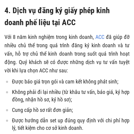
4. Dịch vụ đăng ký giấy phép kinh
doanh phế liệu tại ACC
Với 8 năm kinh nghiệm trong kinh doanh,
ACC
đã giúp đỡ
nhiều chủ thể trong quá trình đăng ký kinh doanh và tư
vấn, hỗ trợ chủ thể kinh doanh trong suốt quá trình hoạt
động. Quý khách sẽ có được những dịch vụ tư vấn tuyệt
vời khi lựa chọn ACC như sau:
Được báo giá trọn gói và cam kết không phát sinh;
Không phải đi lại nhiều (từ khâu tư vấn, báo giá, ký hợp
đồng, nhận hồ sơ, ký hồ sơ);
Cung cấp hồ sơ rất đơn giản;
Được hướng dẫn set up đúng quy định với chi phí hợp
lý, tiết kiệm cho cơ sở kinh doanh.