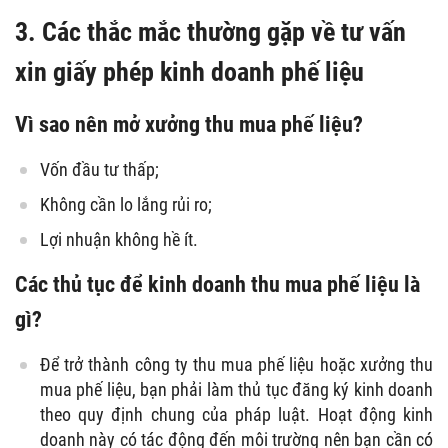
3. Các thắc mắc thường gặp về tư vấn
xin giấy phép kinh doanh phế liệu
Vì sao nên mở xưởng thu mua phế liệu?
Vốn đầu tư thấp;
Không cần lo lắng rủi ro;
Lợi nhuận không hề ít.
Các thủ tục để kinh doanh thu mua phế liệu là
gì?
Để trở thành công ty thu mua phế liệu hoặc xưởng thu
mua phế liệu, bạn phải làm thủ tục đăng ký kinh doanh
theo quy định chung của pháp luật. Hoạt động kinh
doanh này có tác động đến môi trường nên bạn cần có