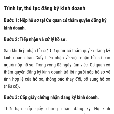
Trình tự, thủ tục đăng ký kinh doanh
Bước 1: Nộp hồ sơ tại Cơ quan có thẩm quyền đăng ký
kinh doanh.
Bước 2: Tiếp nhận và xử lý hồ sơ.
Sau khi tiếp nhận hồ sơ, Cơ quan có thẩm quyền đăng ký
kinh doanh trao Giấy biên nhận về việc nhận hồ sơ cho
người nộp hồ sơ. Trong vòng 03 ngày làm việc, Cơ quan có
thẩm quyền đăng ký kinh doanh trả lời người nộp hồ sơ về
tính hợp lệ của hồ sơ, thông báo thay đổi, bổ sung hồ sơ
(nếu có).
Bước 3: Cấp giấy chứng nhận đăng ký kinh doanh.
Thời hạn cấp giấy chứng nhận đăng ký Hộ kinh