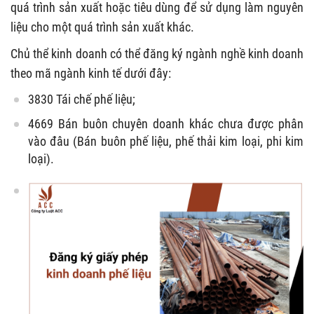
quá trình sản xuất hoặc tiêu dùng để sử dụng làm nguyên
liệu cho một quá trình sản xuất khác.
Chủ thể kinh doanh có thể đăng ký ngành nghề kinh doanh
theo mã ngành kinh tế dưới đây:
3830 Tái chế phế liệu;
4669 Bán buôn chuyên doanh khác chưa được phân
vào đâu (Bán buôn phế liệu, phế thải kim loại, phi kim
loại).