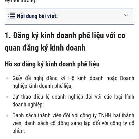
vệ môi trường.
Nội dung bài viết:
1. Đăng ký kinh doanh phế liệu với cơ
quan đăng ký kinh doanh
Hồ sơ đăng ký kinh doanh phế liệu
Giấy đề nghị đăng ký Hộ kinh doanh hoặc Doanh
nghiệp kinh doanh phế liệu;
Dự thảo điều lệ doanh nghiệp đối với các loại hình
doanh nghiệp;
Danh sách thành viên đối với công ty TNHH hai thành
viên; danh sách cổ đông sáng lập đối với công ty cổ
phần;