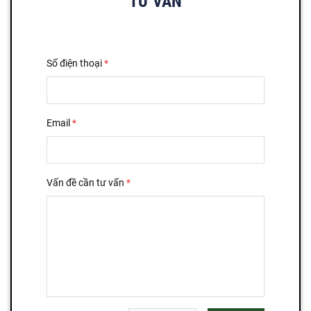
TƯ VẤN