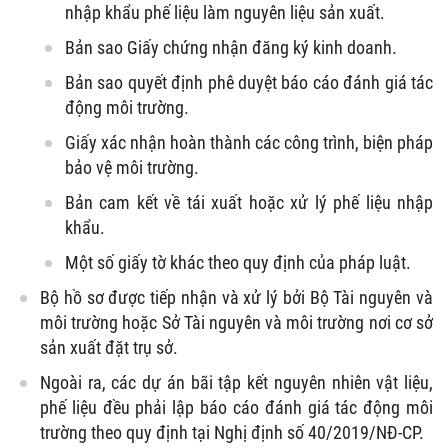
nhập khẩu phế liệu làm nguyên liệu sản xuất.
Bản sao Giấy chứng nhận đăng ký kinh doanh.
Bản sao quyết định phê duyệt báo cáo đánh giá tác
động môi trường.
Giấy xác nhận hoàn thành các công trình, biện pháp
bảo vệ môi trường.
Bản cam kết về tái xuất hoặc xử lý phế liệu nhập
khẩu.
Một số giấy tờ khác theo quy định của pháp luật.
Bộ hồ sơ được tiếp nhận và xử lý bởi Bộ Tài nguyên và
môi trường hoặc Sở Tài nguyên và môi trường nơi cơ sở
sản xuất đặt trụ sở.
Ngoài ra, các dự án bãi tập kết nguyên nhiên vật liệu,
phế liệu đều phải lập báo cáo đánh giá tác động môi
trường theo quy định tại Nghị định số 40/2019/NĐ-CP.