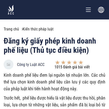
Trang chủ
Kiến thức pháp luật
Đăng ký giấy phép kinh doanh
phế liệu (Thủ tục điều kiện)
Công ty Luật ACC
1015
Đánh giá bài viết
Kinh doanh phế liệu đem lại nguồn lợi nhuận lớn. Các chủ
thể lựa chọn kinh doanh phế liệu cần lưu ý các quy định
của pháp luật khi tiến hành hoạt động này.
Trước hết, phế liệu được hiểu là vật liệu được thu hồi, phân
loại, lựa chọn từ những vật liệu, sản phẩm đã bị loại bỏ từ