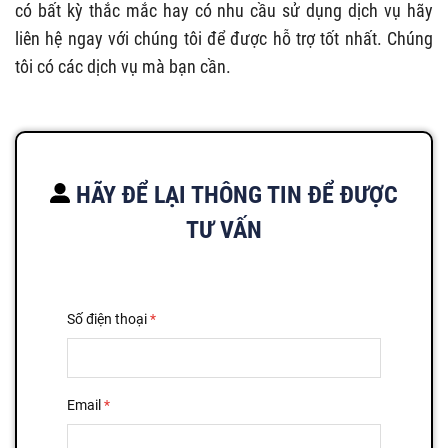
có bất kỳ thắc mắc hay có nhu cầu sử dụng dịch vụ hãy
liên hệ ngay với chúng tôi để được hỗ trợ tốt nhất. Chúng
tôi có các dịch vụ mà bạn cần.
HÃY ĐỂ LẠI THÔNG TIN ĐỂ ĐƯỢC
TƯ VẤN