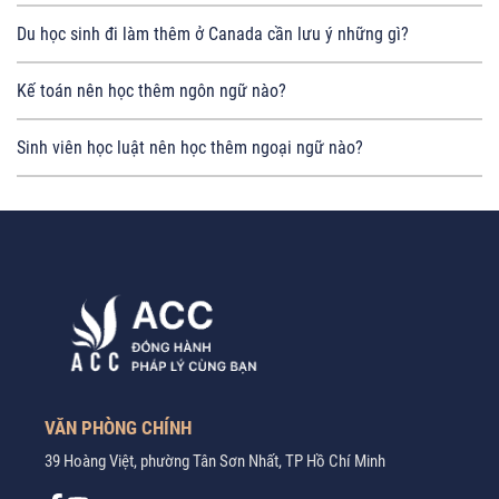
Du học sinh đi làm thêm ở Canada cần lưu ý những gì?
Kế toán nên học thêm ngôn ngữ nào?
Sinh viên học luật nên học thêm ngoại ngữ nào?
VĂN PHÒNG CHÍNH
39 Hoàng Việt, phường Tân Sơn Nhất, TP Hồ Chí Minh