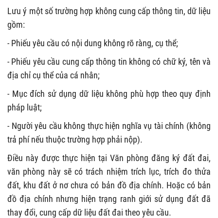
Lưu ý một số trường hợp không cung cấp thông tin, dữ liệu
gồm:
- Phiếu yêu cầu có nội dung không rõ ràng, cụ thể;
- Phiếu yêu cầu cung cấp thông tin không có chữ ký, tên và
địa chỉ cụ thể của cá nhân;
- Mục đích sử dụng dữ liệu không phù hợp theo quy định
pháp luật;
- Người yêu cầu không thực hiện nghĩa vụ tài chính (không
trả phí nếu thuộc trường hợp phải nộp).
Điều này được thực hiện tại Văn phòng đăng ký đất đai,
văn phòng này sẽ có trách nhiệm trích lục, trích đo thửa
đất, khu đất ở nơ chưa có bản đồ địa chính. Hoặc có bản
đồ địa chính nhưng hiện trạng ranh giới sử dụng đất đã
thay đổi, cung cấp dữ liệu đất đai theo yêu cầu.