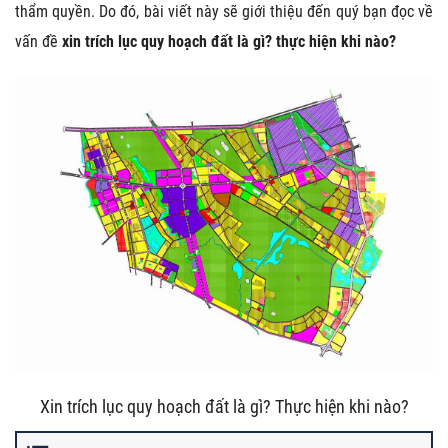
thẩm quyền. Do đó, bài viết này sẽ giới thiệu đến quý bạn đọc về
vấn đề
xin trích lục quy hoạch đất là gì? thực hiện khi nào?
Xin trích lục quy hoạch đất là gì? Thực hiện khi nào?