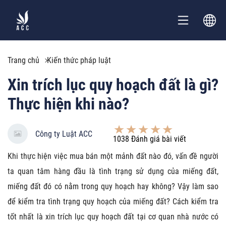
Trang chủ
Kiến thức pháp luật
Xin trích lục quy hoạch đất là gì?
Thực hiện khi nào?
Công ty Luật ACC
1038
Đánh giá bài viết
Khi thực hiện việc mua bán một mảnh đất nào đó, vấn đề người
ta quan tâm hàng đầu là tình trạng sử dụng của miếng đất,
miếng đất đó có nằm trong quy hoạch hay không? Vậy làm sao
để kiểm tra tình trạng quy hoạch của miếng đất? Cách kiểm tra
tốt nhất là xin trích lục quy hoạch đất tại cơ quan nhà nước có