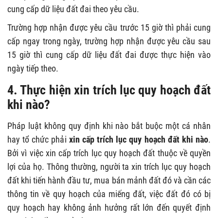
cung cấp dữ liệu đất đai theo yêu cầu.
Trường hợp nhận được yêu cầu trước 15 giờ thì phải cung
cấp ngay trong ngày, trường hợp nhận được yêu cầu sau
15 giờ thì cung cấp dữ liệu đất đai được thực hiện vào
ngày tiếp theo.
4. Thực hiện xin trích lục quy hoạch đất
khi nào?
Pháp luật không quy định khi nào bắt buộc một cá nhân
hay tổ chức phải
xin cấp trích lục quy hoạch đất khi nào
.
Bởi vì việc xin cấp trích lục quy hoạch đất thuộc về quyền
lợi của họ. Thông thường, người ta xin trích lục quy hoạch
đất khi tiến hành đầu tư, mua bán mảnh đất đó và cần các
thông tin về quy hoạch của miếng đất, việc đất đó có bị
quy hoạch hay không ảnh hưởng rất lớn đến quyết định