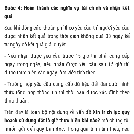
Bước 4: Hoàn thành các nghĩa vụ tài chính và nhận kết
quả.
Sau khi đóng các khoản phí theo yêu cầu thì người yêu cầu
được nhận kết quả trong thời gian không quá 03 ngày kể
từ ngày có kết quả giải quyết.
- Nếu nhận được yêu cầu trước 15 giờ thì phải cung cấp
ngay trong ngày; nếu nhận được yêu cầu sau 15 giờ thì
được thực hiện vào ngày làm việc tiếp theo.
- Trường hợp yêu cầu cung cấp dữ liệu đất đai dưới hình
thức tổng hợp thông tin thì thời hạn được xác định theo
thỏa thuận.
Trên đây là toàn bộ nội dung về vấn đề
Xin trích lục quy
hoạch sử dụng đất là gì? thực hiện khi nào?
mà chúng tôi
muốn gửi đến quý bạn đọc. Trong quá trình tìm hiểu, nếu