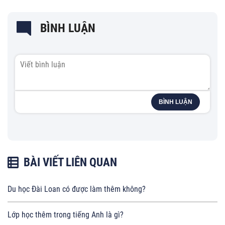
BÌNH LUẬN
BÌNH LUẬN
BÀI VIẾT LIÊN QUAN
Du học Đài Loan có được làm thêm không?
Lớp học thêm trong tiếng Anh là gì?