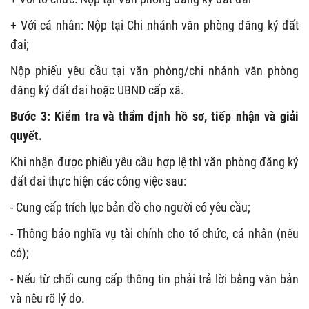
+ Với cá nhân: Nộp tại Chi nhánh văn phòng đăng ký đất
đai;
Nộp phiếu yêu cầu tại văn phòng/chi nhánh văn phòng
đăng ký đất đai hoặc UBND cấp xã.
Bước 3: Kiểm tra và thẩm định hồ sơ, tiếp nhận và giải
quyết.
Khi nhận được phiếu yêu cầu hợp lệ thì văn phòng đăng ký
đất đai thực hiện các công việc sau:
- Cung cấp trích lục bản đồ cho người có yêu cầu;
- Thông báo nghĩa vụ tài chính cho tổ chức, cá nhân (nếu
có);
- Nếu từ chối cung cấp thông tin phải trả lời bằng văn bản
và nêu rõ lý do.