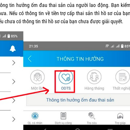
thông tin hưởng ốm đau thai sản của người lao động. Bạn kiểm
ưa. Nếu có thông tin về tiền trợ cấp thai sản thì hồ sơ của bạ
u chưa có thông tin thì hồ sơ của bạn chưa được giải quyết.