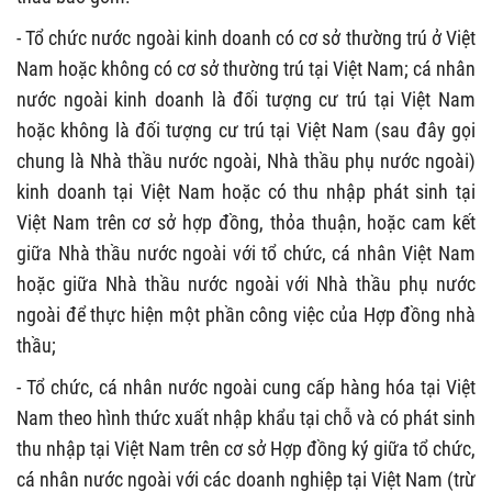
- Tổ chức nước ngoài kinh doanh có cơ sở thường trú ở Việt
Nam hoặc không có cơ sở thường trú tại Việt Nam; cá nhân
nước ngoài kinh doanh là đối tượng cư trú tại Việt Nam
hoặc không là đối tượng cư trú tại Việt Nam (sau đây gọi
chung là Nhà thầu nước ngoài, Nhà thầu phụ nước ngoài)
kinh doanh tại Việt Nam hoặc có thu nhập phát sinh tại
Việt Nam trên cơ sở hợp đồng, thỏa thuận, hoặc cam kết
giữa Nhà thầu nước ngoài với tổ chức, cá nhân Việt Nam
hoặc giữa Nhà thầu nước ngoài với Nhà thầu phụ nước
ngoài để thực hiện một phần công việc của Hợp đồng nhà
thầu;
- Tổ chức, cá nhân nước ngoài cung cấp hàng hóa tại Việt
Nam theo hình thức xuất nhập khẩu tại chỗ và có phát sinh
thu nhập tại Việt Nam trên cơ sở Hợp đồng ký giữa tổ chức,
cá nhân nước ngoài với các doanh nghiệp tại Việt Nam (trừ