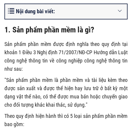
Nội dung bài viết:
1. Sản phẩm phần mềm là gì?
Sản phẩm phần mềm được định nghĩa theo quy định tại
khoản 1 Điều 3 Nghị định 71/2007/NĐ-CP Hướng dẫn Luật
công nghệ thông tin về công nghiệp công nghệ thông tin
như sau:
"Sản phẩm phần mềm là phần mềm và tài liệu kèm theo
được sản xuất và được thể hiện hay lưu trữ ở bất kỳ một
dạng vật thể nào, có thể được mua bán hoặc chuyển giao
cho đối tượng khác khai thác, sử dụng."
Theo quy định hiện hành thì có 5 loại sản phẩm phần mềm
bao gồm: