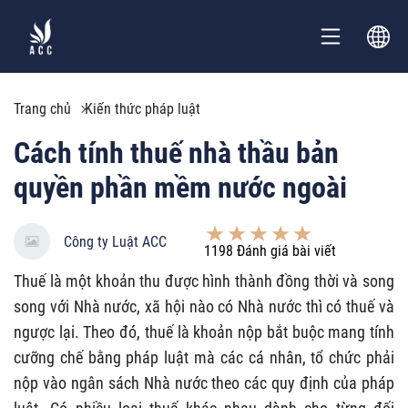
Trang chủ
Kiến thức pháp luật
Cách tính thuế nhà thầu bản
quyền phần mềm nước ngoài
Công ty Luật ACC
1198
Đánh giá bài viết
Thuế là một khoản thu được hình thành đồng thời và song
song với Nhà nước, xã hội nào có Nhà nước thì có thuế và
ngược lại. Theo đó, thuế là khoản nộp bắt buộc mang tính
cưỡng chế bằng pháp luật mà các cá nhân, tổ chức phải
nộp vào ngân sách Nhà nước theo các quy định của pháp