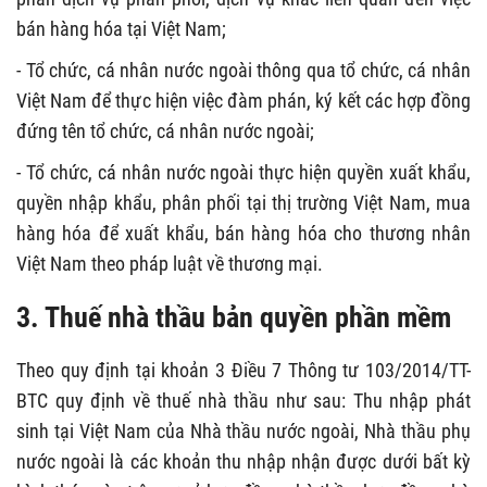
bán hàng hóa tại Việt Nam;
- Tổ chức, cá nhân nước ngoài thông qua tổ chức, cá nhân
Việt Nam để thực hiện việc đàm phán, ký kết các hợp đồng
đứng tên tổ chức, cá nhân nước ngoài;
- Tổ chức, cá nhân nước ngoài thực hiện quyền xuất khẩu,
quyền nhập khẩu, phân phối tại thị trường Việt Nam, mua
hàng hóa để xuất khẩu, bán hàng hóa cho thương nhân
Việt Nam theo pháp luật về thương mại.
3. Thuế nhà thầu bản quyền phần mềm
Theo quy định tại khoản 3 Điều 7 Thông tư 103/2014/TT-
BTC quy định về thuế nhà thầu như sau: Thu nhập phát
sinh tại Việt Nam của Nhà thầu nước ngoài, Nhà thầu phụ
nước ngoài là các khoản thu nhập nhận được dưới bất kỳ