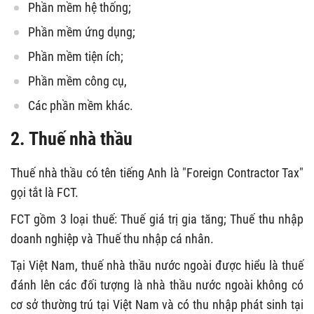
Phần mềm hệ thống;
Phần mềm ứng dụng;
Phần mềm tiện ích;
Phần mềm công cụ,
Các phần mềm khác.
2. Thuế nhà thầu
Thuế nhà thầu có tên tiếng Anh là "Foreign Contractor Tax"
gọi tắt là FCT.
FCT gồm 3 loại thuế: Thuế giá trị gia tăng; Thuế thu nhập
doanh nghiệp và Thuế thu nhập cá nhân.
Tại Việt Nam, thuế nhà thầu nước ngoài được hiểu là thuế
đánh lên các đối tượng là nhà thầu nước ngoài không có
cơ sở thường trú tại Việt Nam và có thu nhập phát sinh tại