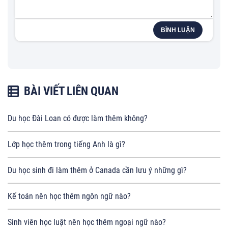
BÌNH LUẬN
BÀI VIẾT LIÊN QUAN
Du học Đài Loan có được làm thêm không?
Lớp học thêm trong tiếng Anh là gì?
Du học sinh đi làm thêm ở Canada cần lưu ý những gì?
Kế toán nên học thêm ngôn ngữ nào?
Sinh viên học luật nên học thêm ngoại ngữ nào?