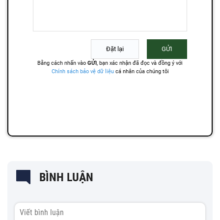
BÌNH LUẬN