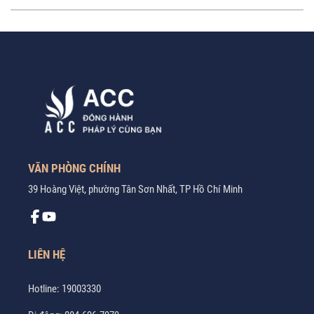
VĂN PHÒNG CHÍNH
39 Hoàng Việt, phường Tân Sơn Nhất, TP Hồ Chí Minh
LIÊN HỆ
Hotline:
19003330