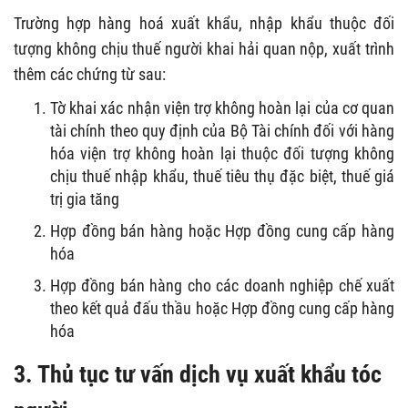
Trường hợp hàng hoá xuất khẩu, nhập khẩu thuộc đối
tượng không chịu thuế người khai hải quan nộp, xuất trình
thêm các chứng từ sau:
Tờ khai xác nhận viện trợ không hoàn lại của cơ quan
tài chính theo quy định của Bộ Tài chính đối với hàng
hóa viện trợ không hoàn lại thuộc đối tượng không
chịu thuế nhập khẩu, thuế tiêu thụ đặc biệt, thuế giá
trị gia tăng
Hợp đồng bán hàng hoặc Hợp đồng cung cấp hàng
hóa
Hợp đồng bán hàng cho các doanh nghiệp chế xuất
theo kết quả đấu thầu hoặc Hợp đồng cung cấp hàng
hóa
3. Thủ tục tư vấn dịch vụ xuất khẩu tóc