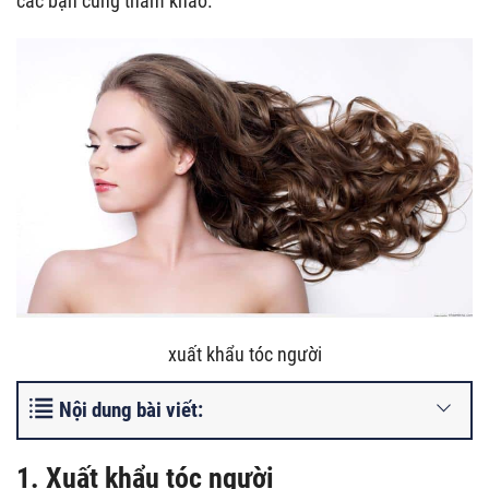
các bạn cùng tham khảo.
xuất khẩu tóc người
Nội dung bài viết:
1. Xuất khẩu tóc người