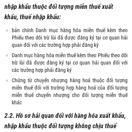
nhập khẩu thuộc đối tượng miễn thuế xuất
khẩu, thuế nhập khẩu:
bản chính Danh mục hàng hóa miễn thuế kèm theo
Phiếu theo dõi trừ lùi đã được đăng ký tại cơ quan hải
quan đối với các trường hợp phải đăng ký
Danh mục hàng hóa miễn thuế kèm theo Phiếu theo dõi
trừ lùi đã được đăng ký tại cơ quan hải quan đối với
các trường hợp phải đăng ký
Chứng từ chuyển nhượng hàng hoá thuộc đối tượng
miễn thuế đối với trường hợp hàng hoá của đối tượng
miễn thuế chuyển nhượng cho đối tượng miễn thuế
khác
2.2. Hồ sơ hải quan đối với hàng hóa xuất khẩu,
nhập khẩu thuộc đối tượng không chịu thuế