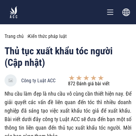
Trang chủ
Kiến thức pháp luật
Thủ tục xuất khẩu tóc người
(Cập nhật)
Công ty Luật ACC
872
Đánh giá bài viết
Nhu cầu làm đẹp là nhu cầu vô cùng cần thiết hiện nay. Để
giải quyết các vấn đề liên quan đến tóc thì nhiều doanh
nghiệp đã sáng tạo việc xuất khẩu tóc giả để xuất khẩu.
Bài viết dưới đây công ty Luật ACC sẽ đưa đến bạn một số
thông tin liên quan đến thủ tục xuất khẩu tóc người. Mời