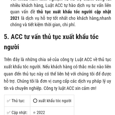
nhiều khách hàng, Luật ACC tự hào dịch vụ tư vấn liên
quan vấn đề
thủ tục xuất khẩu tóc người cập nhật
2021
là dịch vụ hỗ trợ tốt nhất cho khách hàng,nhanh
chóng và tiết kiệm thời gian, chi phí.
5. ACC tư vấn thủ tục xuất khẩu tóc
người
Trên đây là những chia sẻ của công ty Luật ACC về thủ tục
xuất khẩu tóc người. Nếu khách hàng có thắc mắc nào liên
quan đến thủ tục này có thể liên hệ với chúng tôi để được
hỗ trợ. Chúng tôi là đơn vị cung cấp các dịch vụ pháp lý uy
tín và chuyên nghiệp. Công ty luật ACC xin cảm ơn!
✅ Thủ tục:
⭕ xuất khẩu tóc người
✅ Cập nhật:
⭐ 2022