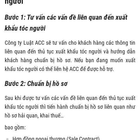
người
Bước 1: Tư vấn các vấn đề liên quan đến xuất
khẩu tóc người
Công ty Luật ACC sẽ tư vấn cho khách hàng các thông tin
liên quan đến thủ tục xuất khẩu tóc người và hướng dẫn
khách hàng chuẩn bị hồ sơ. Nếu bạn đang muốn xuất
khẩu tóc người có thể liên hệ ACC để được hỗ trợ.
Bước 2: Chuẩn bị hồ sơ
Sau khi được tư vấn các vấn đề liên quan đến thủ tục xuất
khẩu tóc người thì tiến hành chuẩn bị hồ sơ liên quan như
hồ sơ hải quan, khai thuế…
bao gồm:
Hợp đồng ngoại thương (Sale Contract)