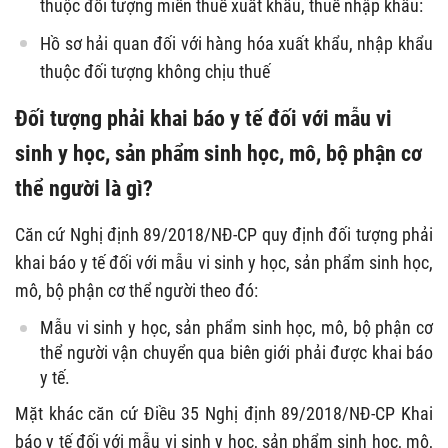
thuộc đối tượng miễn thuế xuất khẩu, thuế nhập khẩu:
Hồ sơ hải quan đối với hàng hóa xuất khẩu, nhập khẩu
thuộc đối tượng không chịu thuế
Đối tượng phải khai báo y tế đối với mẫu vi
sinh y học, sản phẩm sinh học, mô, bộ phận cơ
thể người là gì?
Căn cứ Nghị định 89/2018/NĐ-CP quy định đối tượng phải
khai báo y tế đối với mẫu vi sinh y học, sản phẩm sinh học,
mô, bộ phận cơ thể người theo đó:
Mẫu vi sinh y học, sản phẩm sinh học, mô, bộ phận cơ
thể người vận chuyển qua biên giới phải được khai báo
y tế.
Mặt khác căn cứ Điều 35 Nghị định 89/2018/NĐ-CP Khai
báo y tế đối với mẫu vi sinh y học, sản phẩm sinh học, mô,