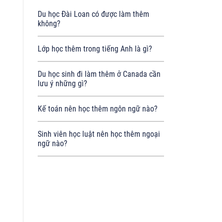
Du học Đài Loan có được làm thêm
không?
Lớp học thêm trong tiếng Anh là gì?
Du học sinh đi làm thêm ở Canada cần
lưu ý những gì?
Kế toán nên học thêm ngôn ngữ nào?
Sinh viên học luật nên học thêm ngoại
ngữ nào?