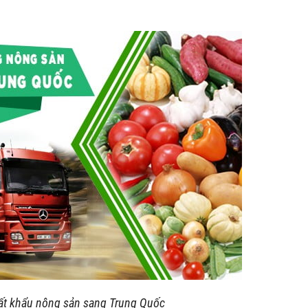
ất khẩu nông sản sang Trung Quốc