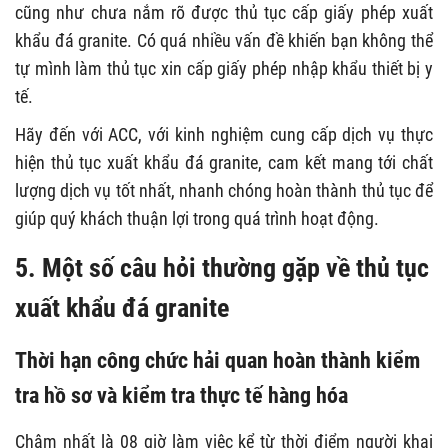
cũng như chưa nắm rõ được thủ tục cấp giấy phép xuất
khẩu đá granite. Có quá nhiều vấn đề khiến bạn không thể
tự mình làm thủ tục xin cấp giấy phép nhập khẩu thiết bị y
tế.
Hãy đến với ACC, với kinh nghiệm cung cấp dịch vụ thực
hiện thủ tục xuất khẩu đá granite, cam kết mang tới chất
lượng dịch vụ tốt nhất, nhanh chóng hoàn thành thủ tục để
giúp quý khách thuận lợi trong quá trình hoạt động.
5. Một số câu hỏi thường gặp về
thủ tục
xuất khẩu đá granite
Thời hạn công chức hải quan hoàn thành kiểm
tra hồ sơ và kiểm tra thực tế hàng hóa
Chậm nhất là 08 giờ làm việc kể từ thời điểm người khai