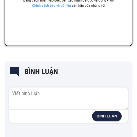
BÌNH LUẬN
BÌNH LUẬN