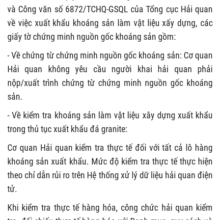
và Công văn số 6872/TCHQ-GSQL của Tổng cục Hải quan
về việc xuất khẩu khoáng sản làm vật liệu xấy dựng, các
giấy tờ chứng minh nguồn gốc khoáng sản gồm:
- Về chứng từ chứng minh nguồn gốc khoáng sản: Cơ quan
Hải quan không yêu cầu người khai hải quan phải
nộp/xuất trình chứng từ chứng minh nguồn gốc khoáng
sản.
- Về kiểm tra khoáng sản làm vật liệu xây dựng xuất khẩu
trong thủ tục xuất khẩu đá granite:
Cơ quan Hải quan kiểm tra thực tế đối với tất cả lô hàng
khoáng sản xuất khẩu. Mức độ kiểm tra thực tế thực hiện
theo chỉ dẫn rủi ro trên Hệ thống xử lý dữ liệu hải quan điện
tử.
Khi kiểm tra thực tế hàng hóa, công chức hải quan kiểm