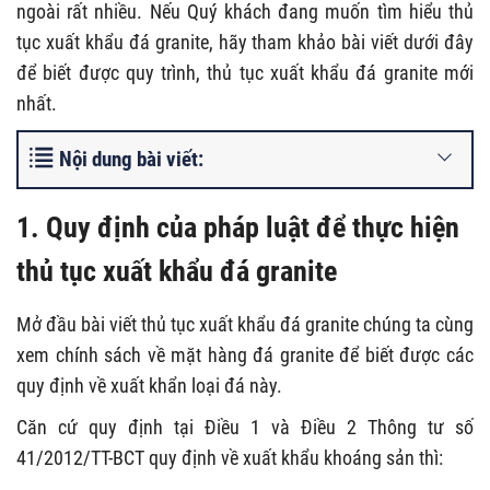
ngoài rất nhiều. Nếu Quý khách đang muốn tìm hiểu thủ
tục xuất khẩu đá granite, hãy tham khảo bài viết dưới đây
để biết được quy trình, thủ tục xuất khẩu đá granite mới
nhất.
Nội dung bài viết:
1.
Quy định của pháp luật để thực hiện
thủ tục xuất khẩu đá granite
Mở đầu bài viết thủ tục xuất khẩu đá granite chúng ta cùng
xem chính sách về mặt hàng đá granite để biết được các
quy định về xuất khẩn loại đá này.
Căn cứ quy định tại Điều 1 và Điều 2 Thông tư số
41/2012/TT-BCT quy định về xuất khẩu khoáng sản thì: