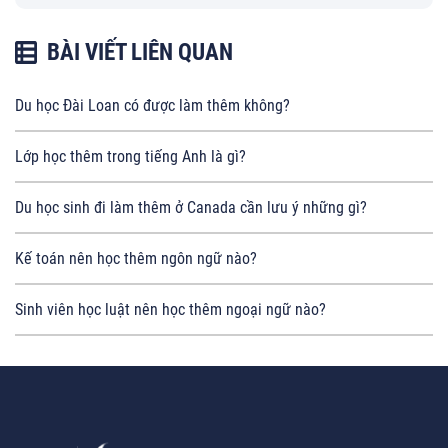
BÀI VIẾT LIÊN QUAN
Du học Đài Loan có được làm thêm không?
Lớp học thêm trong tiếng Anh là gì?
Du học sinh đi làm thêm ở Canada cần lưu ý những gì?
Kế toán nên học thêm ngôn ngữ nào?
Sinh viên học luật nên học thêm ngoại ngữ nào?