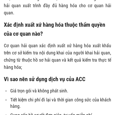
hải quan xuất trình đầy đủ hàng hóa cho cơ quan hải
quan.
Xác định xuất xứ hàng hóa thuộc thẩm quyền
của cơ quan nào?
Cơ quan hải quan xác định xuất xứ hàng hóa xuất khẩu
trên cơ sở kiểm tra nội dung khai của người khai hải quan,
chứng từ thuộc hồ sơ hải quan và kết quả kiểm tra thực tế
hàng hóa;
Vì sao nên sử dụng dịch vụ của ACC
Giá trọn gói và không phát sinh.
Tiết kiệm chi phí đi lại và thời gian công sức của khách
hàng.