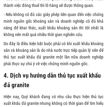
thành việc đóng thuế thì lô hàng sẽ được thông quan.
- Nếu không có đủ các giấy phép liên quan đến việc chứng
minh nguồn gốc khoáng sản và doanh nghiệp có đủ khả
năng để khai thác, xuất khẩu khoáng sản thì tốt nhất là
không nên mất quá nhiều thời gian nghiên cứu.
Do đây là điều kiện bắt buộc phải có khi xuất khẩu khoáng
sản và khoáng sản là do nhà nước trực tiếp quản lý nên để
thủ tục xuất khẩu đá granite một lần nữa doanh nghiệp
phải thực sự chú ý về việc chứng minh nguồn gốc.
4.
Dịch vụ hướng dẫn thủ tục xuất khẩu
đá granite
Hiện nay, Quý khách đang có nhu cầu thực hiện thủ tục
xuất khẩu đá granite nhưng không có thời gian để tìm hiểu